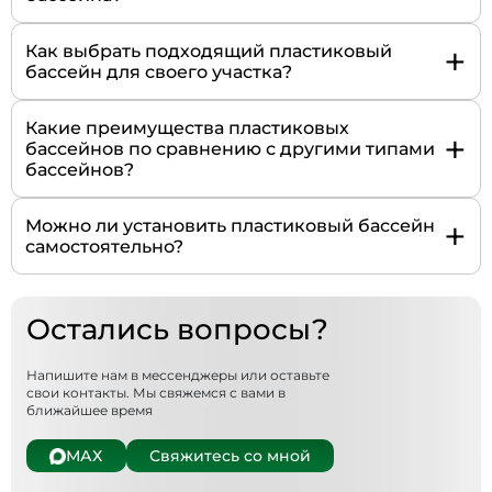
+
Как выбрать подходящий пластиковый
бассейн для своего участка?
Какие преимущества пластиковых
+
бассейнов по сравнению с другими типами
бассейнов?
+
Можно ли установить пластиковый бассейн
самостоятельно?
Остались вопросы?
Напишите нам в мессенджеры или оставьте
свои контакты. Мы свяжемся с вами в
ближайшее время
МАХ
Свяжитесь со мной