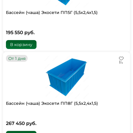
Бассейн (чаша) Экосети ПП5Г (5,5х2,4х1,5)
195 550 руб.
В корзину
От 1 дня
Бассейн (чаша) Экосети ПП8Г (5,5х2,4х1,5)
267 450 руб.