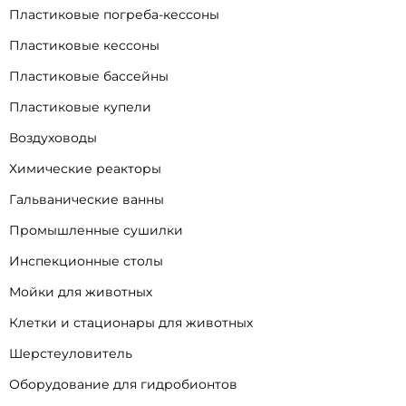
Пластиковые погреба-кессоны
Пластиковые кессоны
Пластиковые бассейны
Пластиковые купели
Воздуховоды
Химические реакторы
Гальванические ванны
Промышленные сушилки
Инспекционные столы
Мойки для животных
Клетки и стационары для животных
Шерстеуловитель
Оборудование для гидробионтов