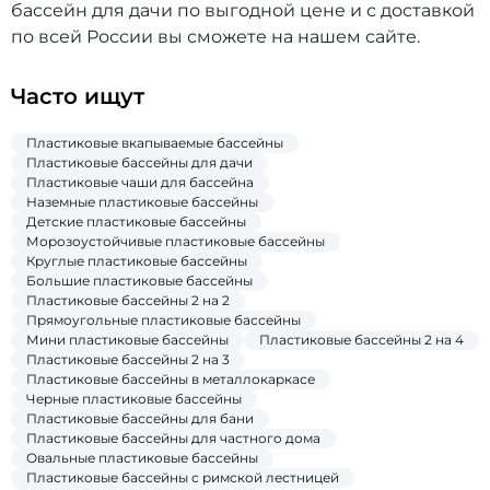
бассейн для дачи по выгодной цене и с доставкой
по всей России вы сможете на нашем сайте.
Часто ищут
Пластиковые вкапываемые бассейны
Пластиковые бассейны для дачи
Пластиковые чаши для бассейна
Наземные пластиковые бассейны
Детские пластиковые бассейны
Морозоустойчивые пластиковые бассейны
Круглые пластиковые бассейны
Большие пластиковые бассейны
Пластиковые бассейны 2 на 2
Прямоугольные пластиковые бассейны
Мини пластиковые бассейны
Пластиковые бассейны 2 на 4
Пластиковые бассейны 2 на 3
Пластиковые бассейны в металлокаркасе
Черные пластиковые бассейны
Пластиковые бассейны для бани
Пластиковые бассейны для частного дома
Овальные пластиковые бассейны
Пластиковые бассейны с римской лестницей