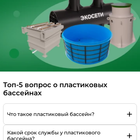
Топ-5 вопрос о пластиковых
бассейнах
+
Что такое пластиковый бассейн?
+
Какой срок службы у пластикового
бассейна?