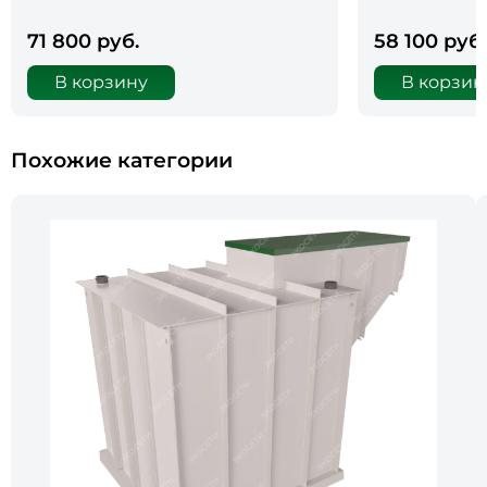
71 800 руб.
58 100 руб.
В корзину
В корзин
Похожие категории