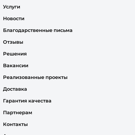
Услуги
Новости
Благодарственные письма
Отзывы
Решения
Вакансии
Реализованные проекты
Доставка
Гарантия качества
Партнерам
Контакты