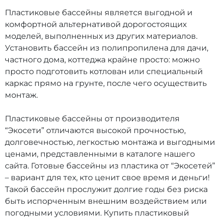
Пластиковые бассейны является выгодной и
комфортной альтернативой дорогостоящих
моделей, выполненных из других материалов.
Установить бассейн из полипропилена для дачи,
частного дома, коттеджа крайне просто: можно
просто подготовить котлован или специальный
каркас прямо на грунте, после чего осуществить
монтаж.
Пластиковые бассейны от производителя
“Экосети” отличаются высокой прочностью,
долговечностью, легкостью монтажа и выгодными
ценами, представленными в каталоге нашего
сайта. Готовые бассейны из пластика от “Экосетей”
– вариант для тех, кто ценит свое время и деньги!
Такой бассейн прослужит долгие годы без риска
быть испорченным внешним воздействием или
погодными условиями. Купить пластиковый