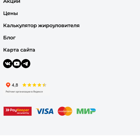
Акции
Цены
Калькулятор жироуловителя
Блог
Карта сайта