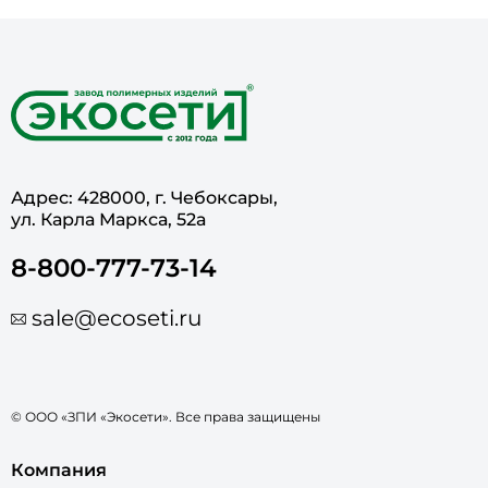
Адрес: 428000, г. Чебоксары,
ул. Карла Маркса, 52а
8-800-777-73-14
sale@ecoseti.ru
© ООО «ЗПИ «Экосети». Все права защищены
Компания