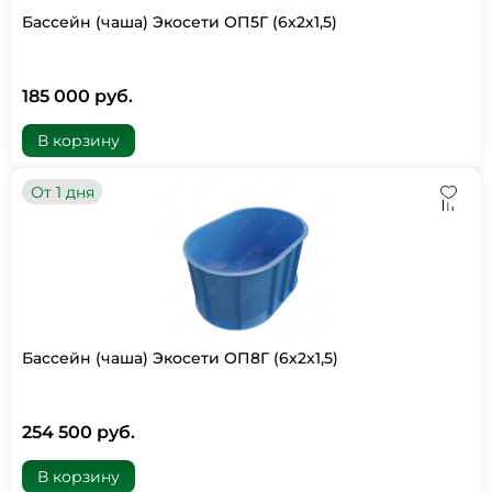
Бассейн (чаша) Экосети ОП5Г (6х2х1,5)
185 000 руб.
В корзину
От 1 дня
Бассейн (чаша) Экосети ОП8Г (6х2х1,5)
254 500 руб.
В корзину