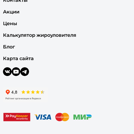
Контакты
Акции
Цены
Калькулятор жироуловителя
Блог
Карта сайта