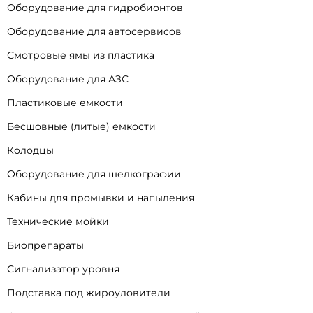
Оборудование для гидробионтов
Оборудование для автосервисов
Смотровые ямы из пластика
Оборудование для АЗС
Пластиковые емкости
Бесшовные (литые) емкости
Колодцы
Оборудование для шелкографии
Кабины для промывки и напыления
Технические мойки
Биопрепараты
Сигнализатор уровня
Подставка под жироуловители