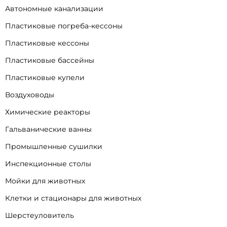
Автономные канализации
Пластиковые погреба-кессоны
Пластиковые кессоны
Пластиковые бассейны
Пластиковые купели
Воздуховоды
Химические реакторы
Гальванические ванны
Промышленные сушилки
Инспекционные столы
Мойки для животных
Клетки и стационары для животных
Шерстеуловитель