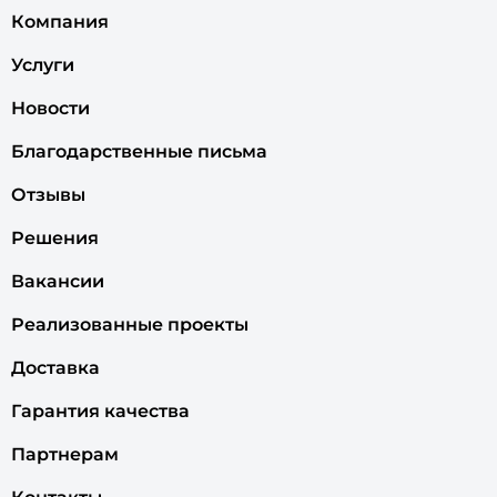
Компания
Услуги
Новости
Благодарственные письма
Отзывы
Решения
Вакансии
Реализованные проекты
Доставка
Гарантия качества
Партнерам