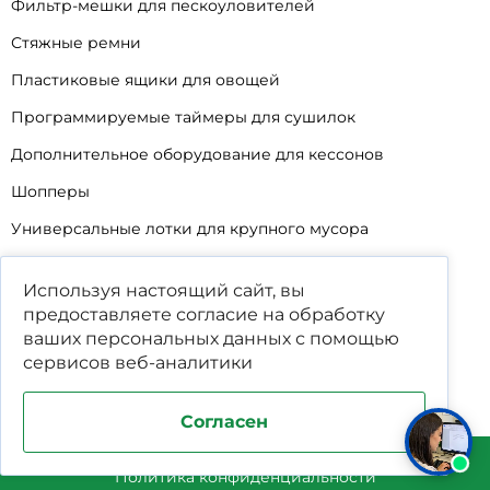
Фильтр-мешки для пескоуловителей
Стяжные ремни
Пластиковые ящики для овощей
Программируемые таймеры для сушилок
Дополнительное оборудование для кессонов
Шопперы
Универсальные лотки для крупного мусора
Корзины для КНС
Используя настоящий сайт, вы
Уцененные товары
предоставляете согласие на обработку
ваших
персональных данных
с помощью
сервисов веб-аналитики
Согласен
Поддержка и продвижение сайта студия WPNEW
Политика конфиденциальности