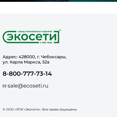
Адрес: 428000, г. Чебоксары,
ул. Карла Маркса, 52а
8-800-777-73-14
sale@ecoseti.ru
© ООО «ЗПИ «Экосети». Все права защищены