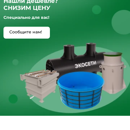
Нашли дешевле?
СНИЗИМ ЦЕНУ
Специально для вас!
Сообщите нам!