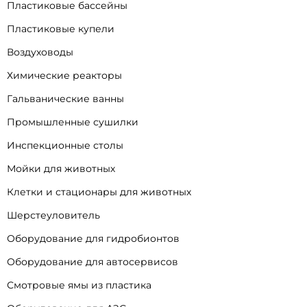
Пластиковые бассейны
Пластиковые купели
Воздуховоды
Химические реакторы
Гальванические ванны
Промышленные сушилки
Инспекционные столы
Мойки для животных
Клетки и стационары для животных
Шерстеуловитель
Оборудование для гидробионтов
Оборудование для автосервисов
Смотровые ямы из пластика