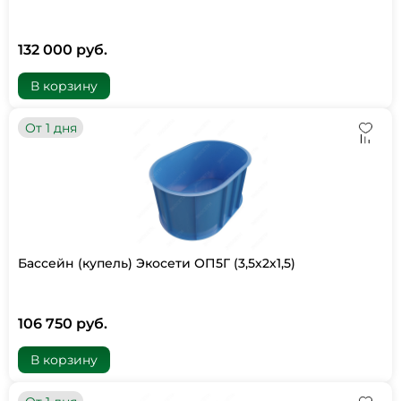
132 000 руб.
В корзину
От 1 дня
Бассейн (купель) Экосети ОП5Г (3,5х2х1,5)
106 750 руб.
В корзину