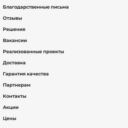
Благодарственные письма
Отзывы
Решения
Вакансии
Реализованные проекты
Доставка
Гарантия качества
Партнерам
Контакты
Акции
Цены