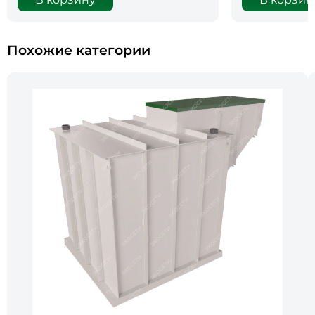
Похожие категории