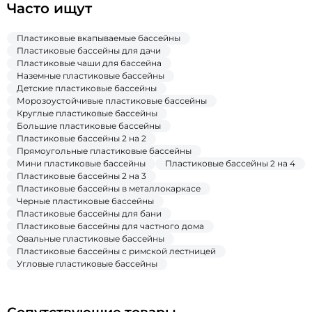
Часто ищут
Пластиковые вкапываемые бассейны
Пластиковые бассейны для дачи
Пластиковые чаши для бассейна
Наземные пластиковые бассейны
Детские пластиковые бассейны
Морозоустойчивые пластиковые бассейны
Круглые пластиковые бассейны
Большие пластиковые бассейны
Пластиковые бассейны 2 на 2
Прямоугольные пластиковые бассейны
Мини пластиковые бассейны
Пластиковые бассейны 2 на 4
Пластиковые бассейны 2 на 3
Пластиковые бассейны в металлокаркасе
Черные пластиковые бассейны
Пластиковые бассейны для бани
Пластиковые бассейны для частного дома
Овальные пластиковые бассейны
Пластиковые бассейны с римской лестницей
Угловые пластиковые бассейны