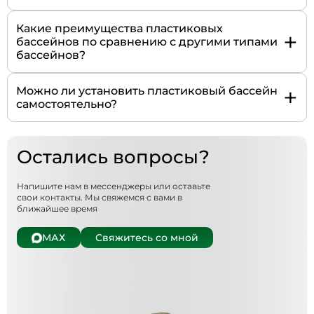
Какие преимущества пластиковых
+
бассейнов по сравнению с другими типами
бассейнов?
+
Можно ли установить пластиковый бассейн
самостоятельно?
Остались вопросы?
Напишите нам в мессенджеры или оставьте
свои контакты. Мы свяжемся с вами в
ближайшее время
МАХ
Свяжитесь со мной