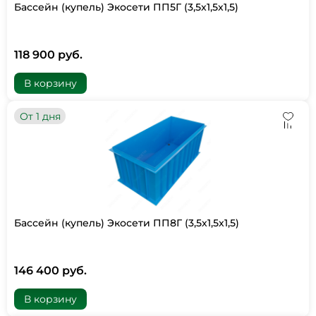
Бассейн (купель) Экосети ПП5Г (3,5х1,5х1,5)
118 900 руб.
В корзину
От 1 дня
Бассейн (купель) Экосети ПП8Г (3,5х1,5х1,5)
146 400 руб.
В корзину