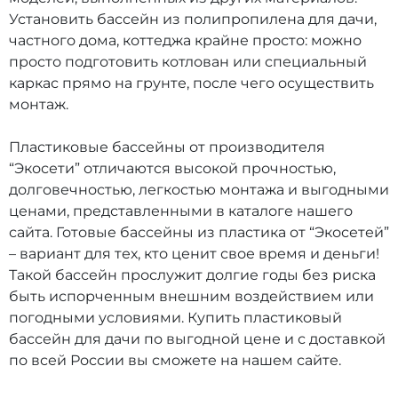
Установить бассейн из полипропилена для дачи,
частного дома, коттеджа крайне просто: можно
просто подготовить котлован или специальный
каркас прямо на грунте, после чего осуществить
монтаж.
Пластиковые бассейны от производителя
“Экосети” отличаются высокой прочностью,
долговечностью, легкостью монтажа и выгодными
ценами, представленными в каталоге нашего
сайта. Готовые бассейны из пластика от “Экосетей”
– вариант для тех, кто ценит свое время и деньги!
Такой бассейн прослужит долгие годы без риска
быть испорченным внешним воздействием или
погодными условиями. Купить пластиковый
бассейн для дачи по выгодной цене и с доставкой
по всей России вы сможете на нашем сайте.