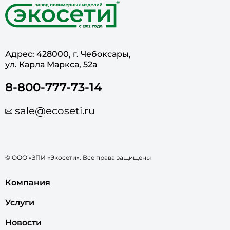
Адрес: 428000, г. Чебоксары,
ул. Карла Маркса, 52а
8-800-777-73-14
sale@ecoseti.ru
© ООО «ЗПИ «Экосети». Все права защищены
Компания
Услуги
Новости