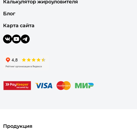
Калькулятор жироуловителя
Блог
Карта сайта
Продукция