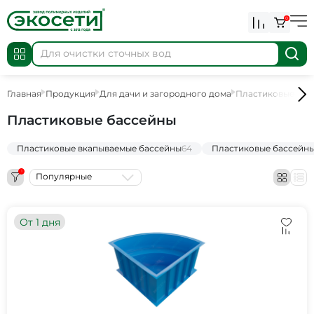
0
Главная
Продукция
Для дачи и загородного дома
Пластиковые бас
Пластиковые бассейны
Пластиковые вкапываемые бассейны
64
Пластиковые бассейны
1
Популярные
От 1 дня