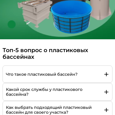
Топ-5 вопрос о пластиковых
бассейнах
+
Что такое пластиковый бассейн?
+
Какой срок службы у пластикового
бассейна?
+
Как выбрать подходящий пластиковый
бассейн для своего участка?