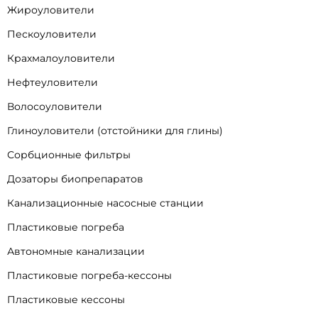
Жироуловители
Пескоуловители
Крахмалоуловители
Нефтеуловители
Волосоуловители
Глиноуловители (отстойники для глины)
Сорбционные фильтры
Дозаторы биопрепаратов
Канализационные насосные станции
Пластиковые погреба
Автономные канализации
Пластиковые погреба-кессоны
Пластиковые кессоны