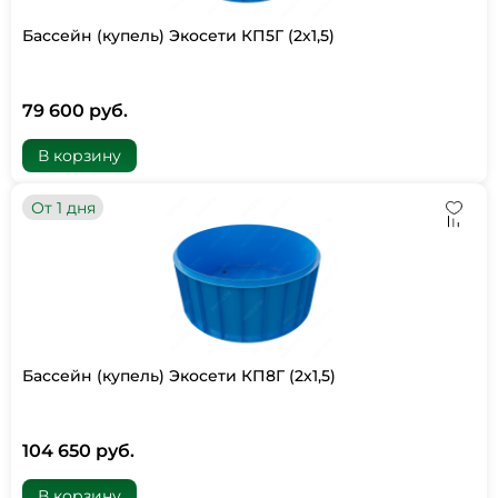
Бассейн (купель) Экосети КП5Г (2х1,5)
79 600 руб.
В корзину
От 1 дня
Бассейн (купель) Экосети КП8Г (2х1,5)
104 650 руб.
В корзину