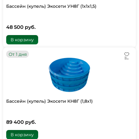
Бассейн (купель) Экосети УН8Г (1х1х1,5)
48 500 руб.
В корзину
От 1 дня
Бассейн (купель) Экосети КН8Г (1,8х1)
89 400 руб.
В корзину