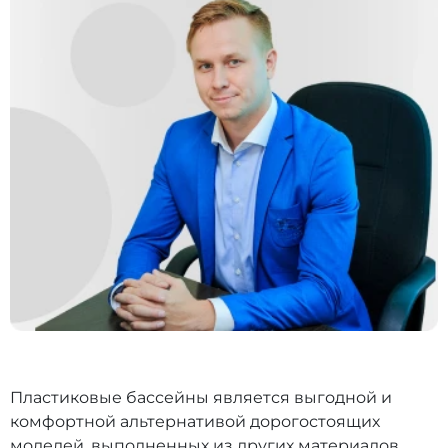
Пластиковые бассейны является выгодной и
комфортной альтернативой дорогостоящих
моделей, выполненных из других материалов.