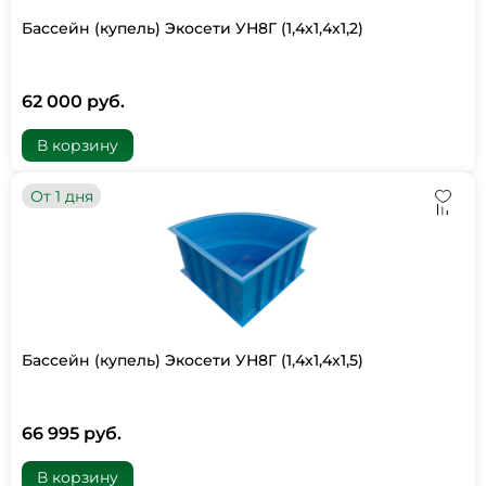
Бассейн (купель) Экосети УН8Г (1,4х1,4х1,2)
62 000 руб.
В корзину
От 1 дня
Бассейн (купель) Экосети УН8Г (1,4х1,4х1,5)
66 995 руб.
В корзину