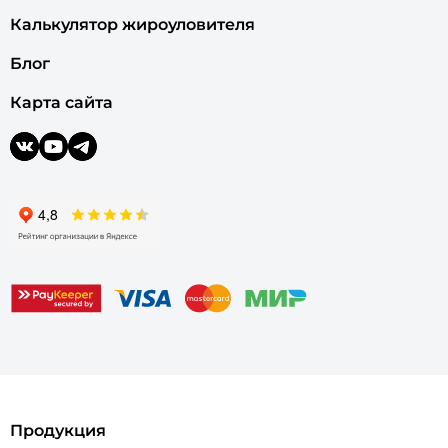
Калькулятор жироуловителя
Блог
Карта сайта
Продукция