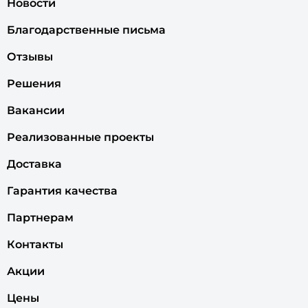
Новости
Благодарственные письма
Отзывы
Решения
Вакансии
Реализованные проекты
Доставка
Гарантия качества
Партнерам
Контакты
Акции
Цены