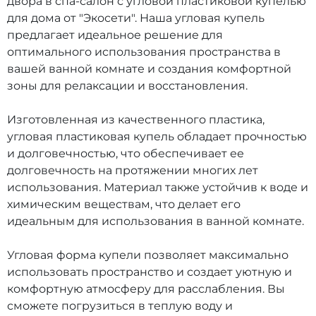
двора в спа-салон с угловой пластиковой купелью
для дома от "Экосети". Наша угловая купель
предлагает идеальное решение для
оптимального использования пространства в
вашей ванной комнате и создания комфортной
зоны для релаксации и восстановления.
Изготовленная из качественного пластика,
угловая пластиковая купель обладает прочностью
и долговечностью, что обеспечивает ее
долговечность на протяжении многих лет
использования. Материал также устойчив к воде и
химическим веществам, что делает его
идеальным для использования в ванной комнате.
Угловая форма купели позволяет максимально
использовать пространство и создает уютную и
комфортную атмосферу для расслабления. Вы
сможете погрузиться в теплую воду и