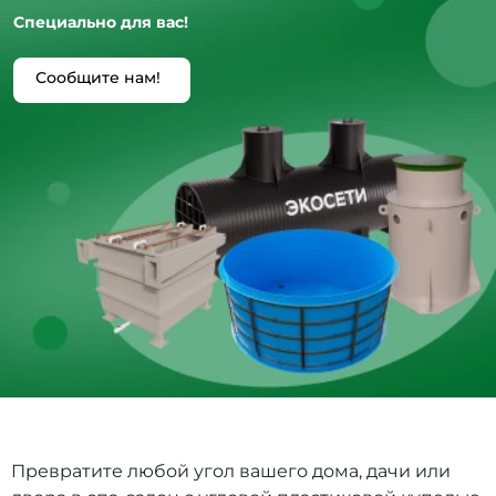
Специально для вас!
Сообщите нам!
Превратите любой угол вашего дома, дачи или