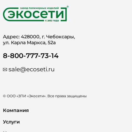
Адрес: 428000, г. Чебоксары,
ул. Карла Маркса, 52а
8-800-777-73-14
sale@ecoseti.ru
© ООО «ЗПИ «Экосети». Все права защищены
Компания
Услуги