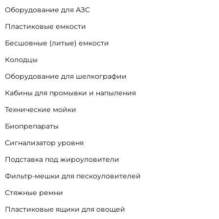
Оборудование для АЗС
Пластиковые емкости
Бесшовные (литые) емкости
Колодцы
Оборудование для шелкографии
Кабины для промывки и напыления
Технические мойки
Биопрепараты
Сигнализатор уровня
Подставка под жироуловители
Фильтр-мешки для пескоуловителей
Стяжные ремни
Пластиковые ящики для овощей