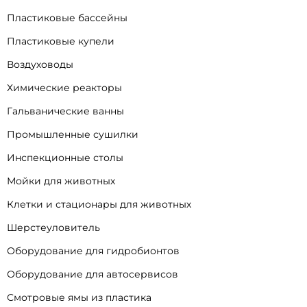
Пластиковые бассейны
Пластиковые купели
Воздуховоды
Химические реакторы
Гальванические ванны
Промышленные сушилки
Инспекционные столы
Мойки для животных
Клетки и стационары для животных
Шерстеуловитель
Оборудование для гидробионтов
Оборудование для автосервисов
Смотровые ямы из пластика