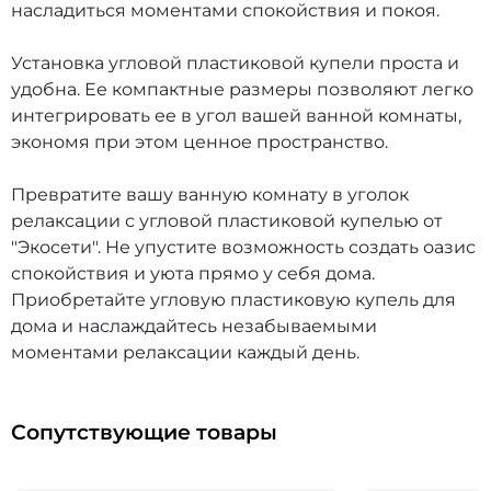
насладиться моментами спокойствия и покоя.
Установка угловой пластиковой купели проста и
удобна. Ее компактные размеры позволяют легко
интегрировать ее в угол вашей ванной комнаты,
экономя при этом ценное пространство.
Превратите вашу ванную комнату в уголок
релаксации с угловой пластиковой купелью от
"Экосети". Не упустите возможность создать оазис
спокойствия и уюта прямо у себя дома.
Приобретайте угловую пластиковую купель для
дома и наслаждайтесь незабываемыми
моментами релаксации каждый день.
Сопутствующие товары