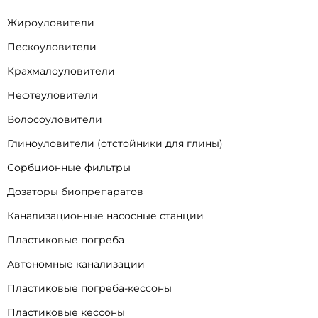
Жироуловители
Пескоуловители
Крахмалоуловители
Нефтеуловители
Волосоуловители
Глиноуловители (отстойники для глины)
Сорбционные фильтры
Дозаторы биопрепаратов
Канализационные насосные станции
Пластиковые погреба
Автономные канализации
Пластиковые погреба-кессоны
Пластиковые кессоны