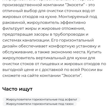
производственной компании “Экосети” - это
отличный выбор для очистки сточных вод от
жировых отходов на кухне. Монтируемый под
раковиной, жироуловитель эффективно
фильтрует жиры и жировые отложения,
предотвращая засоры в трубопроводах и
системах канализации. Его горизонтальный
дизайн обеспечивает комфортную установку и
обслуживание, а также экономию места. Купить
жироуловитель вертикальный для кухни для
очистки стоков от пищевых и жировых отходов по
выгодной цене и с доставкой по всей России вы
сможете на сайте компании “Экосети”.
Часто ищут
Жироуловители горизонтальные под асфальт
Жироуловители горизонтальные под газон