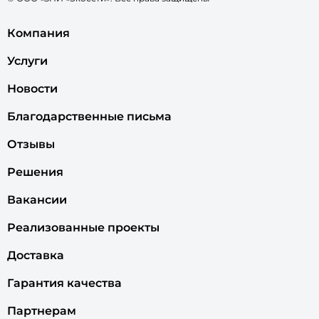
Компания
Услуги
Новости
Благодарственные письма
Отзывы
Решения
Вакансии
Реализованные проекты
Доставка
Гарантия качества
Партнерам