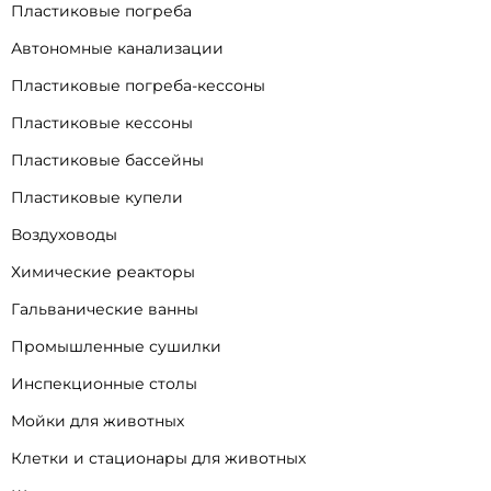
Пластиковые погреба
Автономные канализации
Пластиковые погреба-кессоны
Пластиковые кессоны
Пластиковые бассейны
Пластиковые купели
Воздуховоды
Химические реакторы
Гальванические ванны
Промышленные сушилки
Инспекционные столы
Мойки для животных
Клетки и стационары для животных