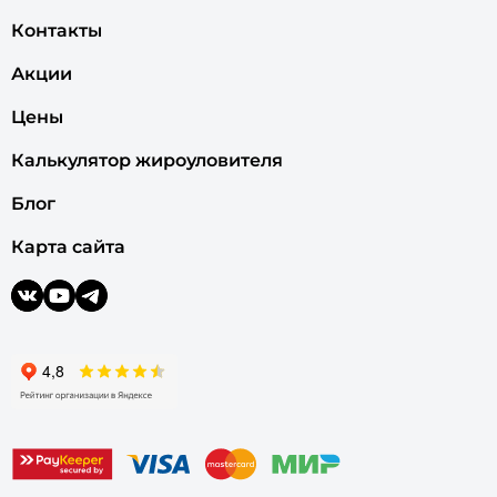
Контакты
Акции
Цены
Калькулятор жироуловителя
Блог
Карта сайта