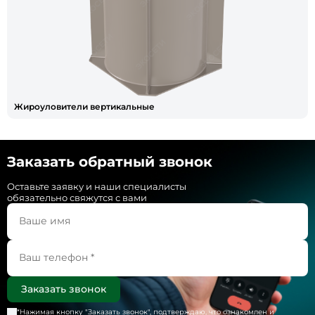
Жироуловители вертикальные
Заказать обратный звонок
Оставьте заявку и наши специалисты
обязательно свяжутся с вами
*Нажимая кнопку "
Заказать звонок
", подтверждаю, что ознакомлен и