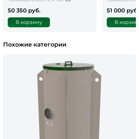
50 350 руб.
51 000 руб.
В корзину
В корзин
Похожие категории