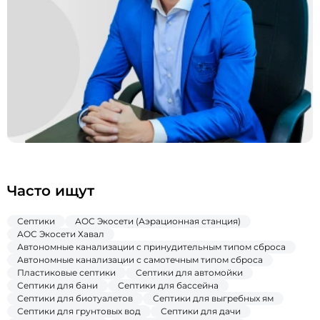
Часто ищут
Септики
АОС Экосети (Аэрационная станция)
АОС Экосети Хавал
Автономные канализации с принудительным типом сброса
Автономные канализации с самотечным типом сброса
Пластиковые септики
Септики для автомойки
Септики для бани
Септики для бассейна
Септики для биотуалетов
Септики для выгребных ям
Септики для грунтовых вод
Септики для дачи