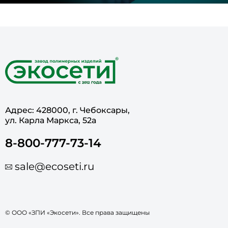
Адрес: 428000, г. Чебоксары,
ул. Карла Маркса, 52а
8-800-777-73-14
sale@ecoseti.ru
© ООО «ЗПИ «Экосети». Все права защищены