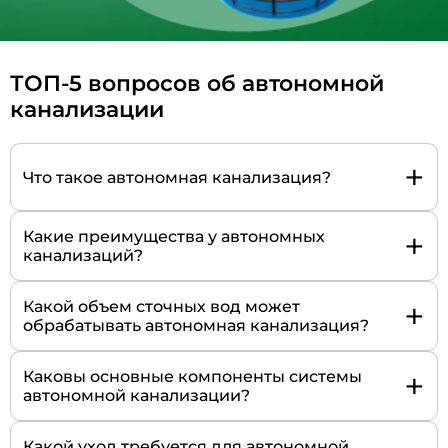
ТОП-5 вопросов об автономной
канализации
+
Что такое автономная канализация?
+
Какие преимущества у автономных
канализаций?
+
Какой объем сточных вод может
обрабатывать автономная канализация?
+
Каковы основные компоненты системы
автономной канализации?
Какой уход требуется для автономной