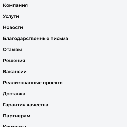
Компания
Услуги
Новости
Благодарственные письма
Отзывы
Решения
Вакансии
Реализованные проекты
Доставка
Гарантия качества
Партнерам
Контакты