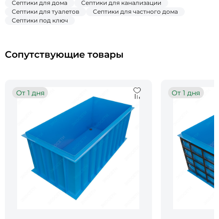
Септики для дома
Септики для канализации
Септики для туалетов
Септики для частного дома
Септики под ключ
Сопутствующие товары
От 1 дня
От 1 дня