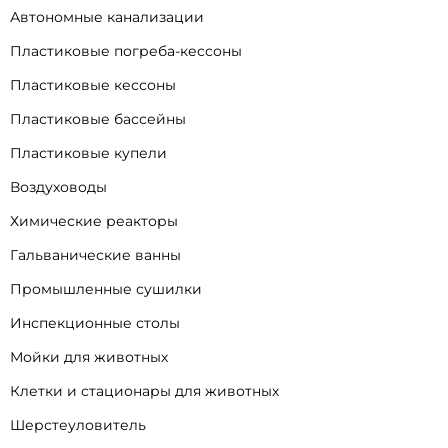
Автономные канализации
Пластиковые погреба-кессоны
Пластиковые кессоны
Пластиковые бассейны
Пластиковые купели
Воздуховоды
Химические реакторы
Гальванические ванны
Промышленные сушилки
Инспекционные столы
Мойки для животных
Клетки и стационары для животных
Шерстеуловитель