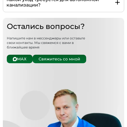
+
канализации?
Остались вопросы?
Напишите нам в мессенджеры или оставьте
свои контакты. Мы свяжемся с вами в
ближайшее время
МАХ
Свяжитесь со мной