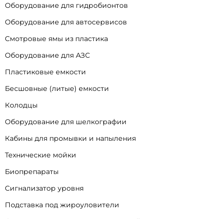
Оборудование для гидробионтов
Оборудование для автосервисов
Смотровые ямы из пластика
Оборудование для АЗС
Пластиковые емкости
Бесшовные (литые) емкости
Колодцы
Оборудование для шелкографии
Кабины для промывки и напыления
Технические мойки
Биопрепараты
Сигнализатор уровня
Подставка под жироуловители