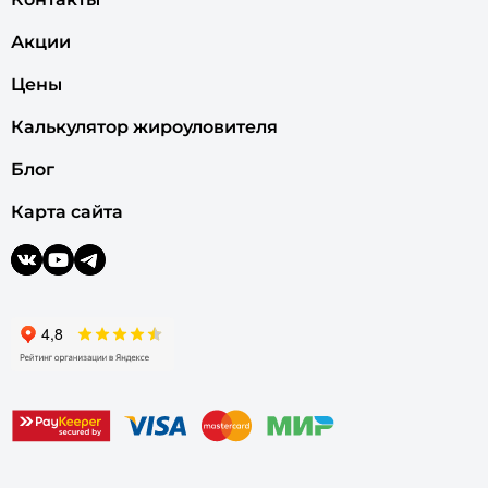
Акции
Цены
Калькулятор жироуловителя
Блог
Карта сайта