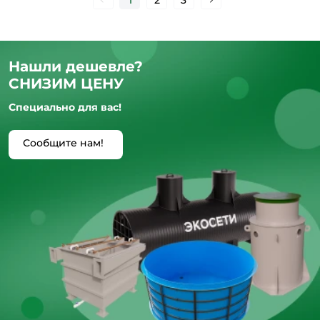
Нашли дешевле?
СНИЗИМ ЦЕНУ
Специально для вас!
Сообщите нам!