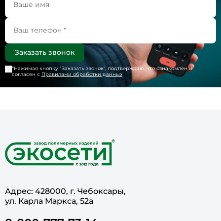
Круглые пластиковые бассейны
Заказать обратный звонок
Оставьте заявку и наши специалисты
обязательно свяжутся с вами