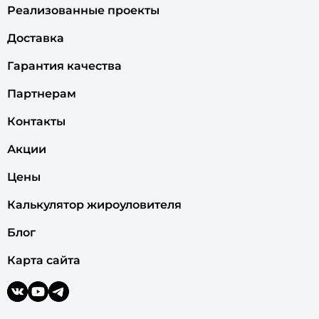
© ООО «ЗПИ «Экосети». Все права защищены
Компания
Услуги
Новости
Благодарственные письма
Отзывы
Решения
Вакансии
Реализованные проекты
Доставка
Гарантия качества