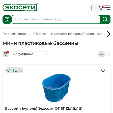
0
Главная
Продукция
Для дачи и загородного дома
Пластиковые бас
Мини пластиковые бассейны
1
Популярные
От 1 дня
Бассейн (купель) Экосети ОП5Г (2х1,5х1,5)