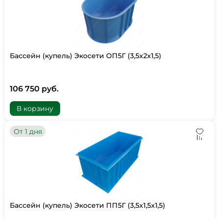
Бассейн (купель) Экосети ОП5Г (3,5х2х1,5)
106 750 руб.
В корзину
От 1 дня
Бассейн (купель) Экосети ПП5Г (3,5х1,5х1,5)