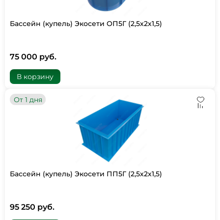
Бассейн (купель) Экосети ОП5Г (2,5х2х1,5)
75 000 руб.
В корзину
От 1 дня
Бассейн (купель) Экосети ПП5Г (2,5х2х1,5)
95 250 руб.