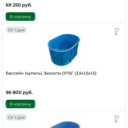
69 250 руб.
В корзину
От 1 дня
Бассейн (купель) Экосети ОП5Г (3,5х1,5х1,5)
96 800 руб.
В корзину
От 1 дня