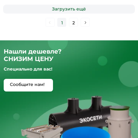
Загрузить ещё
1
2
Нашли дешевле?
СНИЗИМ ЦЕНУ
Специально для вас!
Сообщите нам!