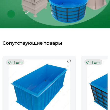
Сопутствующие товары
От 1 дня
От 1 дня