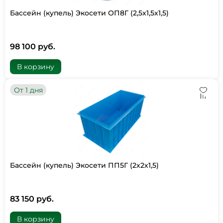
Бассейн (купель) Экосети ОП8Г (2,5х1,5х1,5)
98 100 руб.
В корзину
От 1 дня
Бассейн (купель) Экосети ПП5Г (2х2х1,5)
83 150 руб.
В корзину