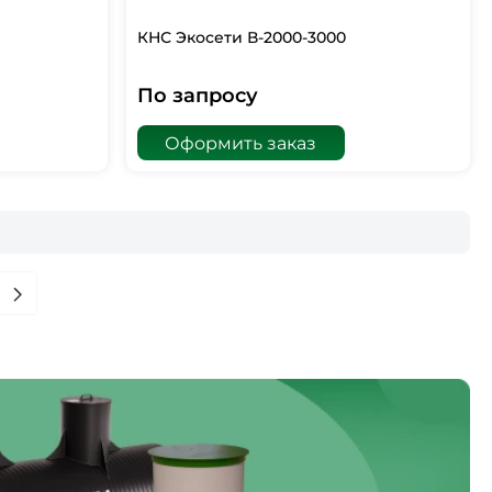
КНС Экосети В-2000-3000
По запросу
Оформить заказ