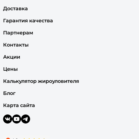
Доставка
Гарантия качества
Партнерам
Контакты
Акции
Цены
Калькулятор жироуловителя
Блог
Карта сайта