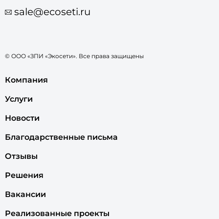
sale@ecoseti.ru
© ООО «ЗПИ «Экосети». Все права защищены
Компания
Услуги
Новости
Благодарственные письма
Отзывы
Решения
Вакансии
Реализованные проекты