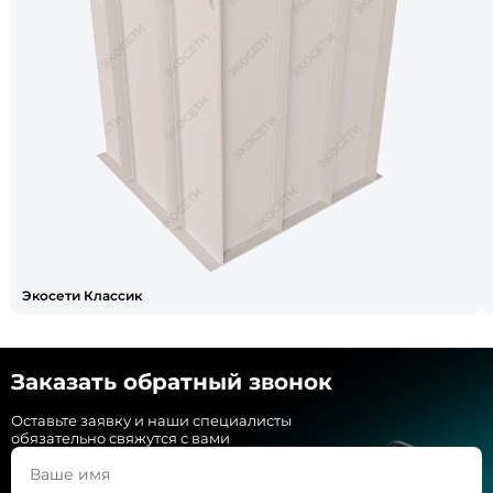
Экосети Классик
Заказать обратный звонок
Оставьте заявку и наши специалисты
обязательно свяжутся с вами