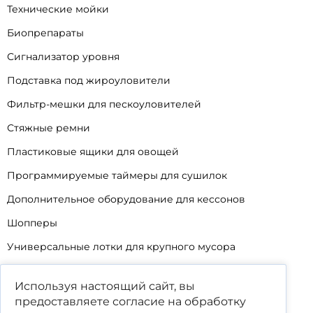
Технические мойки
Биопрепараты
Сигнализатор уровня
Подставка под жироуловители
Фильтр-мешки для пескоуловителей
Стяжные ремни
Пластиковые ящики для овощей
Программируемые таймеры для сушилок
Дополнительное оборудование для кессонов
Шопперы
Универсальные лотки для крупного мусора
Корзины для КНС
Используя настоящий сайт, вы
Уцененные товары
предоставляете согласие на обработку