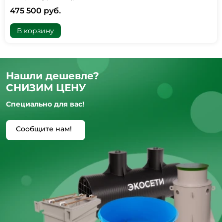
475 500 руб.
В корзину
Нашли дешевле?
СНИЗИМ ЦЕНУ
Специально для вас!
Сообщите нам!