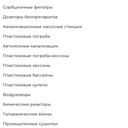
Сорбционные фильтры
Дозаторы биопрепаратов
Канализационные насосные станции
Пластиковые погреба
Автономные канализации
Пластиковые погреба-кессоны
Пластиковые кессоны
Пластиковые бассейны
Пластиковые купели
Воздуховоды
Химические реакторы
Гальванические ванны
Промышленные сушилки