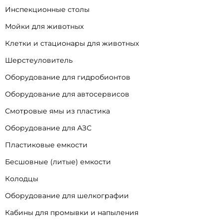
Инспекционные столы
Мойки для животных
Клетки и стационары для животных
Шерстеуловитель
Оборудование для гидробионтов
Оборудование для автосервисов
Смотровые ямы из пластика
Оборудование для АЗС
Пластиковые емкости
Бесшовные (литые) емкости
Колодцы
Оборудование для шелкографии
Кабины для промывки и напыления