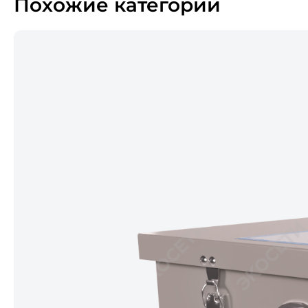
Похожие категории