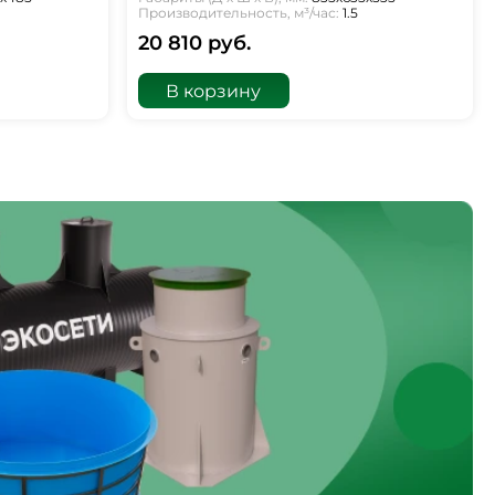
Производительность, м³/час:
1.5
20 810 руб.
В корзину