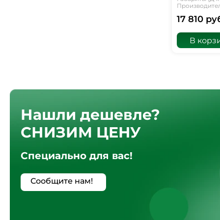
Производитель
17 810 ру
В корз
Нашли дешевле?
СНИЗИМ ЦЕНУ
Специально для вас!
Сообщите нам!