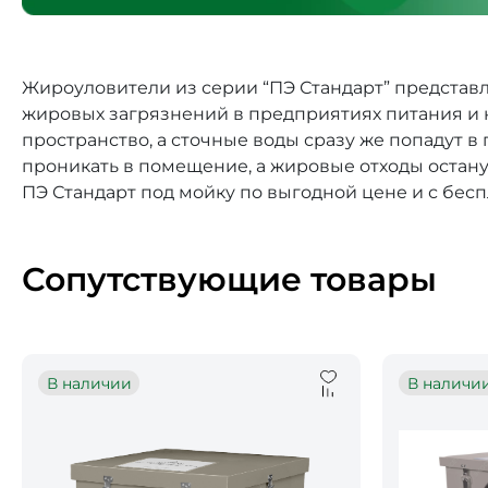
Жироуловители из серии “ПЭ Стандарт” представ
жировых загрязнений в предприятиях питания и 
пространство, а сточные воды сразу же попадут 
проникать в помещение, а жировые отходы остан
ПЭ Стандарт под мойку по выгодной цене и с бесп
Сопутствующие товары
В наличии
В наличи