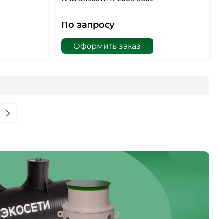
По запросу
Оформить заказ