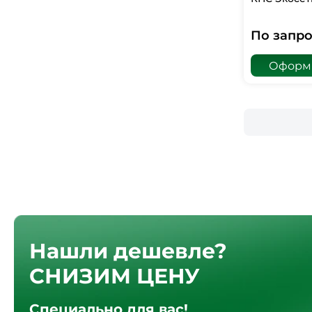
По запро
Оформи
Нашли дешевле?
СНИЗИМ ЦЕНУ
Специально для вас!