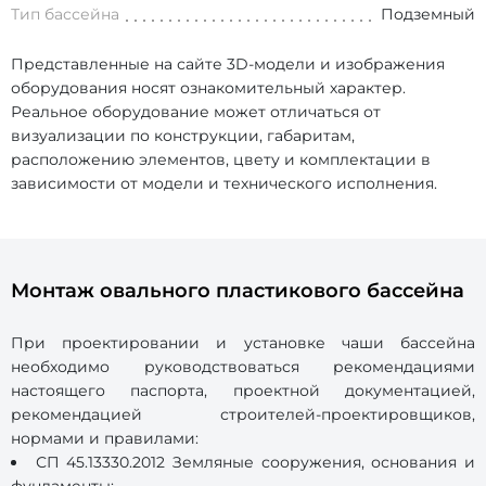
Тип бассейна
Подземный
Представленные на сайте 3D-модели и изображения
оборудования носят ознакомительный характер.
Реальное оборудование может отличаться от
визуализации по конструкции, габаритам,
расположению элементов, цвету и комплектации в
зависимости от модели и технического исполнения.
Монтаж овального пластикового бассейна
При проектировании и установке чаши бассейна
необходимо руководствоваться рекомендациями
настоящего паспорта, проектной документацией,
рекомендацией строителей-проектировщиков,
нормами и правилами:
СП 45.13330.2012 Земляные сооружения, основания и