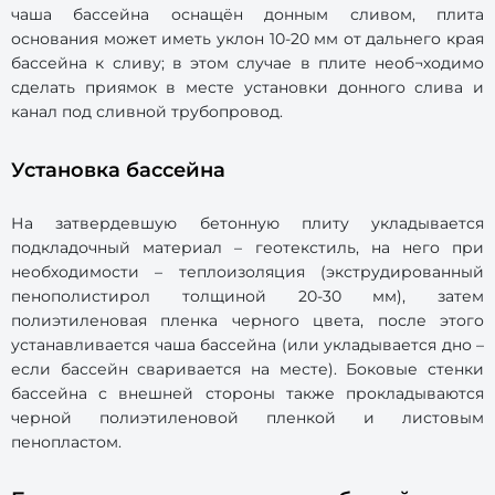
чаша бассейна оснащён донным сливом, плита
основания может иметь уклон 10-20 мм от дальнего края
бассейна к сливу; в этом случае в плите необ¬ходимо
сделать приямок в месте установки донного слива и
канал под сливной трубопровод.
Установка бассейна
На затвердевшую бетонную плиту укладывается
подкладочный материал – геотекстиль, на него при
необходимости – теплоизоляция (экструдированный
пенополистирол толщиной 20-30 мм), затем
полиэтиленовая пленка черного цвета, после этого
устанавливается чаша бассейна (или укладывается дно –
если бассейн сваривается на месте). Боковые стенки
бассейна с внешней стороны также прокладываются
черной полиэтиленовой пленкой и листовым
пенопластом.