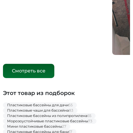
Смотреть все
Этот товар из подборок
Пластиковые бассейны для дачи
55
Пластиковые чаши для бассейна
83
Пластиковые бассейны из полипропилена
65
Морозоустойчивые пластиковые бассейны
73
Мини пластиковые бассейны
27
Пластиковые бассейны для бани
17