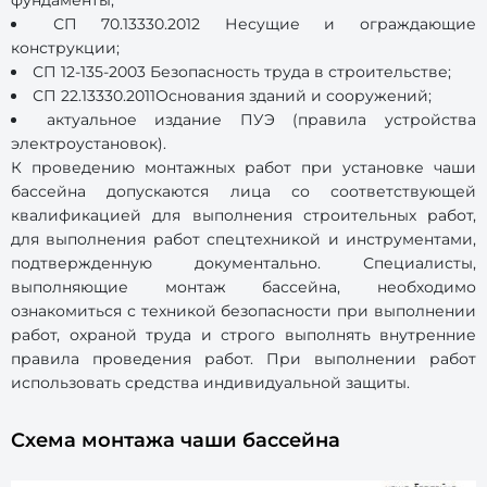
фундаменты;
СП 70.13330.2012 Несущие и ограждающие
конструкции;
СП 12-135-2003 Безопасность труда в строительстве;
СП 22.13330.2011Основания зданий и сооружений;
актуальное издание ПУЭ (правила устройства
электроустановок).
К проведению монтажных работ при установке чаши
бассейна допускаются лица со соответствующей
квалификацией для выполнения строительных работ,
для выполнения работ спецтехникой и инструментами,
подтвержденную документально. Специалисты,
выполняющие монтаж бассейна, необходимо
ознакомиться с техникой безопасности при выполнении
работ, охраной труда и строго выполнять внутренние
правила проведения работ. При выполнении работ
использовать средства индивидуальной защиты.
Схема монтажа чаши бассейна