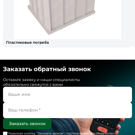
Пластиковые погреба
Заказать обратный звонок
Оставьте заявку и наши специалисты
обязательно свяжутся с вами
*Нажимая кнопку "
Заказать звонок
", подтверждаю, что ознакомлен и