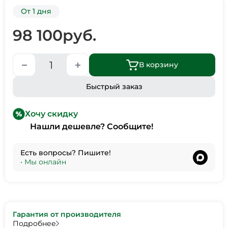
От 1 дня
98 100
руб.
В корзину
Быстрый заказ
Хочу скидку
Нашли дешевле? Сообщите!
Есть вопросы? Пишите!
•
Мы онлайн
Гарантия от производителя
Подробнее