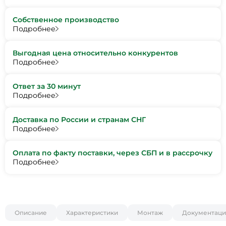
Собственное производство
Подробнее
Выгодная цена относительно конкурентов
Подробнее
Ответ за 30 минут
Подробнее
Доставка по России и странам СНГ
Подробнее
Оплата по факту поставки, через СБП и в рассрочку
Подробнее
Описание
Характеристики
Монтаж
Документаци