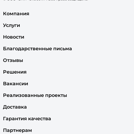
Компания
Услуги
Новости
Благодарственные письма
Отзывы
Решения
Вакансии
Реализованные проекты
Доставка
Гарантия качества
Партнерам