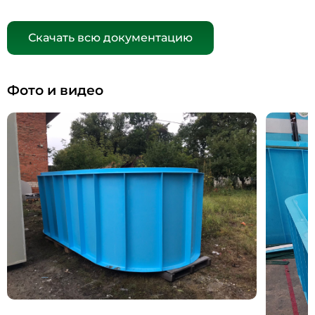
Скачать всю документацию
Фото и видео