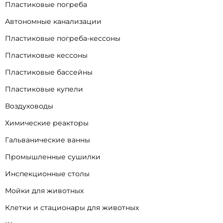
Пластиковые погреба
Автономные канализации
Пластиковые погреба-кессоны
Пластиковые кессоны
Пластиковые бассейны
Пластиковые купели
Воздуховоды
Химические реакторы
Гальванические ванны
Промышленные сушилки
Инспекционные столы
Мойки для животных
Клетки и стационары для животных