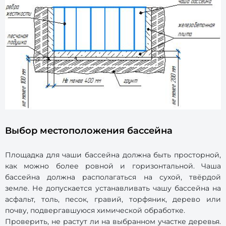
Выбор местоположения бассейна
Площадка для чаши бассейна должна быть просторной,
как можно более ровной и горизонтальной. Чаша
бассейна должна располагаться на сухой, твёрдой
земле. Не допускается устанавливать чашу бассейна на
асфальт, толь, песок, гравий, торфяник, дерево или
почву, подвергавшуюся химической обработке.
Проверить, не растут ли на выбранном участке деревья.