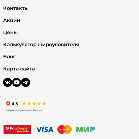
Контакты
Акции
Цены
Калькулятор жироуловителя
Блог
Карта сайта