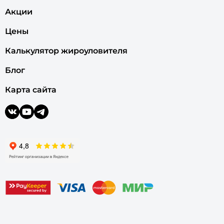
Акции
Цены
Калькулятор жироуловителя
Блог
Карта сайта