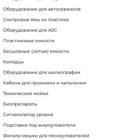
Оборудование для автосервисов
Смотровые ямы из пластика
Оборудование для АЗС
Пластиковые емкости
Бесшовные (литые) емкости
Колодцы
Оборудование для шелкографии
Кабины для промывки и напыления
Технические мойки
Биопрепараты
Сигнализатор уровня
Подставка под жироуловители
Фильтр-мешки для пескоуловителей