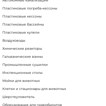
Автономные канализации
Пластиковые погреба-кессоны
Пластиковые кессоны
Пластиковые бассейны
Пластиковые купели
Воздуховоды
Химические реакторы
Гальванические ванны
Промышленные сушилки
Инспекционные столы
Мойки для животных
Клетки и стационары для животных
Шерстеуловитель
Оборудование для гидробионтов