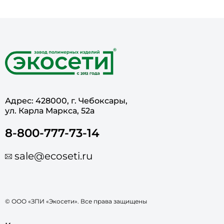
Адрес: 428000, г. Чебоксары,
ул. Карла Маркса, 52а
8-800-777-73-14
sale@ecoseti.ru
© ООО «ЗПИ «Экосети». Все права защищены