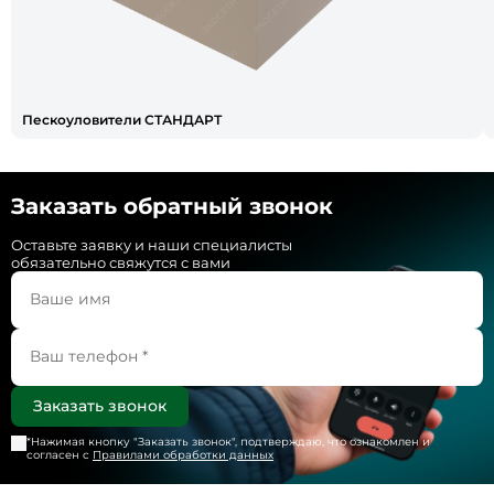
Пескоуловители СТАНДАРТ
Заказать обратный звонок
Оставьте заявку и наши специалисты
обязательно свяжутся с вами
*Нажимая кнопку "
Заказать звонок
", подтверждаю, что ознакомлен и
согласен с
Правилами обработки данных