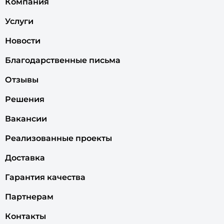
Компания
Услуги
Новости
Благодарственные письма
Отзывы
Решения
Вакансии
Реализованные проекты
Доставка
Гарантия качества
Партнерам
Контакты