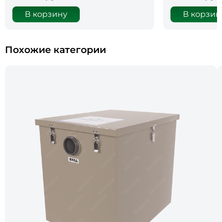
В корзину
В корзин
Похожие категории