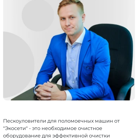
Пескоуловители для поломоечных машин от
"Экосети" - это необходимое очистное
оборудование для эффективной очистки