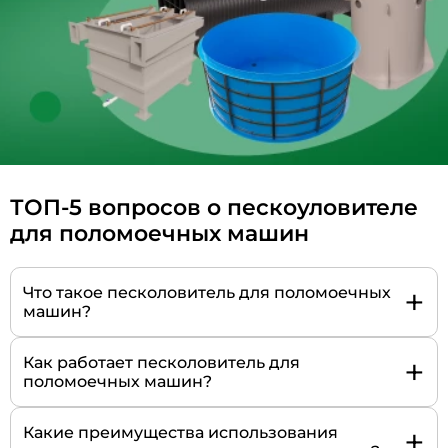
ТОП-5 вопросов о пескоуловителе
для поломоечных машин
+
Что такое песколовитель для поломоечных
машин?
+
Как работает песколовитель для
поломоечных машин?
+
Какие преимущества использования