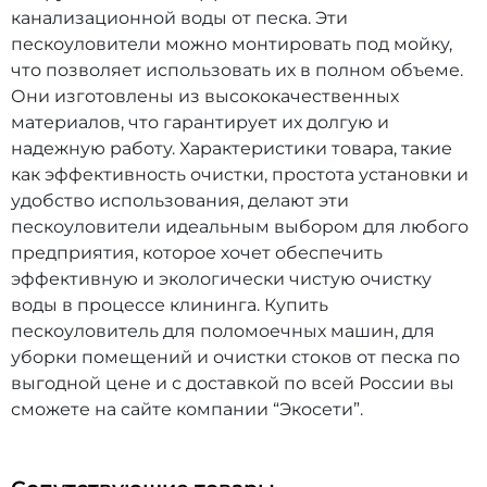
канализационной воды от песка. Эти
пескоуловители можно монтировать под мойку,
что позволяет использовать их в полном объеме.
Они изготовлены из высококачественных
материалов, что гарантирует их долгую и
надежную работу. Характеристики товара, такие
как эффективность очистки, простота установки и
удобство использования, делают эти
пескоуловители идеальным выбором для любого
предприятия, которое хочет обеспечить
эффективную и экологически чистую очистку
воды в процессе клининга. Купить
пескоуловитель для поломоечных машин, для
уборки помещений и очистки стоков от песка по
выгодной цене и с доставкой по всей России вы
сможете на сайте компании “Экосети”.