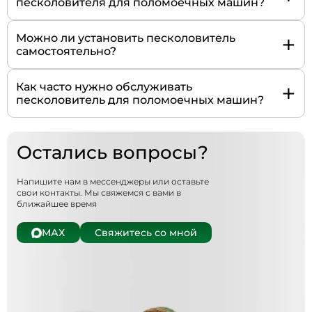
песколовителя для поломоечных машин?
+
Можно ли установить песколовитель
самостоятельно?
+
Как часто нужно обслуживать
песколовитель для поломоечных машин?
Остались вопросы?
Напишите нам в мессенджеры или оставьте
свои контакты. Мы свяжемся с вами в
ближайшее время
МАХ
Свяжитесь со мной