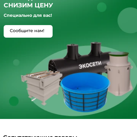
СНИЗИМ ЦЕНУ
Специально для вас!
Сообщите нам!