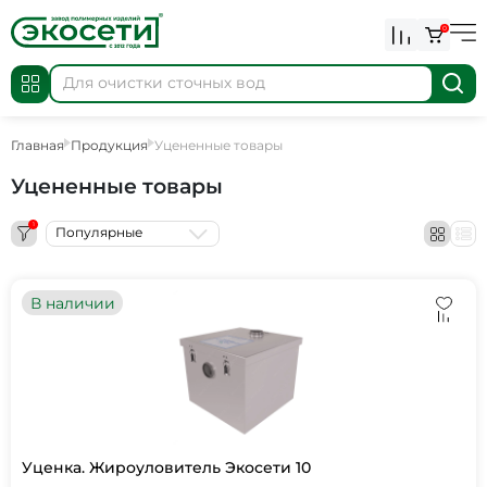
0
Главная
Продукция
Уцененные товары
Уцененные товары
1
Популярные
В наличии
Уценка. Жироуловитель Экосети 10