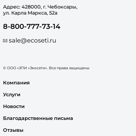
Адрес: 428000, г. Чебоксары,
ул. Карла Маркса, 52а
8-800-777-73-14
sale@ecoseti.ru
© ООО «ЗПИ «Экосети». Все права защищены
Компания
Услуги
Новости
Благодарственные письма
Отзывы