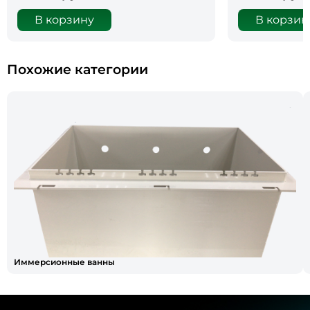
В корзину
В корзин
Похожие категории
Иммерсионные ванны