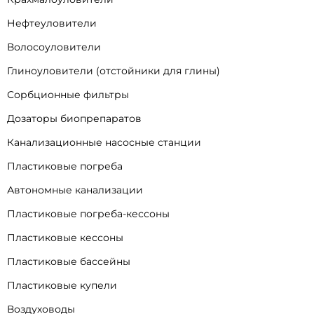
Нефтеуловители
Волосоуловители
Глиноуловители (отстойники для глины)
Сорбционные фильтры
Дозаторы биопрепаратов
Канализационные насосные станции
Пластиковые погреба
Автономные канализации
Пластиковые погреба-кессоны
Пластиковые кессоны
Пластиковые бассейны
Пластиковые купели
Воздуховоды