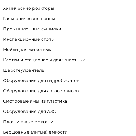
Химические реакторы
Гальванические ванны
Промышленные сушилки
Инспекционные столы
Мойки для животных
Клетки и стационары для животных
Шерстеуловитель
Оборудование для гидробионтов
Оборудование для автосервисов
Смотровые ямы из пластика
Оборудование для АЗС
Пластиковые емкости
Бесшовные (литые) емкости