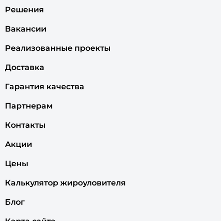
Решения
Вакансии
Реализованные проекты
Доставка
Гарантия качества
Партнерам
Контакты
Акции
Цены
Калькулятор жироуловителя
Блог