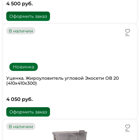
4 500 руб.
Оформить заказ
В наличии
Новинка
Уценка. Жироуловитель угловой Экосети ОВ 20
(410х410х300)
4 050 руб.
Оформить заказ
В наличии