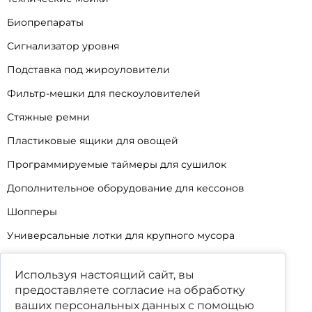
Биопрепараты
Сигнализатор уровня
Подставка под жироуловители
Фильтр-мешки для пескоуловителей
Стяжные ремни
Пластиковые ящики для овощей
Программируемые таймеры для сушилок
Дополнительное оборудование для кессонов
Шопперы
Универсальные лотки для крупного мусора
Корзины для КНС
Используя настоящий сайт, вы
Уцененные товары
предоставляете согласие на обработку
ваших
персональных данных
с помощью