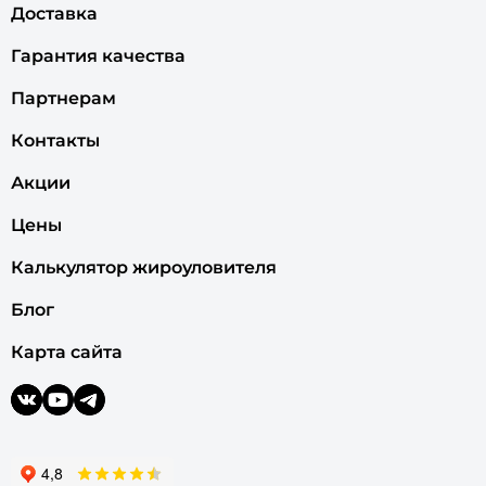
Доставка
Гарантия качества
Партнерам
Контакты
Акции
Цены
Калькулятор жироуловителя
Блог
Карта сайта