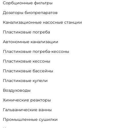
Сорбционные фильтры
Дозаторы биопрепаратов
Канализационные насосные станции
Пластиковые погреба
Автономные канализации
Пластиковые погреба-кессоны
Пластиковые кессоны
Пластиковые бассейны
Пластиковые купели
Воздуховоды
Химические реакторы
Гальванические ванны
Промышленные сушилки