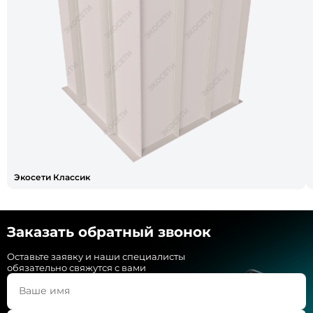
Экосети Классик
Заказать обратный звонок
Оставьте заявку и наши специалисты
обязательно свяжутся с вами