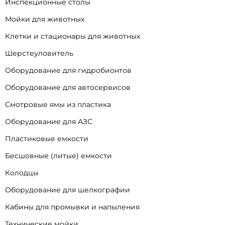
Инспекционные столы
Мойки для животных
Клетки и стационары для животных
Шерстеуловитель
Оборудование для гидробионтов
Оборудование для автосервисов
Смотровые ямы из пластика
Оборудование для АЗС
Пластиковые емкости
Бесшовные (литые) емкости
Колодцы
Оборудование для шелкографии
Кабины для промывки и напыления
Технические мойки