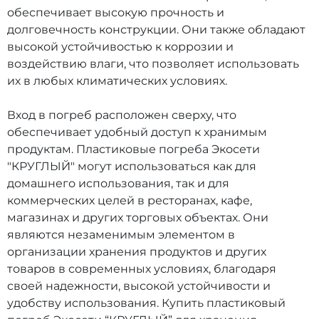
обеспечивает высокую прочность и
долговечность конструкции. Они также обладают
высокой устойчивостью к коррозии и
воздействию влаги, что позволяет использовать
их в любых климатических условиях.
Вход в погреб расположен сверху, что
обеспечивает удобный доступ к хранимым
продуктам. Пластиковые погреба Экосети
"КРУГЛЫЙ" могут использоваться как для
домашнего использования, так и для
коммерческих целей в ресторанах, кафе,
магазинах и других торговых объектах. Они
являются незаменимым элементом в
организации хранения продуктов и других
товаров в современных условиях, благодаря
своей надежности, высокой устойчивости и
удобству использования. Купить пластиковый