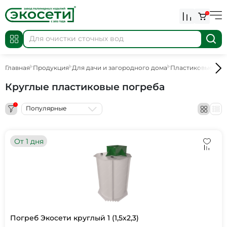
0
Главная
Продукция
Для дачи и загородного дома
Пластиковые пог
Круглые пластиковые погреба
1
Популярные
От 1 дня
Погреб Экосети круглый 1 (1,5х2,3)