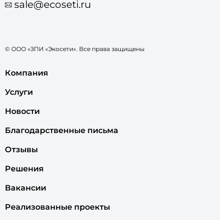
sale@ecoseti.ru
© ООО «ЗПИ «Экосети». Все права защищены
Компания
Услуги
Новости
Благодарственные письма
Отзывы
Решения
Вакансии
Реализованные проекты