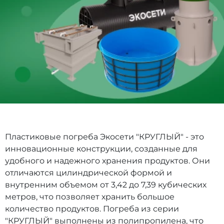
Пластиковые погреба Экосети "КРУГЛЫЙ" - это
инновационные конструкции, созданные для
удобного и надежного хранения продуктов. Они
отличаются цилиндрической формой и
внутренним объемом от 3,42 до 7,39 кубических
метров, что позволяет хранить большое
количество продуктов. Погреба из серии
"КРУГЛЫЙ" выполнены из полипропилена, что