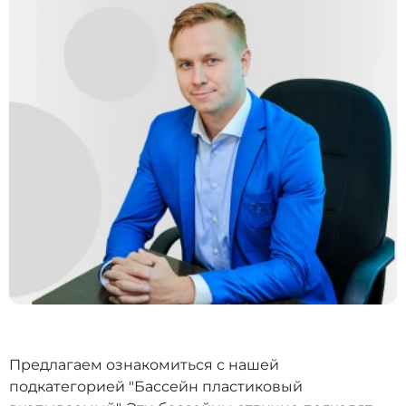
Предлагаем ознакомиться с нашей
подкатегорией "Бассейн пластиковый