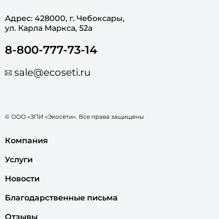
Адрес: 428000, г. Чебоксары,
ул. Карла Маркса, 52а
8-800-777-73-14
sale@ecoseti.ru
© ООО «ЗПИ «Экосети». Все права защищены
Компания
Услуги
Новости
Благодарственные письма
Отзывы