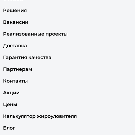
Решения
Вакансии
Реализованные проекты
Доставка
Гарантия качества
Партнерам
Контакты
Акции
Цены
Калькулятор жироуловителя
Блог