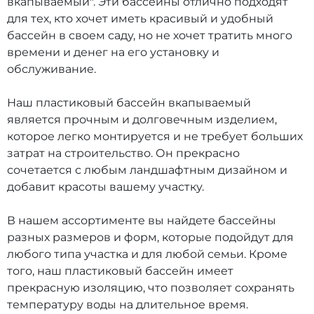
вкапываемый". Эти бассейны отлично подходят
для тех, кто хочет иметь красивый и удобный
бассейн в своем саду, но не хочет тратить много
времени и денег на его установку и
обслуживание.
Наш пластиковый бассейн вкапываемый
является прочным и долговечным изделием,
которое легко монтируется и не требует больших
затрат на строительство. Он прекрасно
сочетается с любым ландшафтным дизайном и
добавит красоты вашему участку.
В нашем ассортименте вы найдете бассейны
разных размеров и форм, которые подойдут для
любого типа участка и для любой семьи. Кроме
того, наш пластиковый бассейн имеет
прекрасную изоляцию, что позволяет сохранять
температуру воды на длительное время.