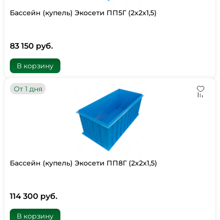
Бассейн (купель) Экосети ПП5Г (2х2х1,5)
83 150 руб.
В корзину
От 1 дня
Бассейн (купель) Экосети ПП8Г (2х2х1,5)
114 300 руб.
В корзину