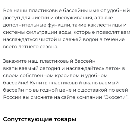
Все наши пластиковые бассейны имеют удобный
доступ для чистки и обслуживания, а также
дополнительные функции, такие как лестницы и
системы фильтрации воды, которые позволят вам
наслаждаться чистой и свежей водой в течение
всего летнего сезона.
Закажите наш пластиковый бассейн
вкапываемый сегодня и наслаждайтесь летом в
своем собственном красивом и удобном
бассейне! Купить пластиковый вкапываемый
бассейн по выгодной цене и с доставкой по всей
России вы сможете на сайте компании “Экосети”.
Сопутствующие товары