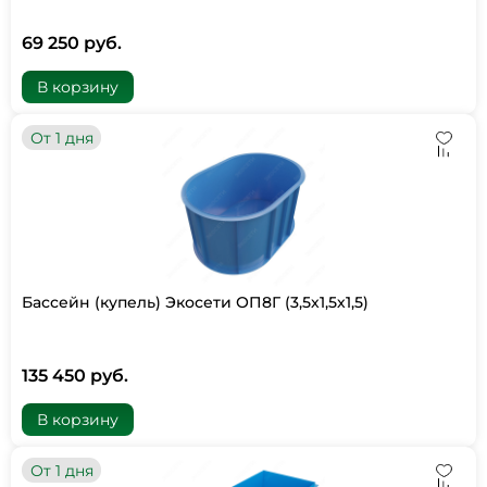
69 250 руб.
В корзину
От 1 дня
Бассейн (купель) Экосети ОП8Г (3,5х1,5х1,5)
135 450 руб.
В корзину
От 1 дня