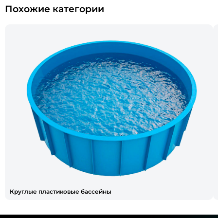
Похожие категории
Круглые пластиковые бассейны