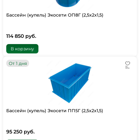
Бассейн (купель) Экосети ОП8Г (2,5х2х1,5)
114 850 руб.
В корзину
От 1 дня
Бассейн (купель) Экосети ПП5Г (2,5х2х1,5)
95 250 руб.