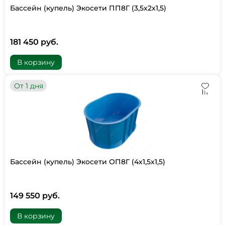
Бассейн (купель) Экосети ПП8Г (3,5х2х1,5)
181 450 руб.
В корзину
От 1 дня
Бассейн (купель) Экосети ОП8Г (4х1,5х1,5)
149 550 руб.
В корзину