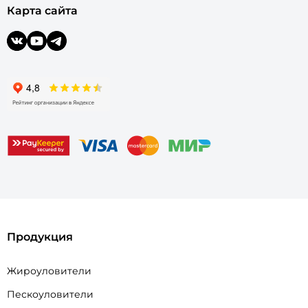
Карта сайта
Продукция
Жироуловители
Пескоуловители