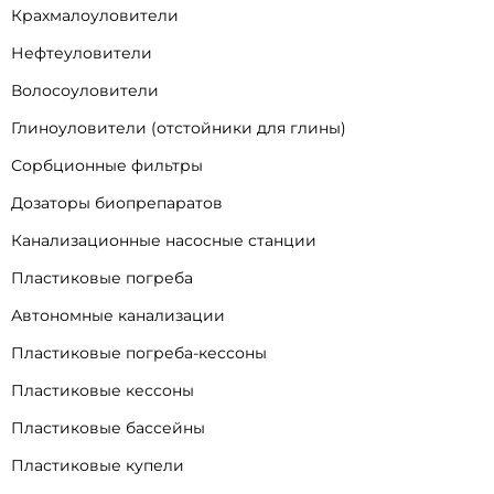
Крахмалоуловители
Нефтеуловители
Волосоуловители
Глиноуловители (отстойники для глины)
Сорбционные фильтры
Дозаторы биопрепаратов
Канализационные насосные станции
Пластиковые погреба
Автономные канализации
Пластиковые погреба-кессоны
Пластиковые кессоны
Пластиковые бассейны
Пластиковые купели