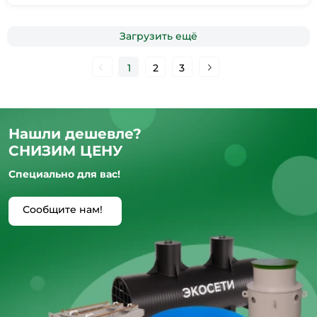
Загрузить ещё
1
2
3
Нашли дешевле?
СНИЗИМ ЦЕНУ
Специально для вас!
Сообщите нам!