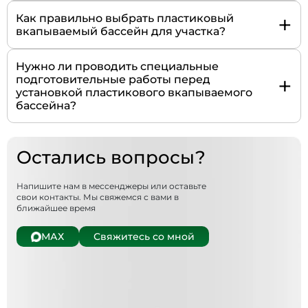
+
Как правильно выбрать пластиковый
вкапываемый бассейн для участка?
Нужно ли проводить специальные
+
подготовительные работы перед
установкой пластикового вкапываемого
бассейна?
Остались вопросы?
Напишите нам в мессенджеры или оставьте
свои контакты. Мы свяжемся с вами в
ближайшее время
МАХ
Свяжитесь со мной