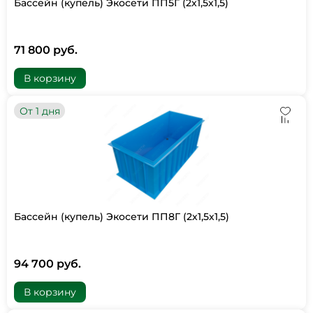
Бассейн (купель) Экосети ПП5Г (2х1,5х1,5)
71 800 руб.
В корзину
От 1 дня
Бассейн (купель) Экосети ПП8Г (2х1,5х1,5)
94 700 руб.
В корзину