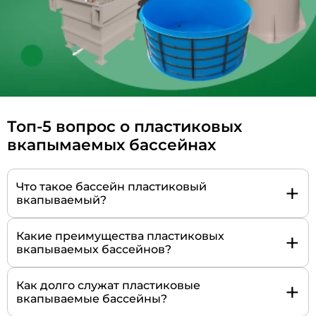
Топ-5 вопрос о пластиковых
вкапымаемых бассейнах
+
Что такое бассейн пластиковый
вкапываемый?
+
Какие преимущества пластиковых
вкапываемых бассейнов?
+
Как долго служат пластиковые
вкапываемые бассейны?