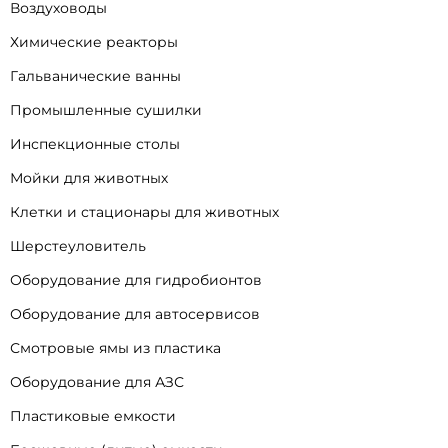
Воздуховоды
Химические реакторы
Гальванические ванны
Промышленные сушилки
Инспекционные столы
Мойки для животных
Клетки и стационары для животных
Шерстеуловитель
Оборудование для гидробионтов
Оборудование для автосервисов
Смотровые ямы из пластика
Оборудование для АЗС
Пластиковые емкости