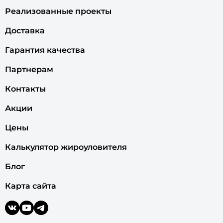
Реализованные проекты
Доставка
Гарантия качества
Партнерам
Контакты
Акции
Цены
Калькулятор жироуловителя
Блог
Карта сайта