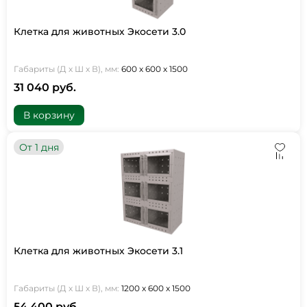
Клетка для животных Экосети 3.0
Габариты (Д х Ш х В), мм:
600 х 600 х 1500
31 040 руб.
В корзину
От 1 дня
Клетка для животных Экосети 3.1
Габариты (Д х Ш х В), мм:
1200 х 600 х 1500
54 400 руб.