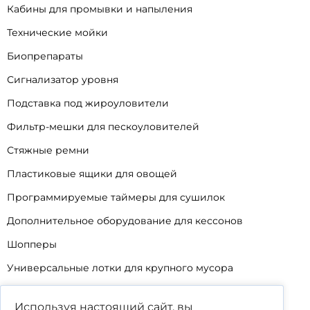
Кабины для промывки и напыления
Технические мойки
Биопрепараты
Сигнализатор уровня
Подставка под жироуловители
Фильтр-мешки для пескоуловителей
Стяжные ремни
Пластиковые ящики для овощей
Программируемые таймеры для сушилок
Дополнительное оборудование для кессонов
Шопперы
Универсальные лотки для крупного мусора
Корзины для КНС
Используя настоящий сайт, вы