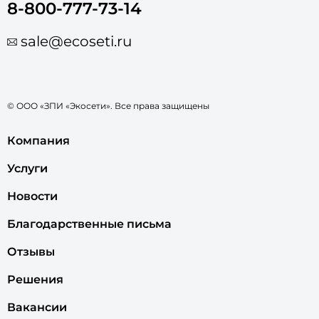
8-800-777-73-14
sale@ecoseti.ru
© ООО «ЗПИ «Экосети». Все права защищены
Компания
Услуги
Новости
Благодарственные письма
Отзывы
Решения
Вакансии