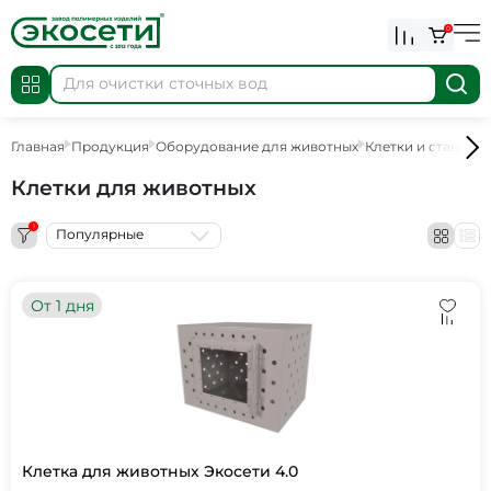
0
Главная
Продукция
Оборудование для животных
Клетки и стацион
Клетки для животных
1
Популярные
От 1 дня
Клетка для животных Экосети 4.0