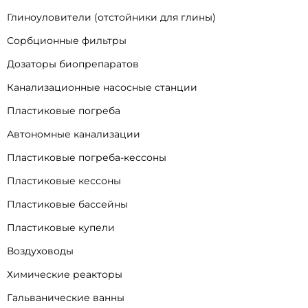
Глиноуловители (отстойники для глины)
Сорбционные фильтры
Дозаторы биопрепаратов
Канализационные насосные станции
Пластиковые погреба
Автономные канализации
Пластиковые погреба-кессоны
Пластиковые кессоны
Пластиковые бассейны
Пластиковые купели
Воздуховоды
Химические реакторы
Гальванические ванны