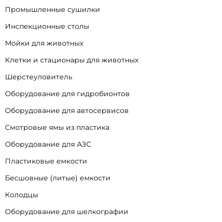
Промышленные сушилки
Инспекционные столы
Мойки для животных
Клетки и стационары для животных
Шерстеуловитель
Оборудование для гидробионтов
Оборудование для автосервисов
Смотровые ямы из пластика
Оборудование для АЗС
Пластиковые емкости
Бесшовные (литые) емкости
Колодцы
Оборудование для шелкографии