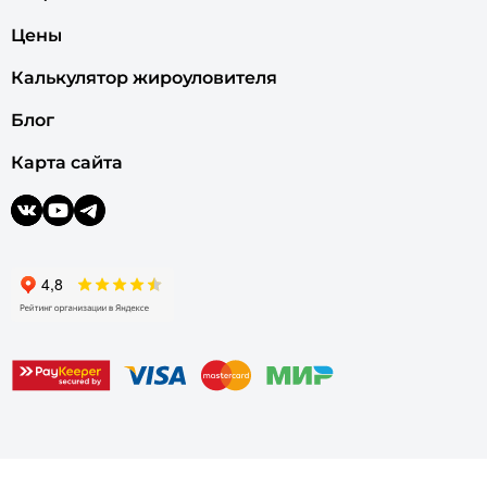
Цены
Калькулятор жироуловителя
Блог
Карта сайта