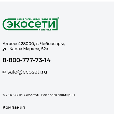
Адрес: 428000, г. Чебоксары,
ул. Карла Маркса, 52а
8-800-777-73-14
sale@ecoseti.ru
© ООО «ЗПИ «Экосети». Все права защищены
Компания