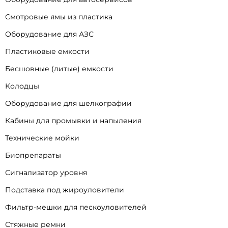
Смотровые ямы из пластика
Оборудование для АЗС
Пластиковые емкости
Бесшовные (литые) емкости
Колодцы
Оборудование для шелкографии
Кабины для промывки и напыления
Технические мойки
Биопрепараты
Сигнализатор уровня
Подставка под жироуловители
Фильтр-мешки для пескоуловителей
Стяжные ремни