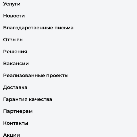
Услуги
Новости
Благодарственные письма
Отзывы
Решения
Вакансии
Реализованные проекты
Доставка
Гарантия качества
Партнерам
Контакты
Акции