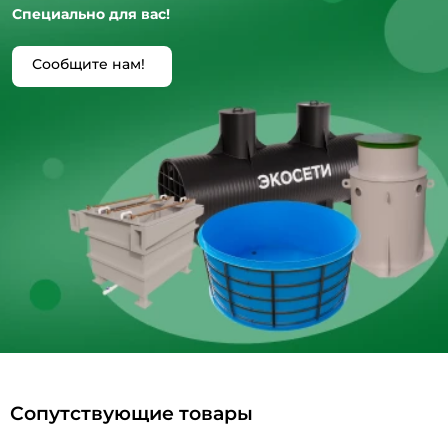
Специально для вас!
Сообщите нам!
Сопутствующие товары