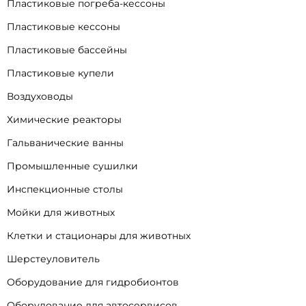
Пластиковые погреба-кессоны
Пластиковые кессоны
Пластиковые бассейны
Пластиковые купели
Воздуховоды
Химические реакторы
Гальванические ванны
Промышленные сушилки
Инспекционные столы
Мойки для животных
Клетки и стационары для животных
Шерстеуловитель
Оборудование для гидробионтов
Оборудование для автосервисов