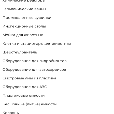
Химические реакторы
Гальванические ванны
Промышленные сушилки
Инспекционные столы
Мойки для животных
Клетки и стационары для животных
Шерстеуловитель
Оборудование для гидробионтов
Оборудование для автосервисов
Смотровые ямы из пластика
Оборудование для АЗС
Пластиковые емкости
Бесшовные (литые) емкости
Колодцы