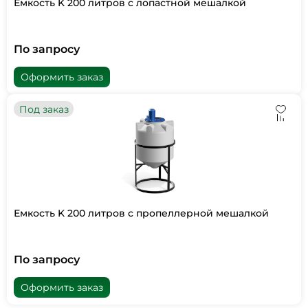
Емкость K 200 литров с лопастной мешалкой
По запросу
Оформить заказ
Под заказ
Емкость K 200 литров с пропеллерной мешалкой
По запросу
Оформить заказ