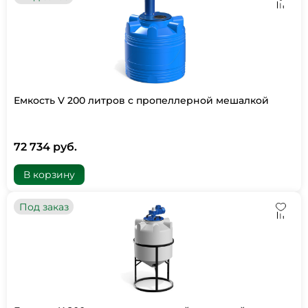
Емкость V 200 литров с пропеллерной мешалкой
72 734 руб.
В корзину
Под заказ