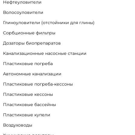
Нефтеуловители
Волосоуловители
Глиноуловители (отстойники для глины)
Сорбционные фильтры
Дозаторы биопрепаратов
Канализационные насосные станции
Пластиковые погреба
Автономные канализации
Пластиковые погреба-кессоны
Пластиковые кессоны
Пластиковые бассейны
Пластиковые купели
Воздуховоды