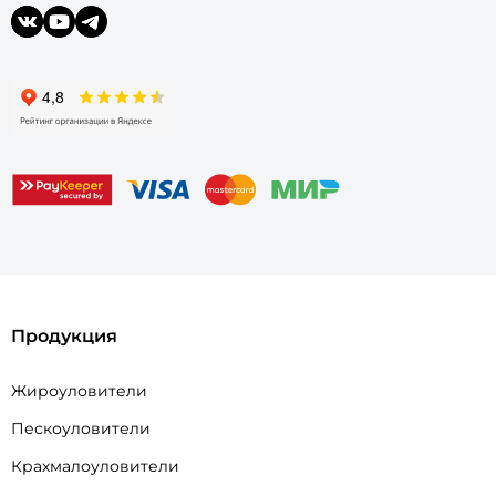
Продукция
Жироуловители
Пескоуловители
Крахмалоуловители