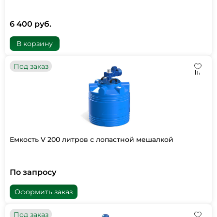
6 400 руб.
В корзину
Под заказ
Емкость V 200 литров с лопастной мешалкой
По запросу
Оформить заказ
Под заказ