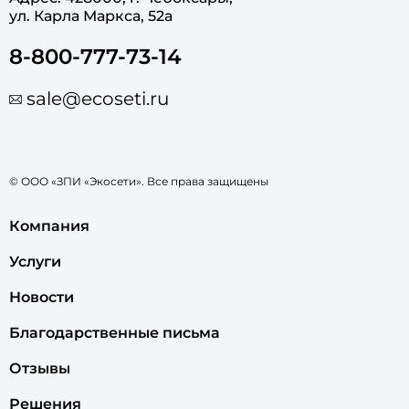
ул. Карла Маркса, 52а
8-800-777-73-14
sale@ecoseti.ru
© ООО «ЗПИ «Экосети». Все права защищены
Компания
Услуги
Новости
Благодарственные письма
Отзывы
Решения