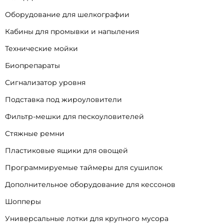
Оборудование для шелкографии
Кабины для промывки и напыления
Технические мойки
Биопрепараты
Сигнализатор уровня
Подставка под жироуловители
Фильтр-мешки для пескоуловителей
Стяжные ремни
Пластиковые ящики для овощей
Программируемые таймеры для сушилок
Дополнительное оборудование для кессонов
Шопперы
Универсальные лотки для крупного мусора