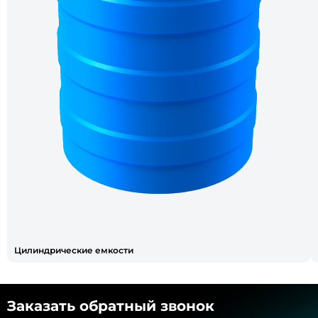
Цилиндрические емкости
Заказать обратный звонок