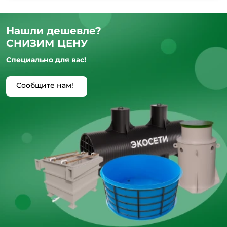
Нашли дешевле?
СНИЗИМ ЦЕНУ
Специально для вас!
Сообщите нам!