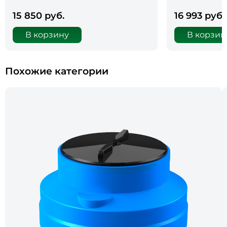
15 850 руб.
16 993 руб.
В корзину
В корзин
Похожие категории