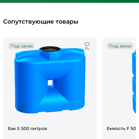
Сопутствующие товары
Под заказ
Под заказ
Бак S 500 литров
Емкость F 50