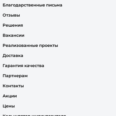
Благодарственные письма
Отзывы
Решения
Вакансии
Реализованные проекты
Доставка
Гарантия качества
Партнерам
Контакты
Акции
Цены