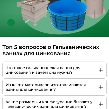
Топ 5 вопросов о Гальванических
ваннах для цинкования
+
Что такое гальваническая ванна для
цинкования и зачем она нужна?
+
Из каких материалов изготавливаются
ванны для цинкования?
+
Какие размеры и конфигурации бывают у
гальванических ванн для цинкования?