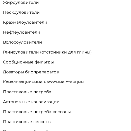
Жироуловители
Пескоуловители
Крахмалоуловители
Нефтеуловители
Волосоуловители
Глиноуловители (отстойники для глины)
Сорбционные фильтры
Дозаторы биопрепаратов
Канализационные насосные станции
Пластиковые погреба
Автономные канализации
Пластиковые погреба-кессоны
Пластиковые кессоны