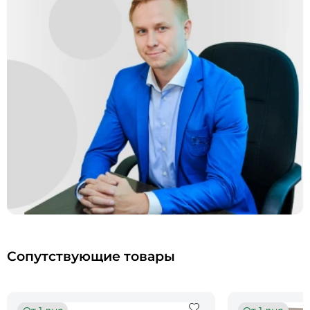
Сопутствующие товары