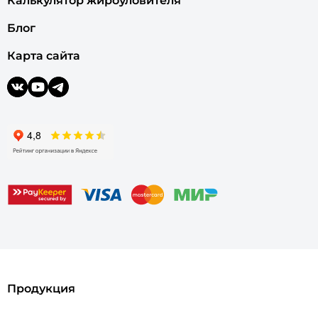
Калькулятор жироуловителя
Блог
Карта сайта
Продукция