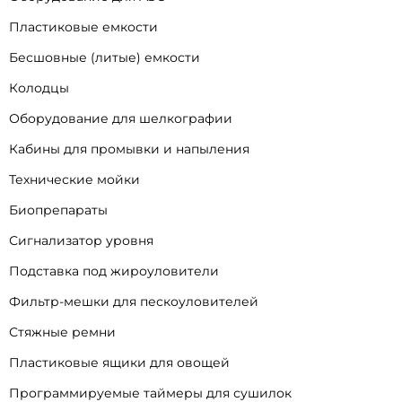
Пластиковые емкости
Бесшовные (литые) емкости
Колодцы
Оборудование для шелкографии
Кабины для промывки и напыления
Технические мойки
Биопрепараты
Сигнализатор уровня
Подставка под жироуловители
Фильтр-мешки для пескоуловителей
Стяжные ремни
Пластиковые ящики для овощей
Программируемые таймеры для сушилок