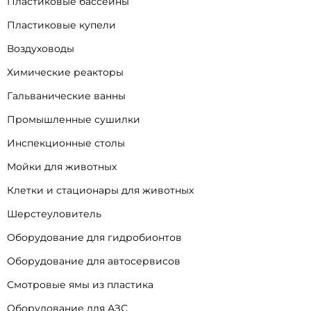
Пластиковые бассейны
Пластиковые купели
Воздуховоды
Химические реакторы
Гальванические ванны
Промышленные сушилки
Инспекционные столы
Мойки для животных
Клетки и стационары для животных
Шерстеуловитель
Оборудование для гидробионтов
Оборудование для автосервисов
Смотровые ямы из пластика
Оборудование для АЗС