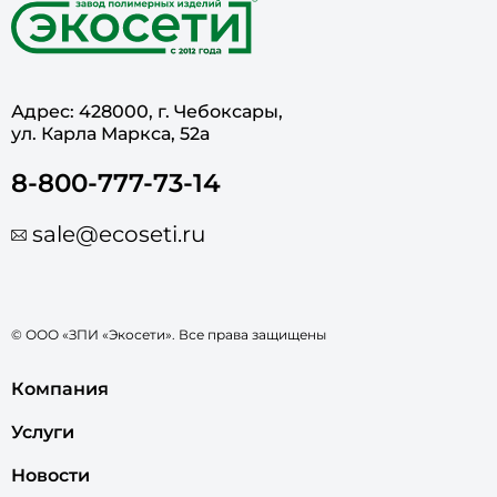
Адрес: 428000, г. Чебоксары,
ул. Карла Маркса, 52а
8-800-777-73-14
sale@ecoseti.ru
© ООО «ЗПИ «Экосети». Все права защищены
Компания
Услуги
Новости