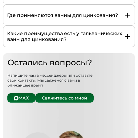
+
Где применяются ванны для цинкования?
+
Какие преимущества есть у гальванических
ванн для цинкования?
Остались вопросы?
Напишите нам в мессенджеры или оставьте
свои контакты. Мы свяжемся с вами в
ближайшее время
МАХ
Свяжитесь со мной