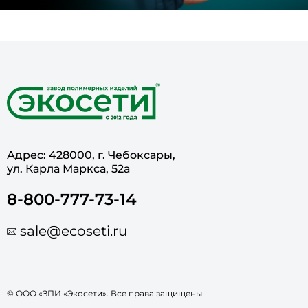
Адрес: 428000, г. Чебоксары,
ул. Карла Маркса, 52а
8-800-777-73-14
sale@ecoseti.ru
© ООО «ЗПИ «Экосети». Все права защищены