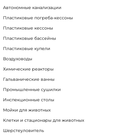
Автономные канализации
Пластиковые погреба-кессоны
Пластиковые кессоны
Пластиковые бассейны
Пластиковые купели
Воздуховоды
Химические реакторы
Гальванические ванны
Промышленные сушилки
Инспекционные столы
Мойки для животных
Клетки и стационары для животных
Шерстеуловитель