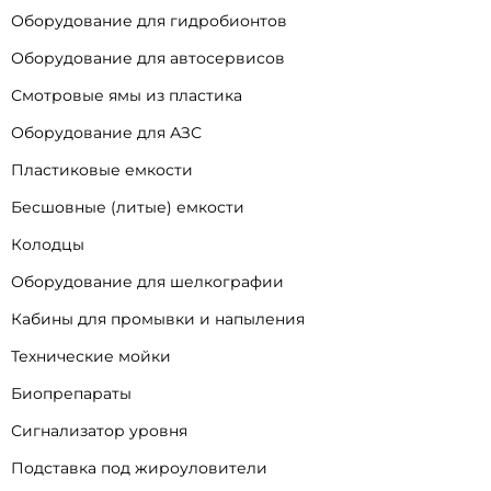
Оборудование для гидробионтов
Оборудование для автосервисов
Смотровые ямы из пластика
Оборудование для АЗС
Пластиковые емкости
Бесшовные (литые) емкости
Колодцы
Оборудование для шелкографии
Кабины для промывки и напыления
Технические мойки
Биопрепараты
Сигнализатор уровня
Подставка под жироуловители