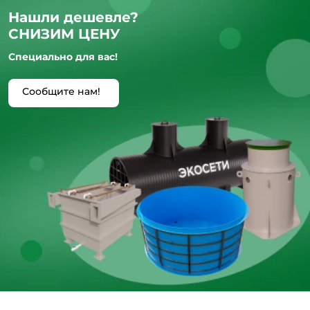
Нашли дешевле?
СНИЗИМ ЦЕНУ
Специально для вас!
Сообщите нам!