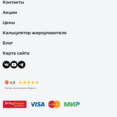
Контакты
Акции
Цены
Калькулятор жироуловителя
Блог
Карта сайта