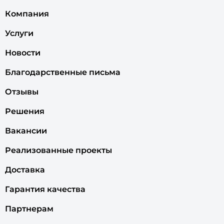
Компания
Услуги
Новости
Благодарственные письма
Отзывы
Решения
Вакансии
Реализованные проекты
Доставка
Гарантия качества
Партнерам