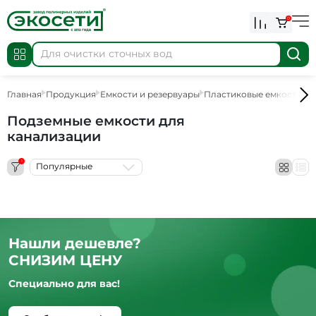
0
Главная
Продукция
Емкости и резервуары
Пластиковые емкости
П
Подземные емкости для
канализации
1
Популярные
Нашли дешевле?
СНИЗИМ ЦЕНУ
Специально для вас!