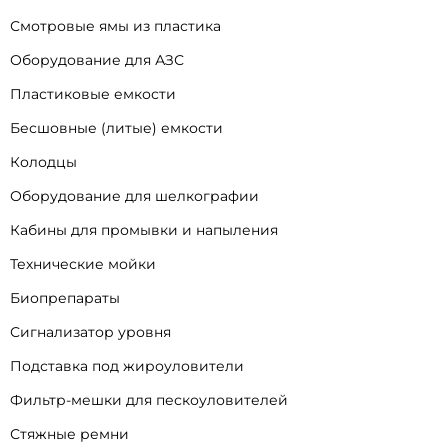
Смотровые ямы из пластика
Оборудование для АЗС
Пластиковые емкости
Бесшовные (литые) емкости
Колодцы
Оборудование для шелкографии
Кабины для промывки и напыления
Технические мойки
Биопрепараты
Сигнализатор уровня
Подставка под жироуловители
Фильтр-мешки для пескоуловителей
Стяжные ремни