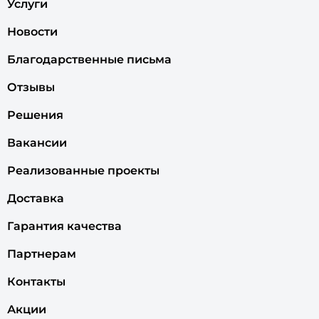
Услуги
Новости
Благодарственные письма
Отзывы
Решения
Вакансии
Реализованные проекты
Доставка
Гарантия качества
Партнерам
Контакты
Акции