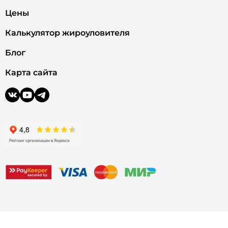
Цены
Калькулятор жироуловителя
Блог
Карта сайта