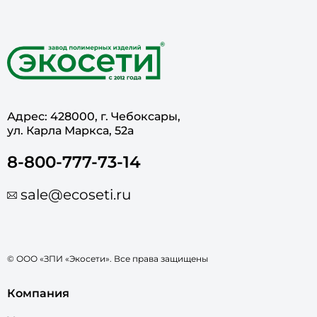
Адрес: 428000, г. Чебоксары,
ул. Карла Маркса, 52а
8-800-777-73-14
sale@ecoseti.ru
© ООО «ЗПИ «Экосети». Все права защищены
Компания