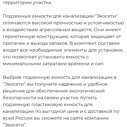
территории участка.
Подземные емкости для канализации "Экосети"
отличаются высокой прочностью и устойчивостью
к воздействию агрессивных веществ. Они имеют
герметичную конструкцию, которая защищает от
протечек и выхода запахов. В комплект поставки
входят все необходимые элементы для установки,
что позволяет установить емкость с
минимальными затратами времени и сил.
Выбрав подземную емкость для канализации в
"Экосети", вы получите надежное и удобное
решение для обеспечения экологической
безопасности на своем участке. Купить
подземную пластиковую емкость для
канализации по выгодной цене и с доставкой по
всей России вы сможете на сайте компании
“Экосети”.