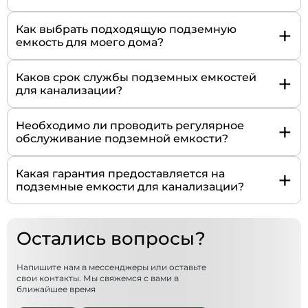
+
Как выбрать подходящую подземную
емкость для моего дома?
+
Каков срок службы подземных емкостей
для канализации?
+
Необходимо ли проводить регулярное
обслуживание подземной емкости?
+
Какая гарантия предоставляется на
подземные емкости для канализации?
Остались вопросы?
Напишите нам в мессенджеры или оставьте
свои контакты. Мы свяжемся с вами в
ближайшее время