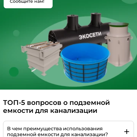
Сообщите нам!
ТОП-5 вопросов о подземной
емкости для канализации
+
В чем преимущества использования
подземной емкости для канализации?