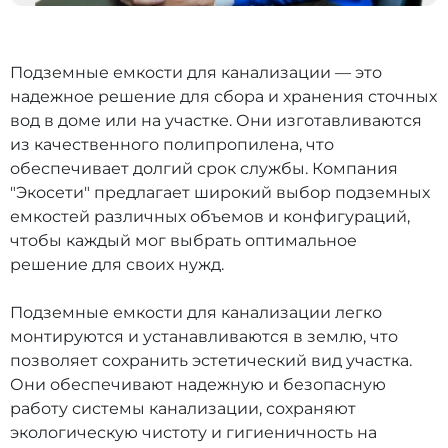
Подземные емкости для канализации — это
надежное решение для сбора и хранения сточных
вод в доме или на участке. Они изготавливаются
из качественного полипропилена, что
обеспечивает долгий срок службы. Компания
"Экосети" предлагает широкий выбор подземных
емкостей различных объемов и конфигураций,
чтобы каждый мог выбрать оптимальное
решение для своих нужд.
Подземные емкости для канализации легко
монтируются и устанавливаются в землю, что
позволяет сохранить эстетический вид участка.
Они обеспечивают надежную и безопасную
работу системы канализации, сохраняют
экологическую чистоту и гигиеничность на