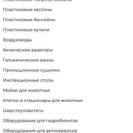
Пластиковые кессоны
Пластиковые бассейны
Пластиковые купели
Воздуховоды
Химические реакторы
Гальванические ванны
Промышленные сушилки
Инспекционные столы
Мойки для животных
Клетки и стационары для животных
Шерстеуловитель
Оборудование для гидробионтов
Оборудование для автосервисов