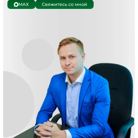
МАХ
Свяжитесь со мной