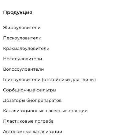
Продукция
Жироуловители
Пескоуловители
Крахмалоуловители
Нефтеуловители
Волосоуловители
Глиноуловители (отстойники для глины)
Сорбционные фильтры
Дозаторы биопрепаратов
Канализационные насосные станции
Пластиковые погреба
Автономные канализации