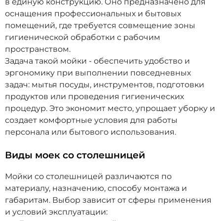
в единую конструкцию. Оно предназначено для
оснащения профессиональных и бытовых
помещений, где требуется совмещение зоны
гигиенической обработки с рабочим
пространством.
Задача такой мойки - обеспечить удобство и
эргономику при выполнении повседневных
задач: мытья посуды, инструментов, подготовки
продуктов или проведения гигиенических
процедур. Это экономит место, упрощает уборку и
создает комфортные условия для работы
персонала или бытового использования.
Виды моек со столешницей
Мойки со столешницей различаются по
материалу, назначению, способу монтажа и
габаритам. Выбор зависит от сферы применения
и условий эксплуатации: