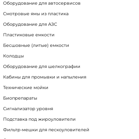
Оборудование для автосервисов
Смотровые ямы из пластика
Оборудование для АЗС
Пластиковые емкости
Бесшовные (литые) емкости
Колодцы
Оборудование для шелкографии
Кабины для промывки и напыления
Технические мойки
Биопрепараты
Сигнализатор уровня
Подставка под жироуловители
Фильтр-мешки для пескоуловителей