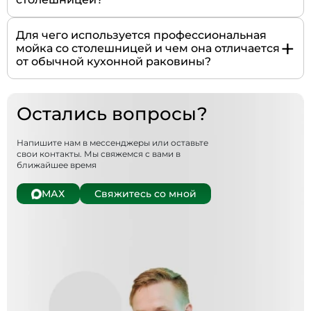
Для чего используется профессиональная
+
мойка со столешницей и чем она отличается
от обычной кухонной раковины?
Остались вопросы?
Напишите нам в мессенджеры или оставьте
свои контакты. Мы свяжемся с вами в
ближайшее время
МАХ
Свяжитесь со мной