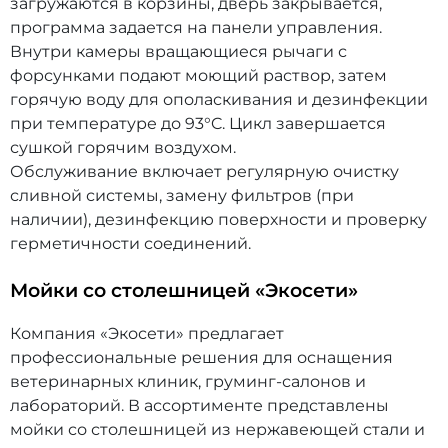
загружаются в корзины, дверь закрывается,
программа задается на панели управления.
Внутри камеры вращающиеся рычаги с
форсунками подают моющий раствор, затем
горячую воду для ополаскивания и дезинфекции
при температуре до 93°C. Цикл завершается
сушкой горячим воздухом.
Обслуживание включает регулярную очистку
сливной системы, замену фильтров (при
наличии), дезинфекцию поверхности и проверку
герметичности соединений.
Мойки со столешницей «Экосети»
Компания «Экосети» предлагает
профессиональные решения для оснащения
ветеринарных клиник, груминг-салонов и
лабораторий. В ассортименте представлены
мойки со столешницей из нержавеющей стали и