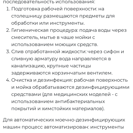
последовательность использования:
Подготовка рабочей поверхности: на
столешницу размещаются предметы для
обработки или инструменты.
Гигиеническая процедура: подача воды через
смеситель, мытье в чаше мойки с
использованием моющих средств.
Слив отработанной жидкости: через сифон и
сливную арматуру вода направляется в
канализацию, крупные частицы
задерживаются корзинчатым вентилем.
Очистка и дезинфекция: рабочая поверхность
и мойка обрабатываются дезинфицирующими
средствами (для медицинских моделей - с
использованием антибактериальных
покрытий и химстойких материалов).
Для автоматических моечно-дезинфицирующих
машин процесс автоматизирован: инструменты