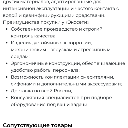
других материалов, адаптированные для
интенсивной эксплуатации и частого контакта с
водой и дезинфицирующими средствами.
Преимущества покупки у «Экосети»:
Собственное производство и строгий
контроль качества;
Изделия, устойчивые к коррозии,
механическим нагрузкам и агрессивным
средам;
Эргономичные конструкции, обеспечивающие
удобство работы персонала;
Возможность комплектации смесителями,
сифонами и дополнительными аксессуарами;
Доставка по всей России;
Консультация специалистов при подборе
оборудования под ваши задачи.
Сопутствующие товары