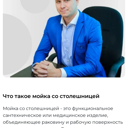
Что такое мойка со столешницей
Мойка со столешницей - это функциональное
сантехническое или медицинское изделие,
объединяющее раковину и рабочую поверхность