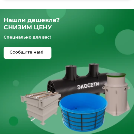
Нашли дешевле?
СНИЗИМ ЦЕНУ
Специально для вас!
Сообщите нам!