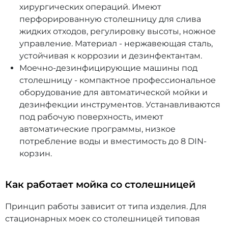
хирургических операций. Имеют
перфорированную столешницу для слива
жидких отходов, регулировку высоты, ножное
управление. Материал - нержавеющая сталь,
устойчивая к коррозии и дезинфектантам.
Моечно-дезинфицирующие машины под
столешницу - компактное профессиональное
оборудование для автоматической мойки и
дезинфекции инструментов. Устанавливаются
под рабочую поверхность, имеют
автоматические программы, низкое
потребление воды и вместимость до 8 DIN-
корзин.
Как работает мойка со столешницей
Принцип работы зависит от типа изделия. Для
стационарных моек со столешницей типовая