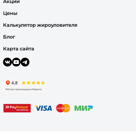
Акции
Цены
Калькулятор жироуловителя
Блог
Карта сайта