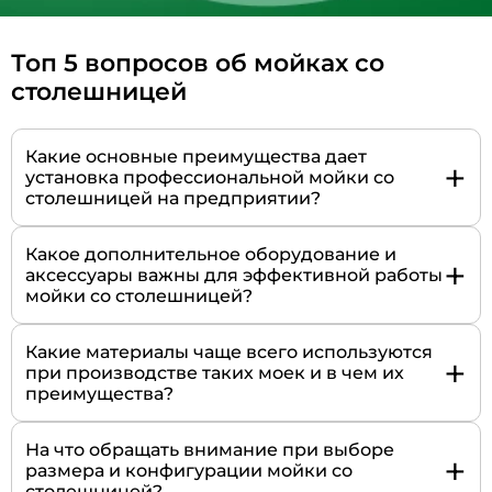
Топ 5 вопросов об мойках со
столешницей
Какие основные преимущества дает
+
установка профессиональной мойки со
столешницей на предприятии?
Какое дополнительное оборудование и
+
аксессуары важны для эффективной работы
мойки со столешницей?
Какие материалы чаще всего используются
+
при производстве таких моек и в чем их
преимущества?
На что обращать внимание при выборе
+
размера и конфигурации мойки со
столешницей?