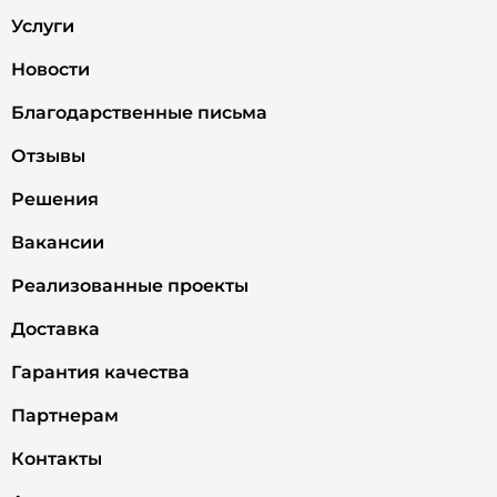
Услуги
Новости
Благодарственные письма
Отзывы
Решения
Вакансии
Реализованные проекты
Доставка
Гарантия качества
Партнерам
Контакты