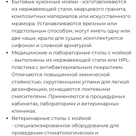
Бытовые кухонные мойки - изготавливаются
из нержавеющей стали, кварцевого гранита,
композитных материалов или искусственного
мрамора. Устанавливаются врезным или
подстольным способом, могут иметь одну или
две чаши, крыло для сушки, комплектуются
сифоном и сливной арматурой.
Медицинские и лабораторные столы с мойкой
- выполнены из нержавеющей стали или HPL-
пластика с антибактериальным покрытием.
Отличаются повышенной химической
стойкостью, скругленными углами для легкой
дезинфекции, оснащаются локтевыми
смесителями. Применяются в процедурных
кабинетах, лабораториях и ветеринарных
клиниках.
Ветеринарные столы с мойкой
- специализированное оборудование для
проведения стоматологических и