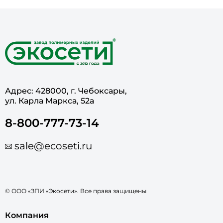
Адрес: 428000, г. Чебоксары,
ул. Карла Маркса, 52а
8-800-777-73-14
sale@ecoseti.ru
© ООО «ЗПИ «Экосети». Все права защищены
Компания