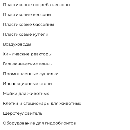
Пластиковые погреба-кессоны
Пластиковые кессоны
Пластиковые бассейны
Пластиковые купели
Воздуховоды
Химические реакторы
Гальванические ванны
Промышленные сушилки
Инспекционные столы
Мойки для животных
Клетки и стационары для животных
Шерстеуловитель
Оборудование для гидробионтов