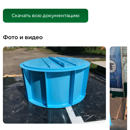
Скачать всю документацию
Фото и видео