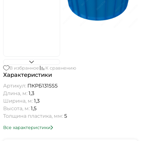
В избранное
К сравнению
Характеристики
Артикул:
ПКРБ1315S5
Длина, м:
1,3
Ширина, м:
1,3
Высота, м:
1,5
Толщина пластика, мм:
5
Все характеристики