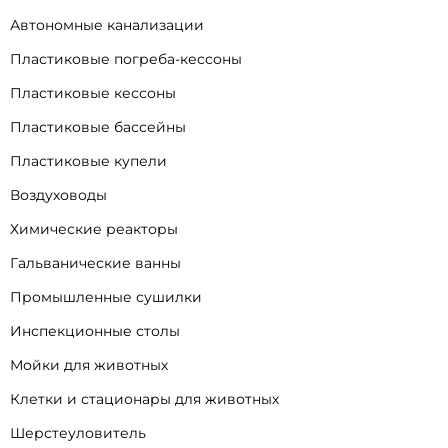
Автономные канализации
Пластиковые погреба-кессоны
Пластиковые кессоны
Пластиковые бассейны
Пластиковые купели
Воздуховоды
Химические реакторы
Гальванические ванны
Промышленные сушилки
Инспекционные столы
Мойки для животных
Клетки и стационары для животных
Шерстеуловитель