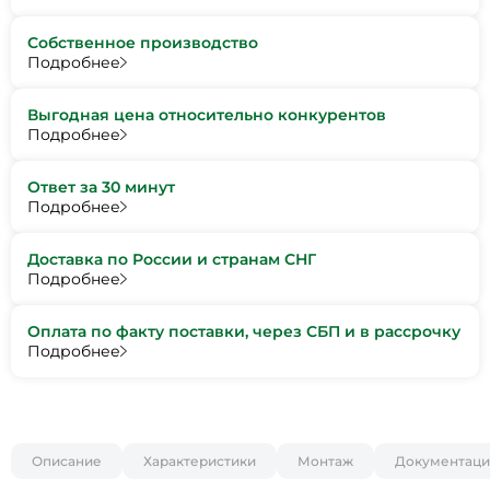
Собственное производство
Подробнее
Выгодная цена относительно конкурентов
Подробнее
Ответ за 30 минут
Подробнее
Доставка по России и странам СНГ
Подробнее
Оплата по факту поставки, через СБП и в рассрочку
Подробнее
Описание
Характеристики
Монтаж
Документаци