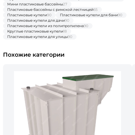
Мини пластиковые бассейны
27
Пластиковые бассейны с римской лестницей
65
Пластиковые купели
90
Пластиковые купели для бани
90
Пластиковые купели для дачи
90
Пластиковые купели из полипропилена
90
Круглые пластиковые купели
18
Пластиковые купели для улицы
90
Похожие категории