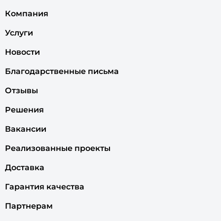
Компания
Услуги
Новости
Благодарственные письма
Отзывы
Решения
Вакансии
Реализованные проекты
Доставка
Гарантия качества
Партнерам