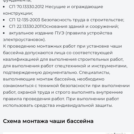
фундаменты;
СП 70.13330.2012 Несущие и ограждающие
конструкции;
СП 12-135-2003 Безопасность труда в строительстве;
СП 22.13330.2011Основания зданий и сооружений;
актуальное издание ПУЭ (правила устройства
электроустановок).
К проведению монтажных работ при установке чаши
бассейна допускаются лица со соответствующей
квалификацией для выполнения строительных работ,
для выполнения работ спецтехникой и инструментами,
подтвержденную документально. Специалисты,
выполняющие монтаж бассейна, необходимо
ознакомиться с техникой безопасности при выполнении
работ, охраной труда и строго выполнять внутренние
правила проведения работ. При выполнении работ
использовать средства индивидуальной защиты.
Схема монтажа чаши бассейна