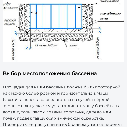
Выбор местоположения бассейна
Площадка для чаши бассейна должна быть просторной,
как можно более ровной и горизонтальной. Чаша
бассейна должна располагаться на сухой, твёрдой
земле. Не допускается устанавливать чашу бассейна на
асфальт, толь, песок, гравий, торфяник, дерево или
почву, подвергавшуюся химической обработке.
Проверить, не растут ли на выбранном участке деревья.