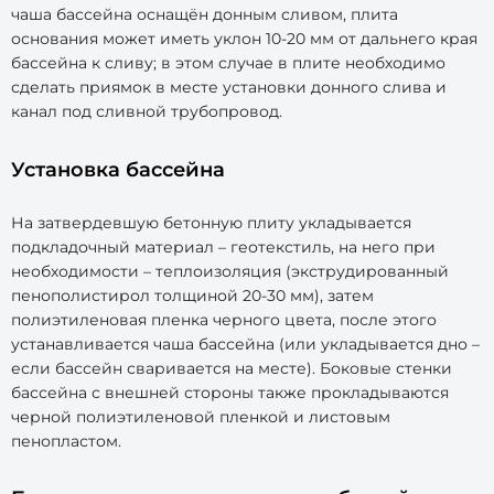
чаша бассейна оснащён донным сливом, плита
основания может иметь уклон 10-20 мм от дальнего края
бассейна к сливу; в этом случае в плите необходимо
сделать приямок в месте установки донного слива и
канал под сливной трубопровод.
Установка бассейна
На затвердевшую бетонную плиту укладывается
подкладочный материал – геотекстиль, на него при
необходимости – теплоизоляция (экструдированный
пенополистирол толщиной 20-30 мм), затем
полиэтиленовая пленка черного цвета, после этого
устанавливается чаша бассейна (или укладывается дно –
если бассейн сваривается на месте). Боковые стенки
бассейна с внешней стороны также прокладываются
черной полиэтиленовой пленкой и листовым
пенопластом.