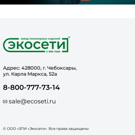
Адрес: 428000, г. Чебоксары,
ул. Карла Маркса, 52а
8-800-777-73-14
sale@ecoseti.ru
© ООО «ЗПИ «Экосети». Все права защищены