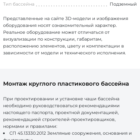
Тип бассейна
Подземный
Представленные на сайте 3D-модели и изображения
оборудования носят ознакомительный характер.
Реальное оборудование может отличаться от
визуализации по конструкции, габаритам,
расположению элементов, цвету и комплектации в
зависимости от модели и технического исполнения.
Монтаж круглого пластикового бассейна
При проектировании и установке чаши бассейна
необходимо руководствоваться рекомендациями
настоящего паспорта, проектной документацией,
рекомендацией строителей-проектировщиков,
нормами и правилами:
СП 45.13330.2012 Земляные сооружения, основания и