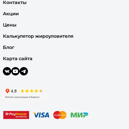
Контакты
Акции
Цены
Калькулятор жироуловителя
Блог
Карта сайта