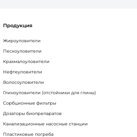
Продукция
Жироуловители
Пескоуловители
Крахмалоуловители
Нефтеуловители
Волосоуловители
Глиноуловители (отстойники для глины)
Сорбционные фильтры
Дозаторы биопрепаратов
Канализационные насосные станции
Пластиковые погреба