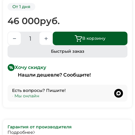
От 1 дня
46 000
руб.
В корзину
Быстрый заказ
Хочу скидку
Нашли дешевле? Сообщите!
Есть вопросы? Пишите!
•
Мы онлайн
Гарантия от производителя
Подробнее