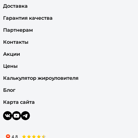
Доставка
Гарантия качества
Партнерам
Контакты
Акции
Цены
Калькулятор жироуловителя
Блог
Карта сайта