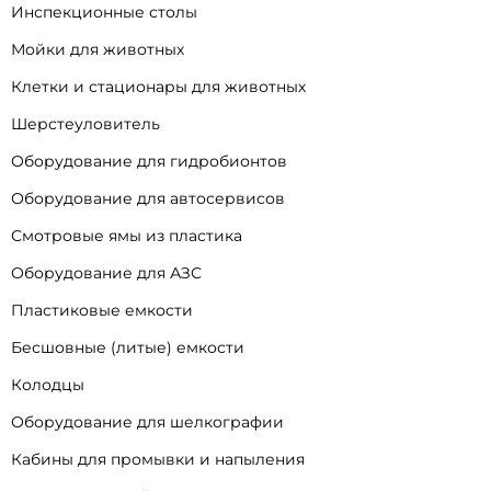
Инспекционные столы
Мойки для животных
Клетки и стационары для животных
Шерстеуловитель
Оборудование для гидробионтов
Оборудование для автосервисов
Смотровые ямы из пластика
Оборудование для АЗС
Пластиковые емкости
Бесшовные (литые) емкости
Колодцы
Оборудование для шелкографии
Кабины для промывки и напыления