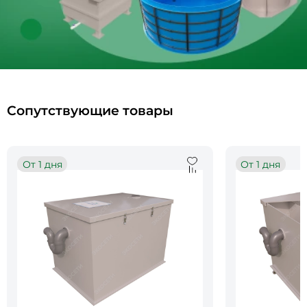
Сопутствующие товары
От 1 дня
От 1 дня