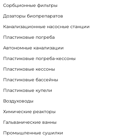
Сорбционные фильтры
Дозаторы биопрепаратов
Канализационные насосные станции
Пластиковые погреба
Автономные канализации
Пластиковые погреба-кессоны
Пластиковые кессоны
Пластиковые бассейны
Пластиковые купели
Воздуховоды
Химические реакторы
Гальванические ванны
Промышленные сушилки