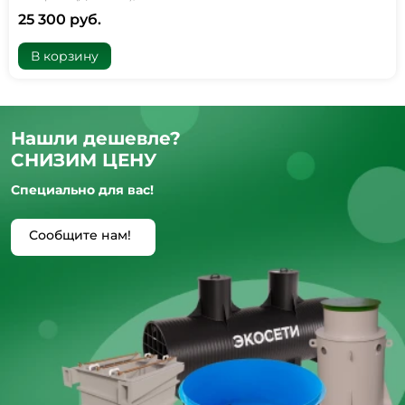
25 300 руб.
В корзину
Нашли дешевле?
СНИЗИМ ЦЕНУ
Специально для вас!
Сообщите нам!