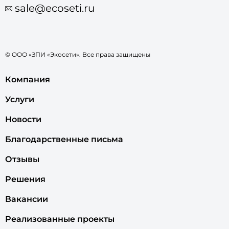
sale@ecoseti.ru
© ООО «ЗПИ «Экосети». Все права защищены
Компания
Услуги
Новости
Благодарственные письма
Отзывы
Решения
Вакансии
Реализованные проекты