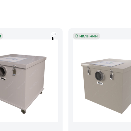
и
В наличии