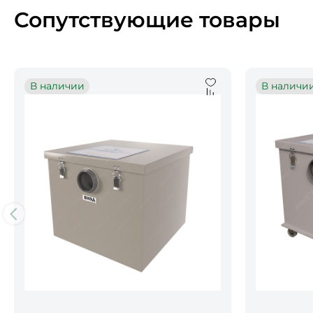
Сопутствующие товары
В наличии
В наличи