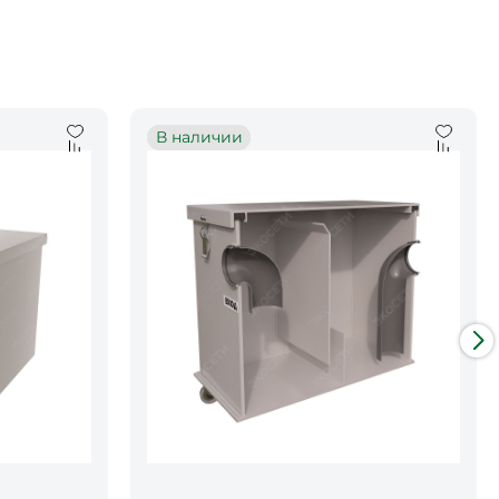
В наличии