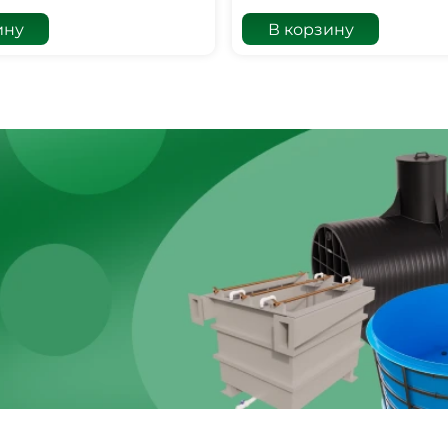
ину
В корзину