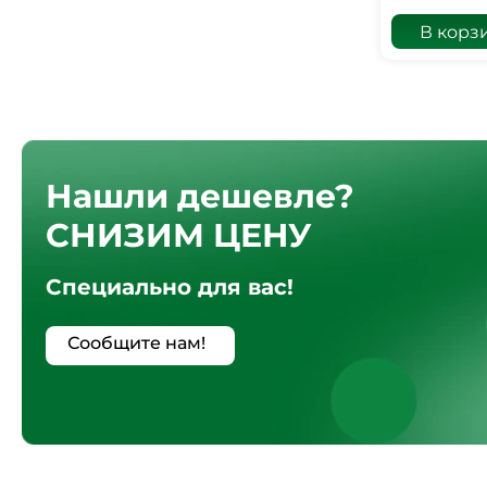
В корз
Нашли дешевле?
СНИЗИМ ЦЕНУ
Специально для вас!
Сообщите нам!