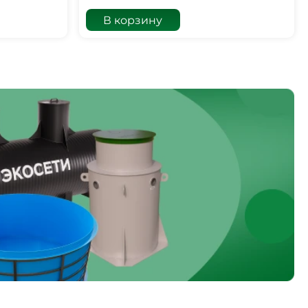
В корзину