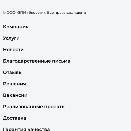
© ООО «ЗПИ «Экосети». Все права защищены
Компания
Услуги
Новости
Благодарственные письма
Отзывы
Решения
Вакансии
Реализованные проекты
Доставка
Гарантия качества