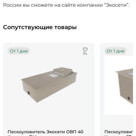
России вы сможете на сайте компании “Экосети”.
Сопутствующие товары
От 1 дня
От 1 дня
Пескоуловитель Экосети ОВП 40
Пескоуловите