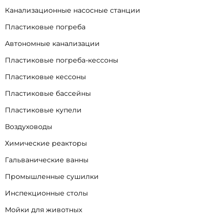
Канализационные насосные станции
Пластиковые погреба
Автономные канализации
Пластиковые погреба-кессоны
Пластиковые кессоны
Пластиковые бассейны
Пластиковые купели
Воздуховоды
Химические реакторы
Гальванические ванны
Промышленные сушилки
Инспекционные столы
Мойки для животных