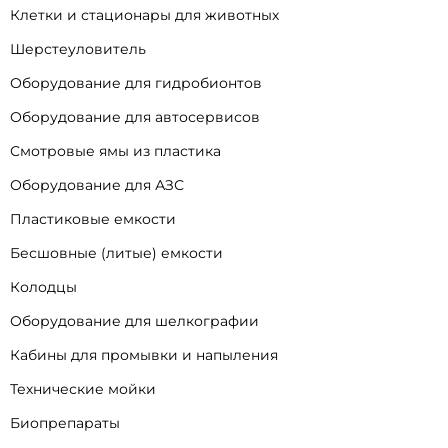
Клетки и стационары для животных
Шерстеуловитель
Оборудование для гидробионтов
Оборудование для автосервисов
Смотровые ямы из пластика
Оборудование для АЗС
Пластиковые емкости
Бесшовные (литые) емкости
Колодцы
Оборудование для шелкографии
Кабины для промывки и напыления
Технические мойки
Биопрепараты