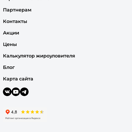
Партнерам
Контакты
Акции
Цены
Калькулятор жироуловителя
Блог
Карта сайта