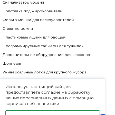
Сигнализатор уровня
Подставка под жироуловители
Фильтр-мешки для пескоуловителей
Стяжные ремни
Пластиковые ящики для овощей
Программируемые таймеры для сушилок
Дополнительное оборудование для кессонов
Шопперы
Универсальные лотки для крупного мусора
Корзины для КНС
Используя настоящий сайт, вы
Уцененные товары
предоставляете согласие на обработку
ваших
персональных данных
с помощью
сервисов веб-аналитики