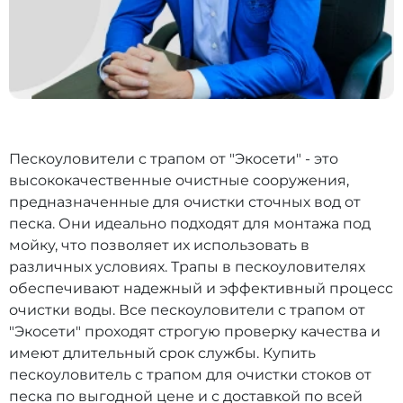
Пескоуловители с трапом от "Экосети" - это
высококачественные очистные сооружения,
предназначенные для очистки сточных вод от
песка. Они идеально подходят для монтажа под
мойку, что позволяет их использовать в
различных условиях. Трапы в пескоуловителях
обеспечивают надежный и эффективный процесс
очистки воды. Все пескоуловители с трапом от
"Экосети" проходят строгую проверку качества и
имеют длительный срок службы. Купить
пескоуловитель с трапом для очистки стоков от
песка по выгодной цене и с доставкой по всей