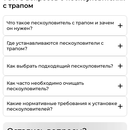
с трапом
+
Что такое пескоуловитель с трапом и зачем
он нужен?
+
Где устанавливаются пескоуловители с
трапом?
+
Как выбрать подходящий пескоуловитель?
+
Как часто необходимо очищать
пескоуловитель?
+
Какие нормативные требования к установке
пескоуловителей?