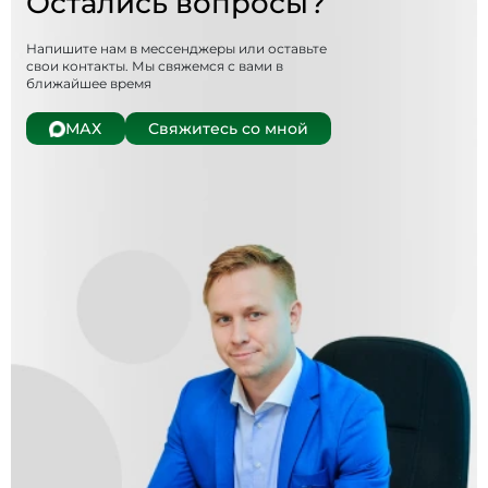
Остались вопросы?
Напишите нам в мессенджеры или оставьте
свои контакты. Мы свяжемся с вами в
ближайшее время
МАХ
Свяжитесь со мной