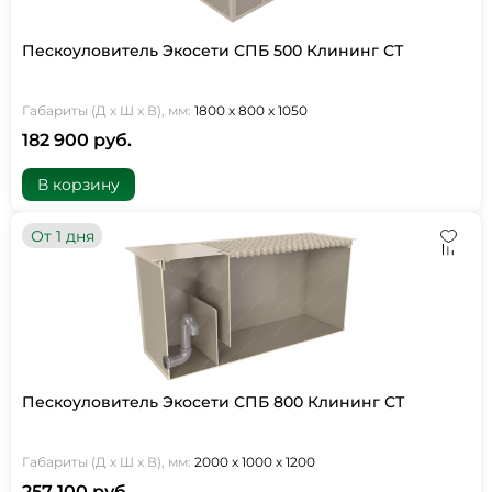
Пескоуловитель Экосети СПБ 500 Клининг СТ
Габариты (Д х Ш х В), мм:
1800 х 800 х 1050
182 900 руб.
В корзину
От 1 дня
Пескоуловитель Экосети СПБ 800 Клининг СТ
Габариты (Д х Ш х В), мм:
2000 х 1000 х 1200
257 100 руб.