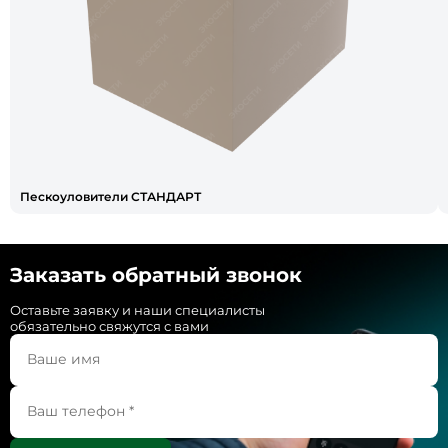
Пескоуловители СТАНДАРТ
Заказать обратный звонок
Оставьте заявку и наши специалисты
обязательно свяжутся с вами