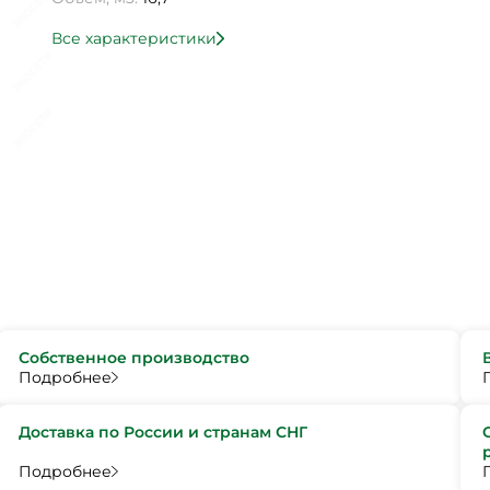
Все характеристики
Собственное производство
Подробнее
Доставка по России и странам СНГ
Подробнее