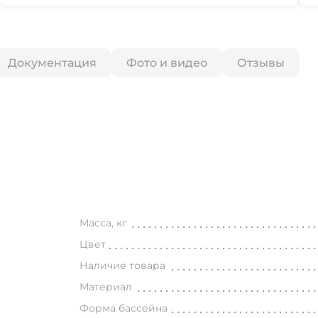
Документация
Фото и видео
Отзывы
Масса, кг
Цвет
Наличие товара
Материал
Форма бассейна