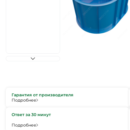
Гарантия от производителя
Подробнее
Ответ за 30 минут
Подробнее