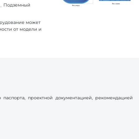
Подземный
орудование может
мости от модели и
 паспорта, проектной документацией, рекомендацией