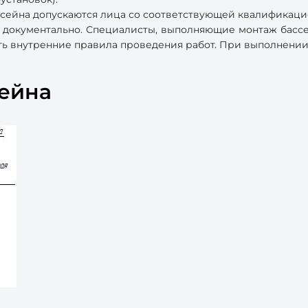
сейна допускаются лица со соответствующей квалификаци
 документально. Специалисты, выполняющие монтаж бассей
ять внутренние правила проведения работ. При выполнении
сейна