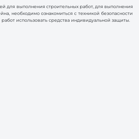
ей для выполнения строительных работ, для выполнения
на, необходимо ознакомиться с техникой безопасности
 работ использовать средства индивидуальной защиты.