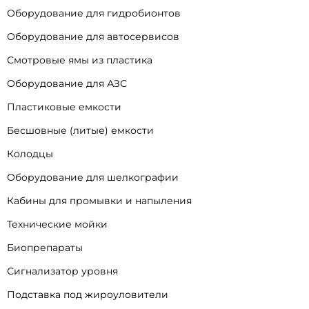
Оборудование для гидробионтов
Оборудование для автосервисов
Смотровые ямы из пластика
Оборудование для АЗС
Пластиковые емкости
Бесшовные (литые) емкости
Колодцы
Оборудование для шелкографии
Кабины для промывки и напыления
Технические мойки
Биопрепараты
Сигнализатор уровня
Подставка под жироуловители