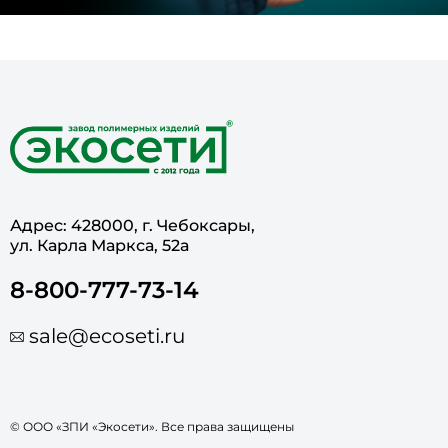
Адрес: 428000, г. Чебоксары,
ул. Карла Маркса, 52а
8-800-777-73-14
sale@ecoseti.ru
© ООО «ЗПИ «Экосети». Все права защищены