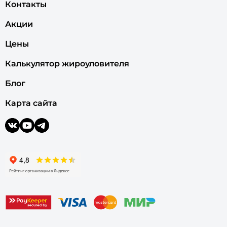
Контакты
Акции
Цены
Калькулятор жироуловителя
Блог
Карта сайта