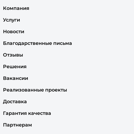
Компания
Услуги
Новости
Благодарственные письма
Отзывы
Решения
Вакансии
Реализованные проекты
Доставка
Гарантия качества
Партнерам