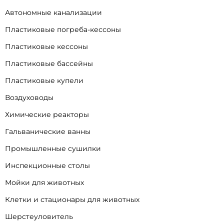
Автономные канализации
Пластиковые погреба-кессоны
Пластиковые кессоны
Пластиковые бассейны
Пластиковые купели
Воздуховоды
Химические реакторы
Гальванические ванны
Промышленные сушилки
Инспекционные столы
Мойки для животных
Клетки и стационары для животных
Шерстеуловитель