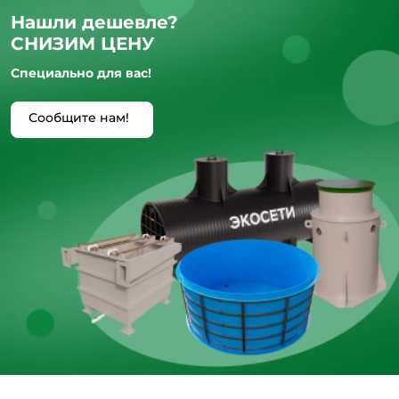
Нашли дешевле?
СНИЗИМ ЦЕНУ
Специально для вас!
Сообщите нам!