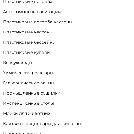
Пластиковые погреба
Автономные канализации
Пластиковые погреба-кессоны
Пластиковые кессоны
Пластиковые бассейны
Пластиковые купели
Воздуховоды
Химические реакторы
Гальванические ванны
Промышленные сушилки
Инспекционные столы
Мойки для животных
Клетки и стационары для животных
Шерстеуловитель