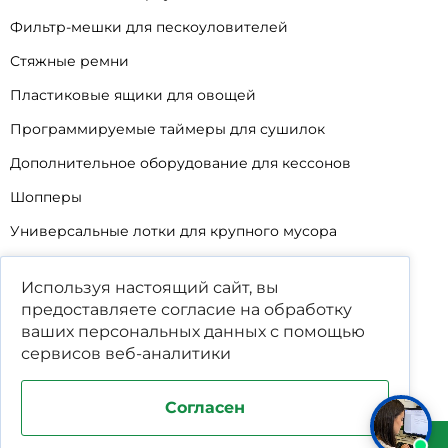
Фильтр-мешки для пескоуловителей
Стяжные ремни
Пластиковые ящики для овощей
Программируемые таймеры для сушилок
Дополнительное оборудование для кессонов
Шопперы
Универсальные лотки для крупного мусора
Корзины для КНС
Используя настоящий сайт, вы
Уцененные товары
предоставляете согласие на обработку
ваших
персональных данных
с помощью
сервисов веб-аналитики
Согласен
Поддержка и продвижение сайта студия WPNEW