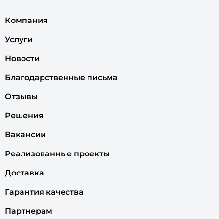
Компания
Услуги
Новости
Благодарственные письма
Отзывы
Решения
Вакансии
Реализованные проекты
Доставка
Гарантия качества
Партнерам