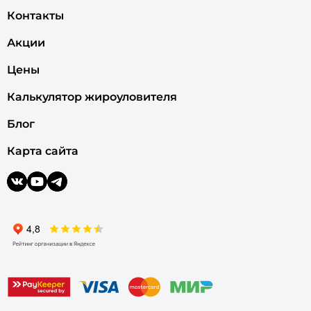
Контакты
Акции
Цены
Калькулятор жироуловителя
Блог
Карта сайта