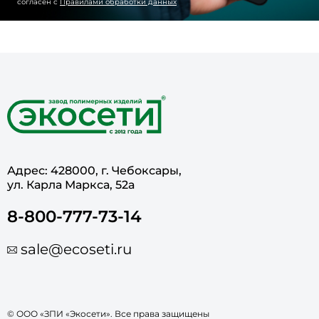
согласен с
Правилами обработки данных
Адрес: 428000, г. Чебоксары,
ул. Карла Маркса, 52а
8-800-777-73-14
sale@ecoseti.ru
© ООО «ЗПИ «Экосети». Все права защищены