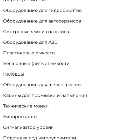
Оборудование для гидробионтов
Оборудование для автосервисов
Смотровые ямы из пластика
Оборудование для АЗС
Пластиковые емкости
Бесшовные (литые) емкости
Колодцы
Оборудование для шелкографии
Кабины для промывки и напыления
Технические мойки
Биопрепараты
Сигнализатор уровня
Подставка под жироуловители