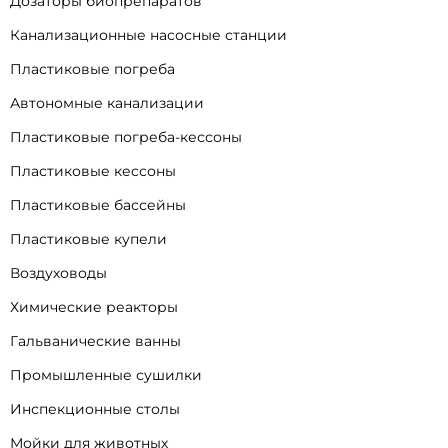
Дозаторы биопрепаратов
Канализационные насосные станции
Пластиковые погреба
Автономные канализации
Пластиковые погреба-кессоны
Пластиковые кессоны
Пластиковые бассейны
Пластиковые купели
Воздуховоды
Химические реакторы
Гальванические ванны
Промышленные сушилки
Инспекционные столы
Мойки для животных