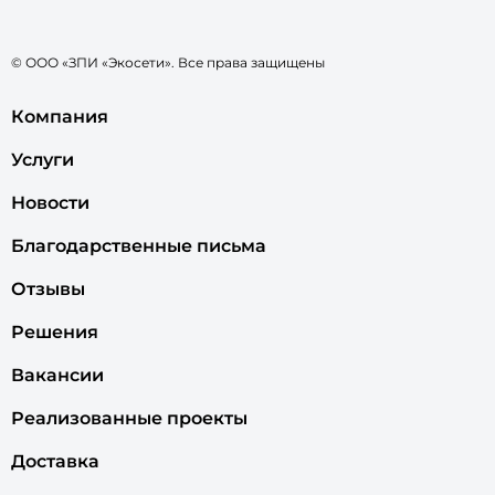
© ООО «ЗПИ «Экосети». Все права защищены
Компания
Услуги
Новости
Благодарственные письма
Отзывы
Решения
Вакансии
Реализованные проекты
Доставка