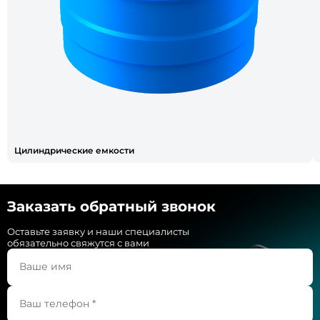
Цилиндрические емкости
Заказать обратный звонок
Оставьте заявку и наши специалисты
обязательно свяжутся с вами