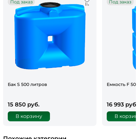
Под заказ
Под заказ
Бак S 500 литров
Емкость F 50
15 850 руб.
16 993 руб.
В корзину
В корзин
Похожие категории