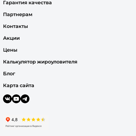
Гарантия качества
Партнерам
Контакты
Акции
Цены
Калькулятор жироуловителя
Блог
Карта сайта