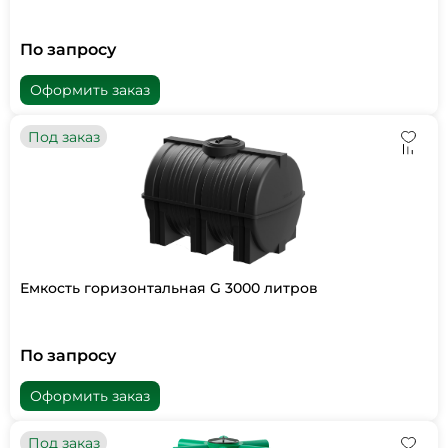
По запросу
Оформить заказ
Под заказ
Емкость горизонтальная G 3000 литров
По запросу
Оформить заказ
Под заказ