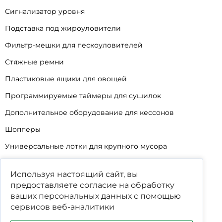
Сигнализатор уровня
Подставка под жироуловители
Фильтр-мешки для пескоуловителей
Стяжные ремни
Пластиковые ящики для овощей
Программируемые таймеры для сушилок
Дополнительное оборудование для кессонов
Шопперы
Универсальные лотки для крупного мусора
Корзины для КНС
Используя настоящий сайт, вы
Уцененные товары
предоставляете согласие на обработку
ваших
персональных данных
с помощью
сервисов веб-аналитики