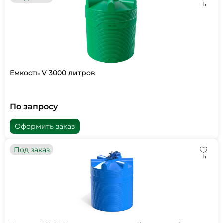
Емкость V 3000 литров
По запросу
Оформить заказ
Под заказ