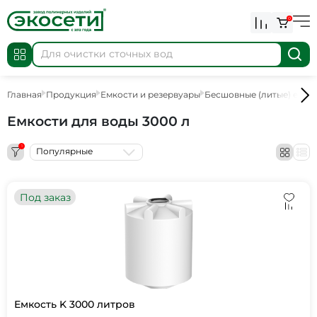
0
Главная
Продукция
Емкости и резервуары
Бесшовные (литые) емко
Емкости для воды 3000 л
1
Популярные
Под заказ
Емкость K 3000 литров