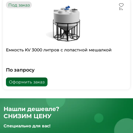
Под заказ
Емкость KV 3000 литров с лопастной мешалкой
По запросу
Оформить заказ
Нашли дешевле?
СНИЗИМ ЦЕНУ
Специально для вас!