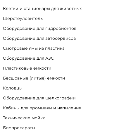
Клетки и стационары для животных
Шерстеуловитель
Оборудование для гидробионтов
Оборудование для автосервисов
Смотровые ямы из пластика
Оборудование для АЗС
Пластиковые емкости
Бесшовные (литые) емкости
Колодцы
Оборудование для шелкографии
Кабины для промывки и напыления
Технические мойки
Биопрепараты