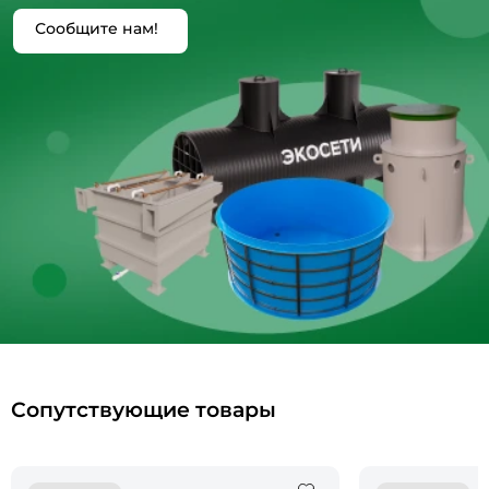
Сообщите нам!
Сопутствующие товары