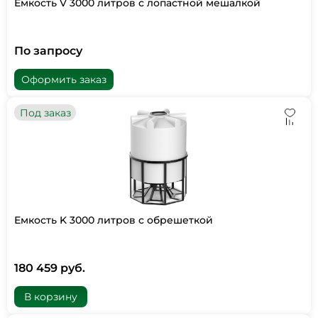
Емкость V 3000 литров с лопастной мешалкой
По запросу
Оформить заказ
Под заказ
Емкость K 3000 литров с обрешеткой
180 459 руб.
В корзину