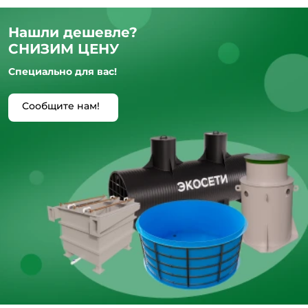
Нашли дешевле?
СНИЗИМ ЦЕНУ
Специально для вас!
Сообщите нам!