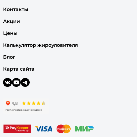
Контакты
Акции
Цены
Калькулятор жироуловителя
Блог
Карта сайта