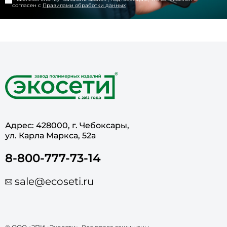
согласен с
Правилами обработки данных
Адрес: 428000, г. Чебоксары,
ул. Карла Маркса, 52а
8-800-777-73-14
sale@ecoseti.ru