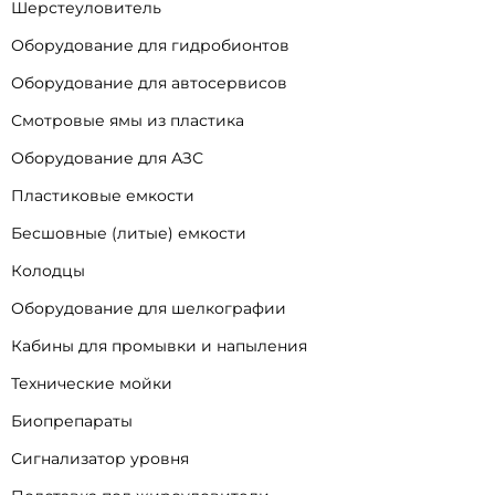
Шерстеуловитель
Оборудование для гидробионтов
Оборудование для автосервисов
Смотровые ямы из пластика
Оборудование для АЗС
Пластиковые емкости
Бесшовные (литые) емкости
Колодцы
Оборудование для шелкографии
Кабины для промывки и напыления
Технические мойки
Биопрепараты
Сигнализатор уровня