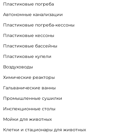
Пластиковые погреба
Автономные канализации
Пластиковые погреба-кессоны
Пластиковые кессоны
Пластиковые бассейны
Пластиковые купели
Воздуховоды
Химические реакторы
Гальванические ванны
Промышленные сушилки
Инспекционные столы
Мойки для животных
Клетки и стационары для животных