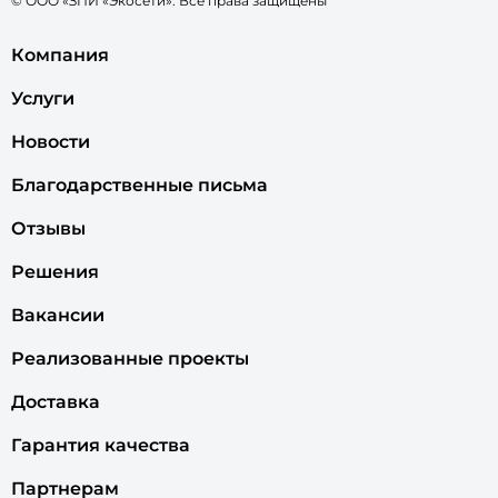
© ООО «ЗПИ «Экосети». Все права защищены
Компания
Услуги
Новости
Благодарственные письма
Отзывы
Решения
Вакансии
Реализованные проекты
Доставка
Гарантия качества
Партнерам