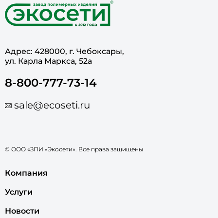
Адрес: 428000, г. Чебоксары,
ул. Карла Маркса, 52а
8-800-777-73-14
sale@ecoseti.ru
© ООО «ЗПИ «Экосети». Все права защищены
Компания
Услуги
Новости