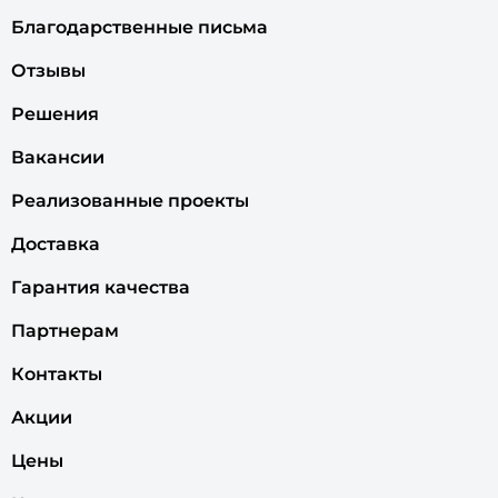
Благодарственные письма
Отзывы
Решения
Вакансии
Реализованные проекты
Доставка
Гарантия качества
Партнерам
Контакты
Акции
Цены