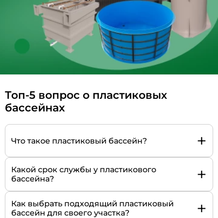
Топ-5 вопрос о пластиковых
бассейнах
+
Что такое пластиковый бассейн?
+
Какой срок службы у пластикового
бассейна?
+
Как выбрать подходящий пластиковый
бассейн для своего участка?