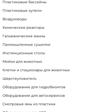
Пластиковые бассейны
Пластиковые купели
Воздуховоды
Химические реакторы
Гальванические ванны
Промышленные сушилки
Инспекционные столы
Мойки для животных
Клетки и стационары для животных
Шерстеуловитель
Оборудование для гидробионтов
Оборудование для автосервисов
Смотровые ямы из пластика