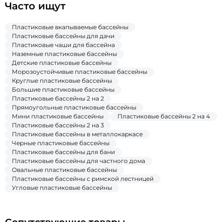
Часто ищут
Пластиковые вкапываемые бассейны
Пластиковые бассейны для дачи
Пластиковые чаши для бассейна
Наземные пластиковые бассейны
Детские пластиковые бассейны
Морозоустойчивые пластиковые бассейны
Круглые пластиковые бассейны
Большие пластиковые бассейны
Пластиковые бассейны 2 на 2
Прямоугольные пластиковые бассейны
Мини пластиковые бассейны
Пластиковые бассейны 2 на 4
Пластиковые бассейны 2 на 3
Пластиковые бассейны в металлокаркасе
Черные пластиковые бассейны
Пластиковые бассейны для бани
Пластиковые бассейны для частного дома
Овальные пластиковые бассейны
Пластиковые бассейны с римской лестницей
Угловые пластиковые бассейны