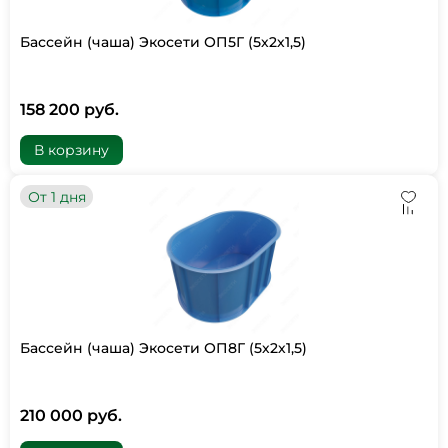
Бассейн (чаша) Экосети ОП5Г (5х2х1,5)
158 200 руб.
В корзину
От 1 дня
Бассейн (чаша) Экосети ОП8Г (5х2х1,5)
210 000 руб.