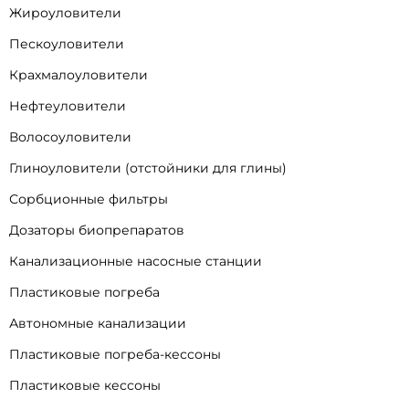
Жироуловители
Пескоуловители
Крахмалоуловители
Нефтеуловители
Волосоуловители
Глиноуловители (отстойники для глины)
Сорбционные фильтры
Дозаторы биопрепаратов
Канализационные насосные станции
Пластиковые погреба
Автономные канализации
Пластиковые погреба-кессоны
Пластиковые кессоны