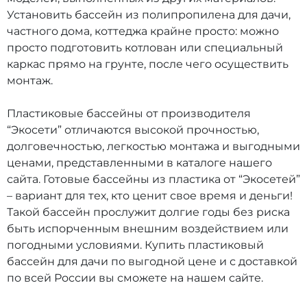
Установить бассейн из полипропилена для дачи,
частного дома, коттеджа крайне просто: можно
просто подготовить котлован или специальный
каркас прямо на грунте, после чего осуществить
монтаж.
Пластиковые бассейны от производителя
“Экосети” отличаются высокой прочностью,
долговечностью, легкостью монтажа и выгодными
ценами, представленными в каталоге нашего
сайта. Готовые бассейны из пластика от “Экосетей”
– вариант для тех, кто ценит свое время и деньги!
Такой бассейн прослужит долгие годы без риска
быть испорченным внешним воздействием или
погодными условиями. Купить пластиковый
бассейн для дачи по выгодной цене и с доставкой
по всей России вы сможете на нашем сайте.