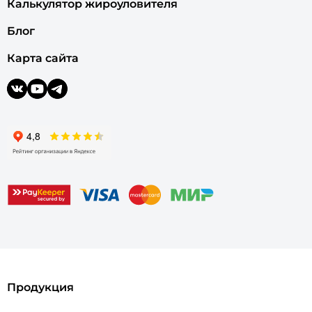
Калькулятор жироуловителя
Блог
Карта сайта
Продукция