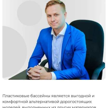
Пластиковые бассейны является выгодной и
комфортной альтернативой дорогостоящих
моделей, выполненных из других материалов.