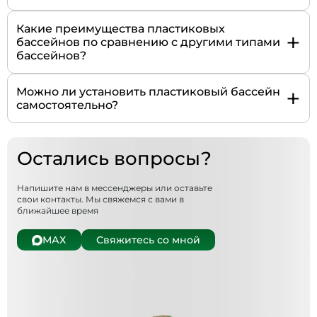
Какие преимущества пластиковых
+
бассейнов по сравнению с другими типами
бассейнов?
+
Можно ли установить пластиковый бассейн
самостоятельно?
Остались вопросы?
Напишите нам в мессенджеры или оставьте
свои контакты. Мы свяжемся с вами в
ближайшее время
МАХ
Свяжитесь со мной