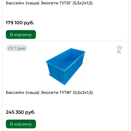
Бассейн (чаша) Экосети ПП5Г (5,5х2х1,5)
179 100 руб.
В корзину
От 1 дня
Бассейн (чаша) Экосети ПП8Г (5,5х2х1,5)
245 350 руб.
В корзину