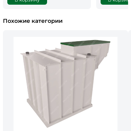
Похожие категории