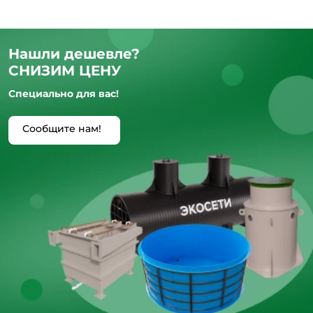
Нашли дешевле?
СНИЗИМ ЦЕНУ
Специально для вас!
Сообщите нам!