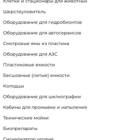
Клетки и стационары для животных
Шерстеуловитель
Оборудование для гидробионтов
Оборудование для автосервисов
Смотровые ямы из пластика
Оборудование для АЗС
Пластиковые емкости
Бесшовные (литые) емкости
Колодцы
Оборудование для шелкографии
Кабины для промывки и напыления
Технические мойки
Биопрепараты
Сигнализатор уровня