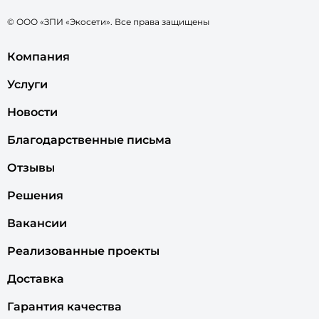
© ООО «ЗПИ «Экосети». Все права защищены
Компания
Услуги
Новости
Благодарственные письма
Отзывы
Решения
Вакансии
Реализованные проекты
Доставка
Гарантия качества