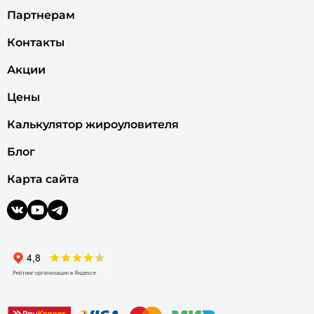
Партнерам
Контакты
Акции
Цены
Калькулятор жироуловителя
Блог
Карта сайта