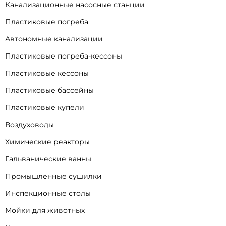
Канализационные насосные станции
Пластиковые погреба
Автономные канализации
Пластиковые погреба-кессоны
Пластиковые кессоны
Пластиковые бассейны
Пластиковые купели
Воздуховоды
Химические реакторы
Гальванические ванны
Промышленные сушилки
Инспекционные столы
Мойки для животных