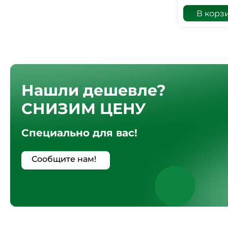
В корз
Нашли дешевле?
СНИЗИМ ЦЕНУ
Специально для вас!
Сообщите нам!