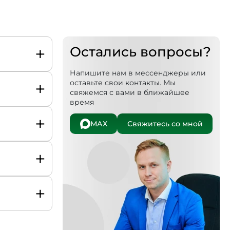
+
Остались вопросы?
Напишите нам в мессенджеры или
+
оставьте свои контакты. Мы
свяжемся с вами в ближайшее
время
+
МАХ
Свяжитесь со мной
+
+