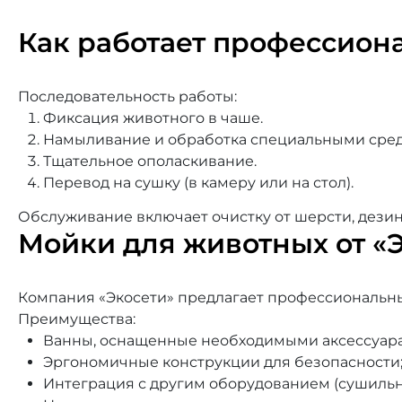
Как работает профессион
Последовательность работы:
Фиксация животного в чаше.
Намыливание и обработка специальными сред
Тщательное ополаскивание.
Перевод на сушку (в камеру или на стол).
Обслуживание включает очистку от шерсти, дези
Мойки для животных от «
Компания «Экосети» предлагает профессиональн
Преимущества:
Ванны, оснащенные необходимыми аксессуар
Эргономичные конструкции для безопасности
Интеграция с другим оборудованием (сушиль