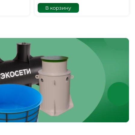
В корзину