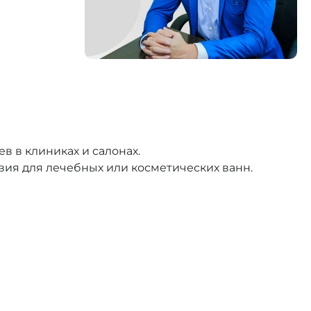
 в клиниках и салонах.
вия для лечебных или косметических ванн.