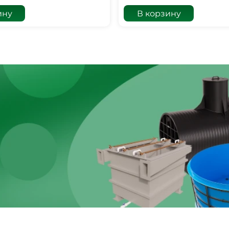
ину
В корзину