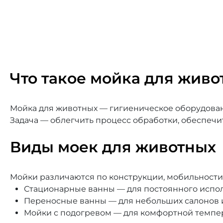
Что такое мойка для живо
Мойка для животных — гигиеническое оборудовани
Задача — облегчить процесс обработки, обеспечи
Виды моек для животных
Мойки различаются по конструкции, мобильности
Стационарные ванны — для постоянного испол
Переносные ванны — для небольших салонов 
Мойки с подогревом — для комфортной темпер