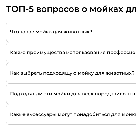
ТОП-5 вопросов о мойках д
Что такое мойка для животных?
Какие преимущества использования профессио
Как выбрать подходящую мойку для животных?
Подходят ли эти мойки для всех пород животны
Какие аксессуары могут понадобиться для мой