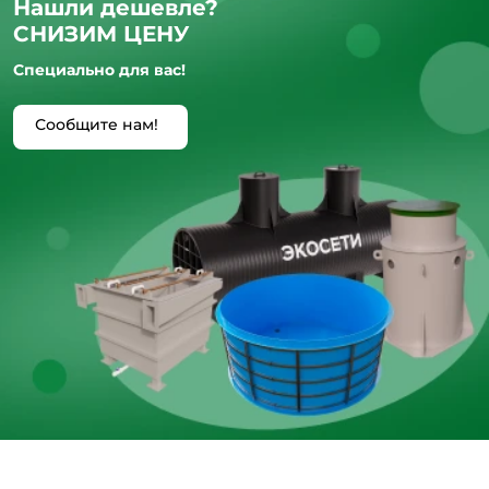
Нашли дешевле?
СНИЗИМ ЦЕНУ
Специально для вас!
Сообщите нам!