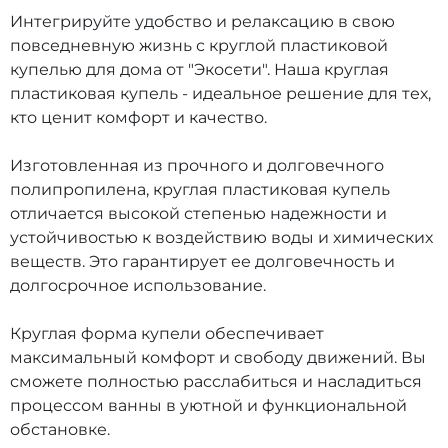
Интегрируйте удобство и релаксацию в свою
повседневную жизнь с круглой пластиковой
купелью для дома от "Экосети". Наша круглая
пластиковая купель - идеальное решение для тех,
кто ценит комфорт и качество.
Изготовленная из прочного и долговечного
полипропилена, круглая пластиковая купель
отличается высокой степенью надежности и
устойчивостью к воздействию воды и химических
веществ. Это гарантирует ее долговечность и
долгосрочное использование.
Круглая форма купели обеспечивает
максимальный комфорт и свободу движений. Вы
сможете полностью расслабиться и насладиться
процессом ванны в уютной и функциональной
обстановке.