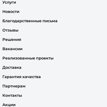
Услуги
Новости
Благодарственные письма
Отзывы
Решения
Вакансии
Реализованные проекты
Доставка
Гарантия качества
Партнерам
Контакты
Акции