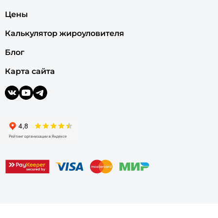
Цены
Калькулятор жироуловителя
Блог
Карта сайта