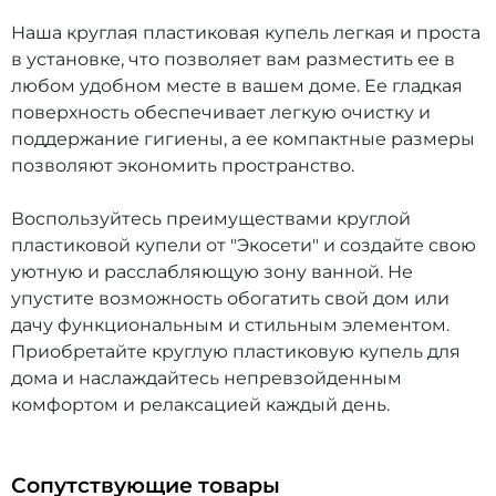
Наша круглая пластиковая купель легкая и проста
в установке, что позволяет вам разместить ее в
любом удобном месте в вашем доме. Ее гладкая
поверхность обеспечивает легкую очистку и
поддержание гигиены, а ее компактные размеры
позволяют экономить пространство.
Воспользуйтесь преимуществами круглой
пластиковой купели от "Экосети" и создайте свою
уютную и расслабляющую зону ванной. Не
упустите возможность обогатить свой дом или
дачу функциональным и стильным элементом.
Приобретайте круглую пластиковую купель для
дома и наслаждайтесь непревзойденным
комфортом и релаксацией каждый день.
Сопутствующие товары