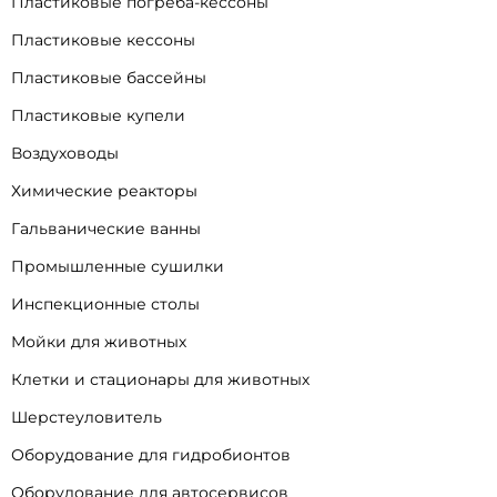
Пластиковые погреба-кессоны
Пластиковые кессоны
Пластиковые бассейны
Пластиковые купели
Воздуховоды
Химические реакторы
Гальванические ванны
Промышленные сушилки
Инспекционные столы
Мойки для животных
Клетки и стационары для животных
Шерстеуловитель
Оборудование для гидробионтов
Оборудование для автосервисов