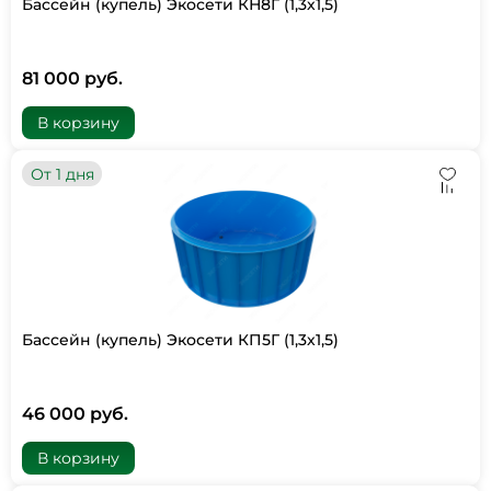
Бассейн (купель) Экосети КН8Г (1,3х1,5)
81 000 руб.
В корзину
От 1 дня
Бассейн (купель) Экосети КП5Г (1,3х1,5)
46 000 руб.
В корзину