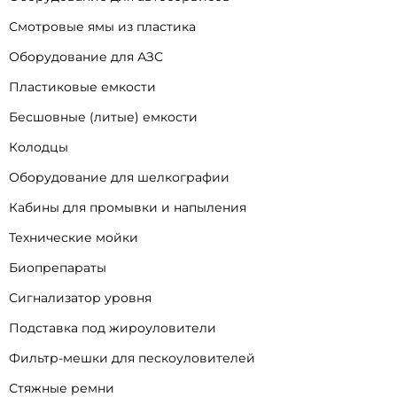
Смотровые ямы из пластика
Оборудование для АЗС
Пластиковые емкости
Бесшовные (литые) емкости
Колодцы
Оборудование для шелкографии
Кабины для промывки и напыления
Технические мойки
Биопрепараты
Сигнализатор уровня
Подставка под жироуловители
Фильтр-мешки для пескоуловителей
Стяжные ремни