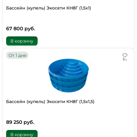
Бассейн (купель) Экосети КН8Г (1,5х1)
67 800 руб.
В корзину
От 1 дня
Бассейн (купель) Экосети КН8Г (1,5х1,5)
89 250 руб.
В корзину