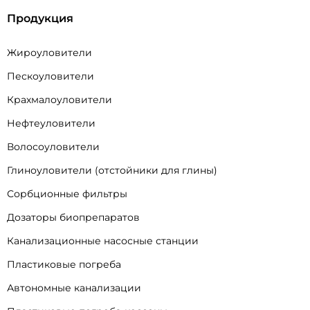
Продукция
Жироуловители
Пескоуловители
Крахмалоуловители
Нефтеуловители
Волосоуловители
Глиноуловители (отстойники для глины)
Сорбционные фильтры
Дозаторы биопрепаратов
Канализационные насосные станции
Пластиковые погреба
Автономные канализации