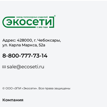
Адрес: 428000, г. Чебоксары,
ул. Карла Маркса, 52а
8-800-777-73-14
sale@ecoseti.ru
© ООО «ЗПИ «Экосети». Все права защищены
Компания