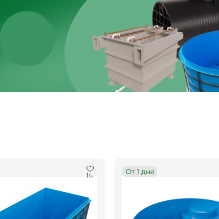
От 1 дня