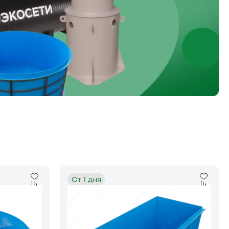
От 1 дня