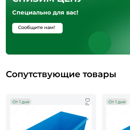
Специально для вас!
Сообщите нам!
Сопутствующие товары
От 1 дня
От 1 дня