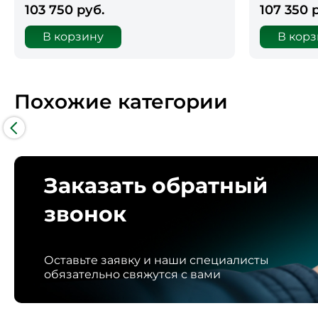
103 750 руб.
107 350 
В корзину
В кор
Похожие категории
Заказать обратный
звонок
Оставьте заявку и наши специалисты
обязательно свяжутся с вами