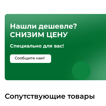
Нашли дешевле?
СНИЗИМ ЦЕНУ
Специально для вас!
Сообщите нам!
Сопутствующие товары