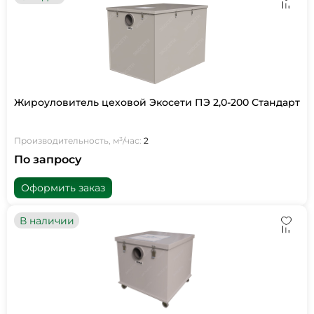
Жироуловитель цеховой Экосети ПЭ 2,0-200 Стандарт
Производительность, м³/час:
2
По запросу
Оформить заказ
В наличии