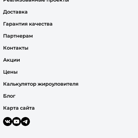
Доставка
Гарантия качества
Партнерам
Контакты
Акции
Цены
Калькулятор жироуловителя
Блог
Карта сайта