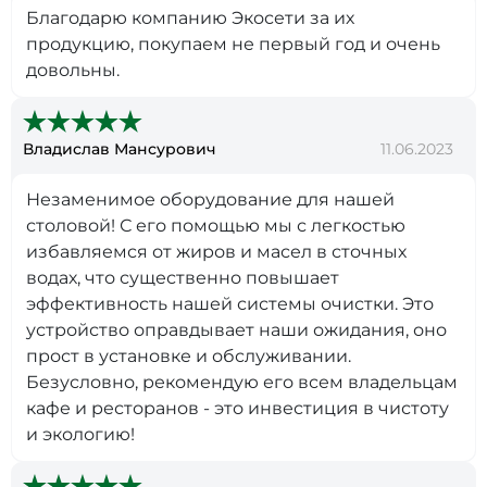
Благодарю компанию Экосети за их
продукцию, покупаем не первый год и очень
довольны.
Владислав Мансурович
11.06.2023
Незаменимое оборудование для нашей
столовой! С его помощью мы с легкостью
избавляемся от жиров и масел в сточных
водах, что существенно повышает
эффективность нашей системы очистки. Это
устройство оправдывает наши ожидания, оно
прост в установке и обслуживании.
Безусловно, рекомендую его всем владельцам
кафе и ресторанов - это инвестиция в чистоту
и экологию!