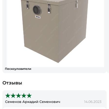
Пескоуловители
Отзывы
Семенов Аркадий Семенович
14.06.2023