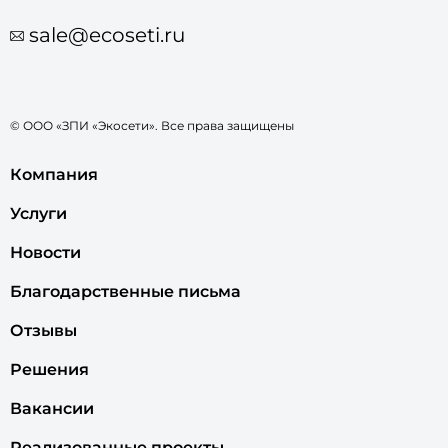
sale@ecoseti.ru
© ООО «ЗПИ «Экосети». Все права защищены
Компания
Услуги
Новости
Благодарственные письма
Отзывы
Решения
Вакансии
Реализованные проекты