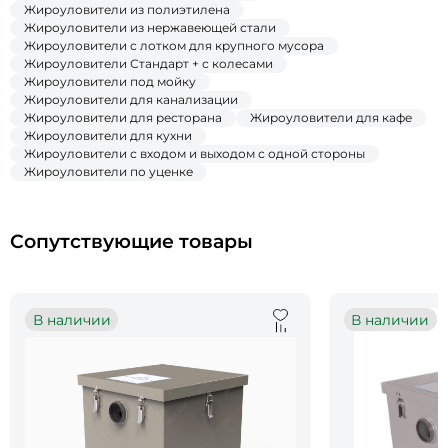
Жироуловители из полиэтилена
Жироуловители из нержавеющей стали
Жироуловители с лотком для крупного мусора
Жироуловители Стандарт + с колесами
Жироуловители под мойку
Жироуловители для канализации
Жироуловители для ресторана
Жироуловители для кафе
Жироуловители для кухни
Жироуловители с входом и выходом с одной стороны
Жироуловители по уценке
Сопутствующие товары
В наличии
В наличии