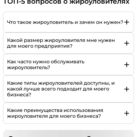
ТОП-5 вопросов о жироуловителях
+
Что такое жироуловитель и зачем он нужен?
+
Какой размер жироуловителя мне нужен
для моего предприятия?
+
Как часто нужно обслуживать
жироуловитель?
Какие типы жироуловителей доступны, и
+
какой лучше всего подходит для моего
бизнеса?
+
Какие преимущества использования
жироуловителя для моего бизнеса?