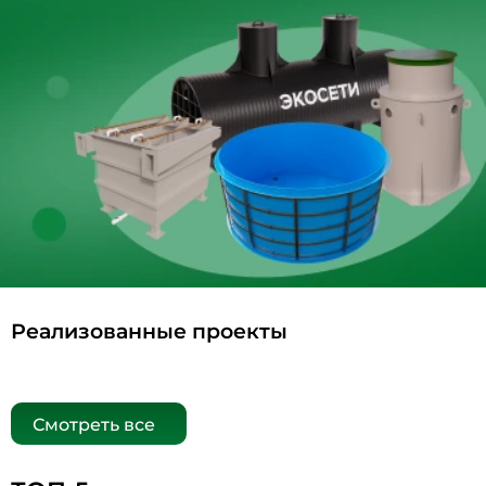
Реализованные проекты
Смотреть все