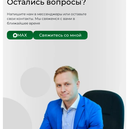
Остались вопросы?
Напишите нам в мессенджеры или оставьте
свои контакты. Мы свяжемся с вами в
ближайшее время
МАХ
Свяжитесь со мной