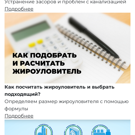
Устранение засоров и проблем с канализацией
Подробнее
Как посчитать жироуловитель и выбрать
подходящий?
Определяем размер жироуловителя с помощью
формулы
Подробнее