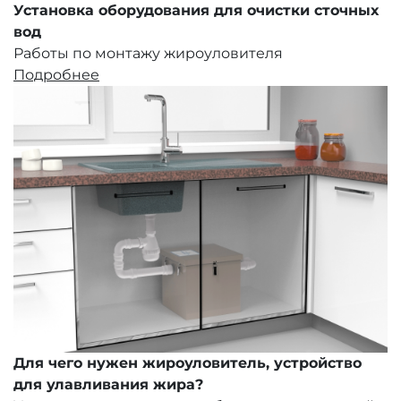
Установка оборудования для очистки сточных
вод
Работы по монтажу жироуловителя
Подробнее
Для чего нужен жироуловитель, устройство
для улавливания жира?