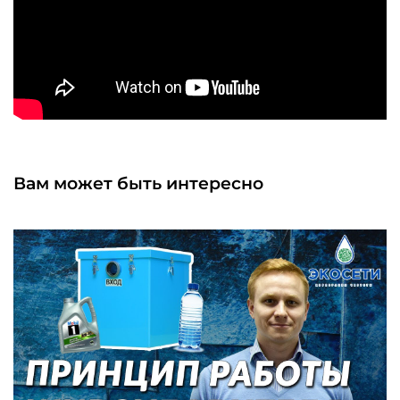
Вам может быть интересно