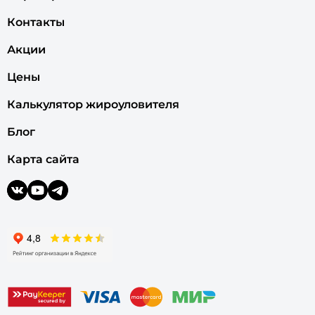
Контакты
Акции
Цены
Калькулятор жироуловителя
Блог
Карта сайта