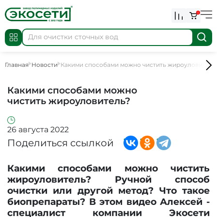
0
Главная
Новости
Какими способами можно чистить жироуловитель
Какими способами можно
чистить жироуловитель?
26 августа 2022
Поделиться ссылкой
Какими способами можно чистить
жироуловитель? Ручной способ
очистки или другой метод? Что такое
биопрепараты? В этом видео Алексей -
специалист компании Экосети