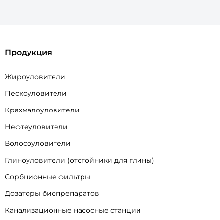
Продукция
Жироуловители
Пескоуловители
Крахмалоуловители
Нефтеуловители
Волосоуловители
Глиноуловители (отстойники для глины)
Сорбционные фильтры
Дозаторы биопрепаратов
Канализационные насосные станции