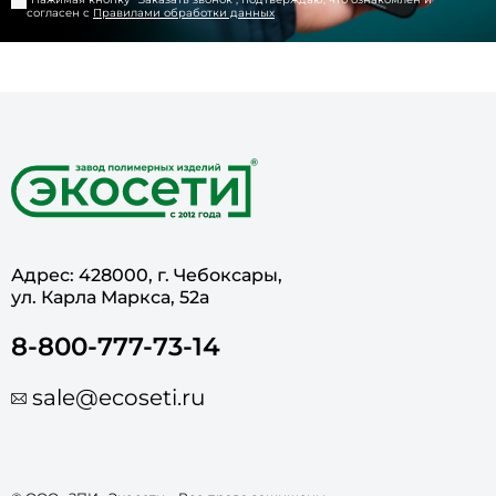
согласен с
Правилами обработки данных
Адрес: 428000, г. Чебоксары,
ул. Карла Маркса, 52а
8-800-777-73-14
sale@ecoseti.ru