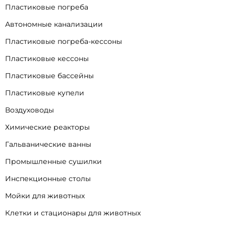
Пластиковые погреба
Автономные канализации
Пластиковые погреба-кессоны
Пластиковые кессоны
Пластиковые бассейны
Пластиковые купели
Воздуховоды
Химические реакторы
Гальванические ванны
Промышленные сушилки
Инспекционные столы
Мойки для животных
Клетки и стационары для животных