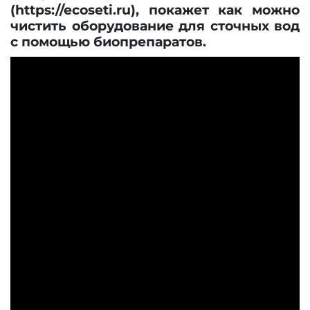
(
https://ecoseti.ru
), покажет как можно
чистить оборудование для сточных вод
с помощью биопрепаратов.