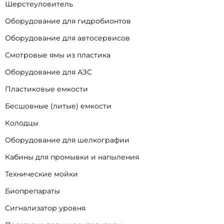
Шерстеуловитель
Оборудование для гидробионтов
Оборудование для автосервисов
Смотровые ямы из пластика
Оборудование для АЗС
Пластиковые емкости
Бесшовные (литые) емкости
Колодцы
Оборудование для шелкографии
Кабины для промывки и напыления
Технические мойки
Биопрепараты
Сигнализатор уровня