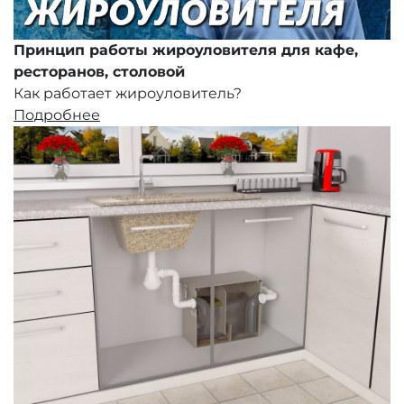
Принцип работы жироуловителя для кафе,
ресторанов, столовой
Как работает жироуловитель?
Подробнее