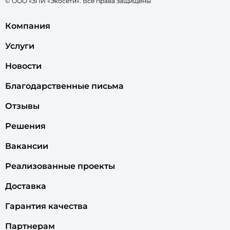
© ООО «ЗПИ «Экосети». Все права защищены
Компания
Услуги
Новости
Благодарственные письма
Отзывы
Решения
Вакансии
Реализованные проекты
Доставка
Гарантия качества
Партнерам