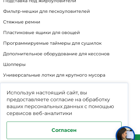
Подставка под жироуловители
Фильтр-мешки для пескоуловителей
Стяжные ремни
Пластиковые ящики для овощей
Программируемые таймеры для сушилок
Дополнительное оборудование для кессонов
Шопперы
Универсальные лотки для крупного мусора
Корзины для КНС
Используя настоящий сайт, вы
Уцененные товары
предоставляете согласие на обработку
ваших
персональных данных
с помощью
сервисов веб-аналитики
Согласен