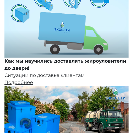
Как мы научились доставлять жироуловители
до двери!
Ситуации по доставке клиентам
Подробнее