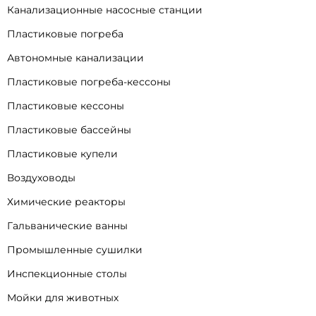
Канализационные насосные станции
Пластиковые погреба
Автономные канализации
Пластиковые погреба-кессоны
Пластиковые кессоны
Пластиковые бассейны
Пластиковые купели
Воздуховоды
Химические реакторы
Гальванические ванны
Промышленные сушилки
Инспекционные столы
Мойки для животных