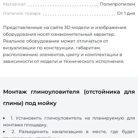
Материал
Полипропилен
Наличие товара
От 1 дня
Представленные на сайте 3D-модели и изображения
оборудования носят ознакомительный характер.
Реальное оборудование может отличаться от
визуализации по конструкции, габаритам,
расположению элементов, цвету и комплектации в
зависимости от модели и технического исполнения.
Монтаж глиноуловителя (отстойника для
глины) под мойку
1. Установить глиноуловитель на планируемую для
монтажа площадку.
2. Разъединить канализацию в месте, где будет