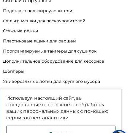
Сигнализатор уровня
Подставка под жироуловители
Фильтр-мешки для пескоуловителей
Стяжные ремни
Пластиковые ящики для овощей
Программируемые таймеры для сушилок
Дополнительное оборудование для кессонов
Шопперы
Универсальные лотки для крупного мусора
Корзины для КНС
Используя настоящий сайт, вы
Уцененные товары
предоставляете согласие на обработку
ваших
персональных данных
с помощью
сервисов веб-аналитики