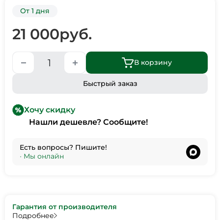
От 1 дня
21 000
руб.
В корзину
Быстрый заказ
Хочу скидку
Нашли дешевле? Сообщите!
Есть вопросы? Пишите!
•
Мы онлайн
Гарантия от производителя
Подробнее