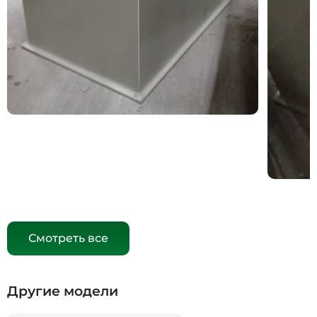
Смотреть все
Другие модели