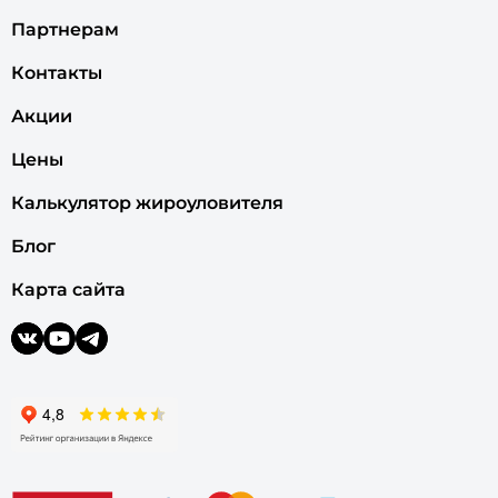
Партнерам
Контакты
Акции
Цены
Калькулятор жироуловителя
Блог
Карта сайта