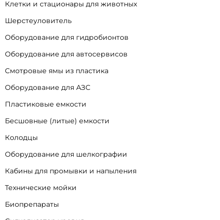
Клетки и стационары для животных
Шерстеуловитель
Оборудование для гидробионтов
Оборудование для автосервисов
Смотровые ямы из пластика
Оборудование для АЗС
Пластиковые емкости
Бесшовные (литые) емкости
Колодцы
Оборудование для шелкографии
Кабины для промывки и напыления
Технические мойки
Биопрепараты