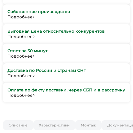
Собственное производство
Подробнее
Выгодная цена относительно конкурентов
Подробнее
Ответ за 30 минут
Подробнее
Доставка по России и странам СНГ
Подробнее
Оплата по факту поставки, через СБП и в рассрочку
Подробнее
Описание
Характеристики
Монтаж
Документаци