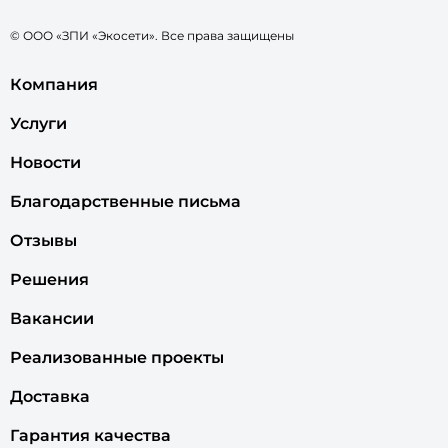
© ООО «ЗПИ «Экосети». Все права защищены
Компания
Услуги
Новости
Благодарственные письма
Отзывы
Решения
Вакансии
Реализованные проекты
Доставка
Гарантия качества