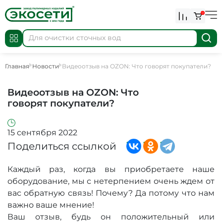
0
Главная
Новости
Видеоотзыв на OZON: Что говорят покупатели?
Видеоотзыв на OZON: Что
говорят покупатели?
15 сентября 2022
Поделиться ссылкой
Каждый раз, когда вы приобретаете наше
оборудование, мы с нетерпением очень ждем от
вас обратную связь! Почему? Да потому что нам
важно ваше мнение!
Ваш отзыв, будь он положительный или