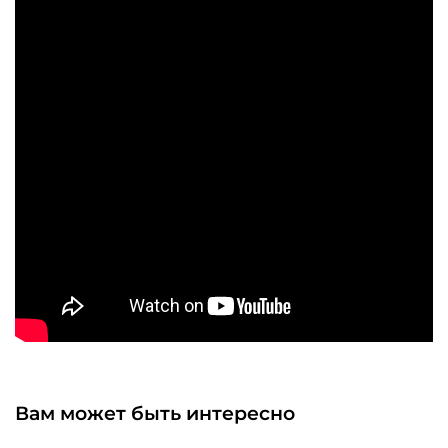
Вам может быть интересно