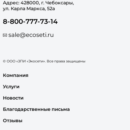
Адрес: 428000, г. Чебоксары,
ул. Карла Маркса, 52а
8-800-777-73-14
sale@ecoseti.ru
© ООО «ЗПИ «Экосети». Все права защищены
Компания
Услуги
Новости
Благодарственные письма
Отзывы