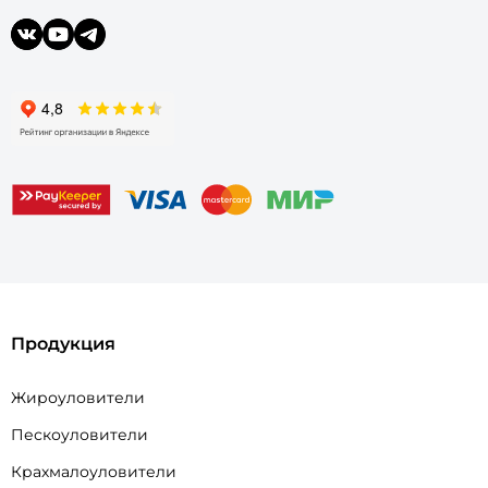
Продукция
Жироуловители
Пескоуловители
Крахмалоуловители