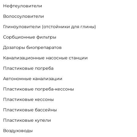
Нефтеуловители
Волосоуловители
Глиноуловители (отстойники для глины)
Сорбционные фильтры
Дозаторы биопрепаратов
Канализационные насосные станции
Пластиковые погреба
Автономные канализации
Пластиковые погреба-кессоны
Пластиковые кессоны
Пластиковые бассейны
Пластиковые купели
Воздуховоды