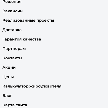
Решения
Вакансии
Реализованные проекты
Доставка
Гарантия качества
Партнерам
Контакты
Акции
Цены
Калькулятор жироуловителя
Блог
Карта сайта