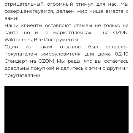
отрицательный, огромный стимул для нас. Мы
совершенствуемся, делаем мир чище вместе с
вами!
Наши клиенты оставляют отзывы не только на
сайте, но и на маркетплейсах – на OZON,
Wildberries, Все.Инструменты.
Один из таких отзывов был оставлен
покупателем жироуловителя для дома 0,2-10
Стандарт на OZON! Мы рады, что вы остаетесь
довольны покупкой и делитесь с этим с другими
покупателями!