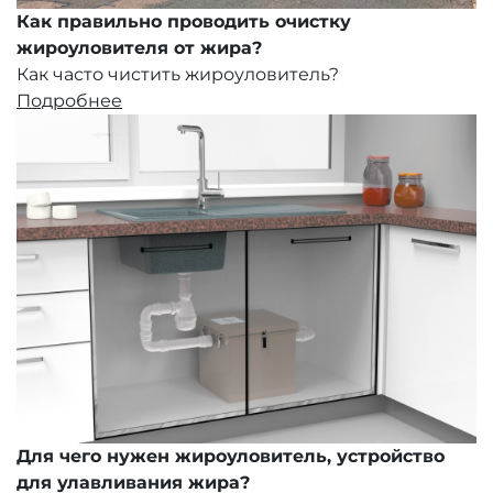
Как правильно проводить очистку
жироуловителя от жира?
Как часто чистить жироуловитель?
Подробнее
Для чего нужен жироуловитель, устройство
для улавливания жира?