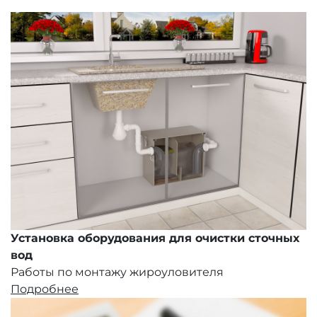
Установка оборудования для очистки сточных
вод
Работы по монтажу жироуловителя
Подробнее