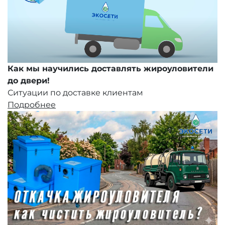
Как мы научились доставлять жироуловители
до двери!
Ситуации по доставке клиентам
Подробнее