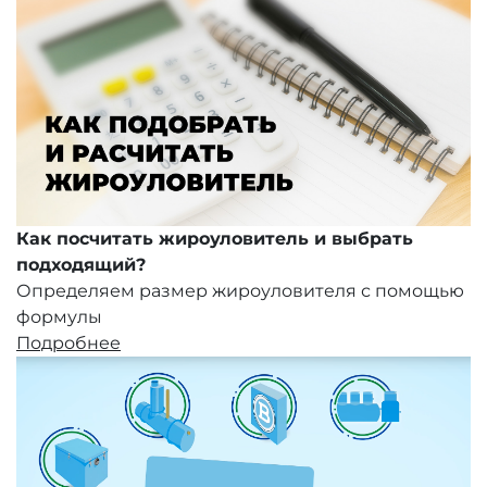
Как посчитать жироуловитель и выбрать
подходящий?
Определяем размер жироуловителя с помощью
формулы
Подробнее