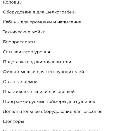
Колодцы
Оборудование для шелкографии
Кабины для промывки и напыления
Технические мойки
Биопрепараты
Сигнализатор уровня
Подставка под жироуловители
Фильтр-мешки для пескоуловителей
Стяжные ремни
Пластиковые ящики для овощей
Программируемые таймеры для сушилок
Дополнительное оборудование для кессонов
Шопперы