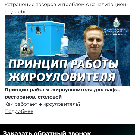
Устранение засоров и проблем с канализацией
Подробнее
Принцип работы жироуловителя для кафе,
ресторанов, столовой
Как работает жироуловитель?
Подробнее
Заказать обратный звонок