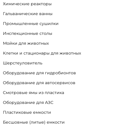
Химические реакторы
Гальванические ванны
Промышленные сушилки
Инспекционные столы
Мойки для животных
Клетки и стационары для животных
Шерстеуловитель
Оборудование для гидробионтов
Оборудование для автосервисов
Смотровые ямы из пластика
Оборудование для АЗС
Пластиковые емкости
Бесшовные (литые) емкости