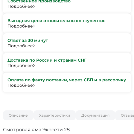
Собственное производство
Подробнее
Выгодная цена относительно конкурентов
Подробнее
Ответ за 30 минут
Подробнее
Доставка по России и странам СНГ
Подробнее
Оплата по факту поставки, через СБП и в рассрочку
Подробнее
Описание
Характеристики
Документация
Отзыв
Смотровая яма Экосети 28