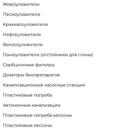
Жироуловители
Пескоуловители
Крахмалоуловители
Нефтеуловители
Волосоуловители
Глиноуловители (отстойники для глины)
Сорбционные фильтры
Дозаторы биопрепаратов
Канализационные насосные станции
Пластиковые погреба
Автономные канализации
Пластиковые погреба-кессоны
Пластиковые кессоны