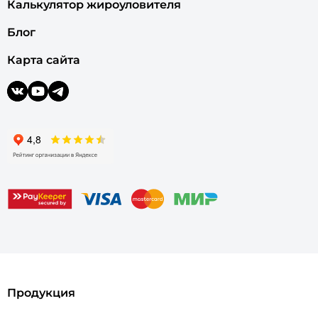
Калькулятор жироуловителя
Блог
Карта сайта
Продукция