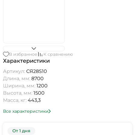
В избранное
К сравнению
Характеристики
Артикул:
СЯ28S10
Длина, мм:
8700
Ширина, мм:
1200
Высота, мм:
1500
Масса, кг:
443,3
Все характеристики
От 1 дня