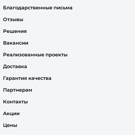
Благодарственные письма
Отзывы
Решения
Вакансии
Реализованные проекты
Доставка
Гарантия качества
Партнерам
Контакты
Акции
Цены