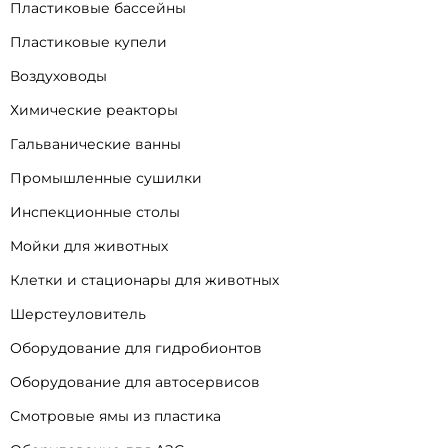
Пластиковые бассейны
Пластиковые купели
Воздуховоды
Химические реакторы
Гальванические ванны
Промышленные сушилки
Инспекционные столы
Мойки для животных
Клетки и стационары для животных
Шерстеуловитель
Оборудование для гидробионтов
Оборудование для автосервисов
Смотровые ямы из пластика