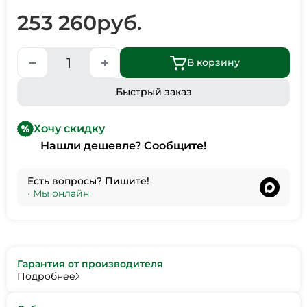
253 260
руб.
В корзину
Быстрый заказ
Хочу скидку
Нашли дешевле? Сообщите!
Есть вопросы? Пишите!
•
Мы онлайн
Гарантия от производителя
Подробнее