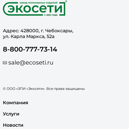
Адрес: 428000, г. Чебоксары,
ул. Карла Маркса, 52а
8-800-777-73-14
sale@ecoseti.ru
© ООО «ЗПИ «Экосети». Все права защищены
Компания
Услуги
Новости