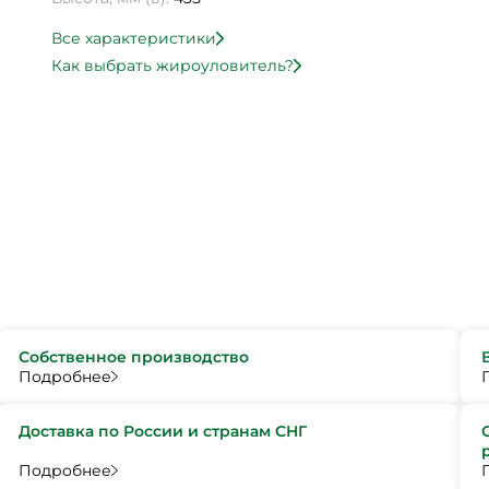
Все характеристики
Как выбрать жироуловитель?
Собственное производство
Подробнее
Доставка по России и странам СНГ
Подробнее