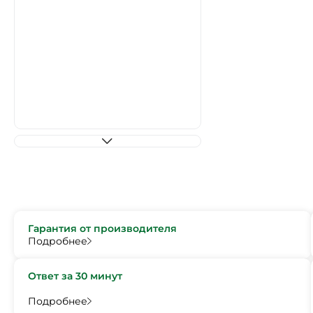
Гарантия от производителя
Подробнее
Ответ за 30 минут
Подробнее