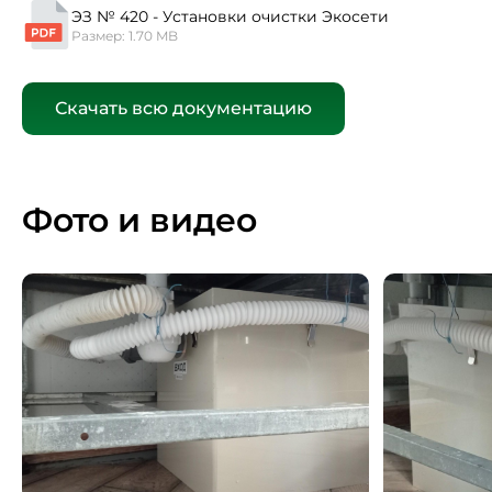
ЭЗ № 420 - Установки очистки Экосети
Размер: 1.70 MB
Скачать всю документацию
Фото и видео