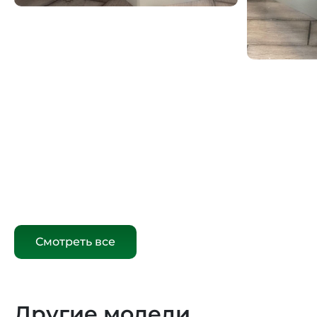
Смотреть все
Другие модели