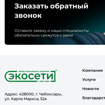
Заказать обратный
звонок
Оставьте заявку и наши специалисты
обязательно свяжутся с вами
Компания
Услуги
Новости
Адрес: 428000, г. Чебоксары,
Благодарс
ул. Карла Маркса, 52а