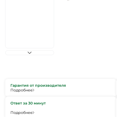
Гарантия от производителя
Подробнее
Ответ за 30 минут
Подробнее