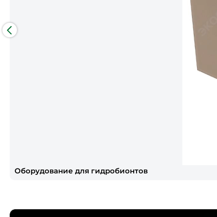
Оборудование для гидробионтов