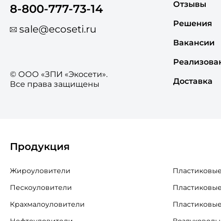
Отзывы
8-800-777-73-14
Решения
sale@ecoseti.ru
Вакансии
Реализова
© ООО «ЗПИ «Экосети».
Доставка
Все права защищены
Продукция
Жироуловители
Пластиковые
Пескоуловители
Пластиковые
Крахмалоуловители
Пластиковые
Нефтеуловители
Воздуховоды