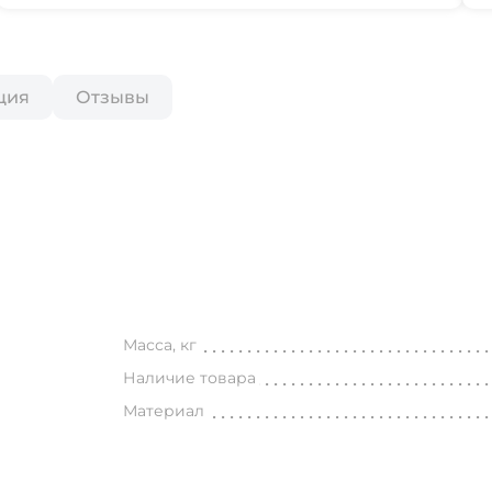
ция
Отзывы
Масса, кг
Наличие товара
Материал