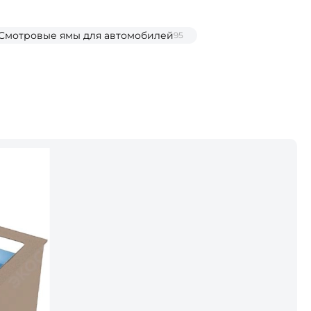
Смотровые ямы для автомобилей
95