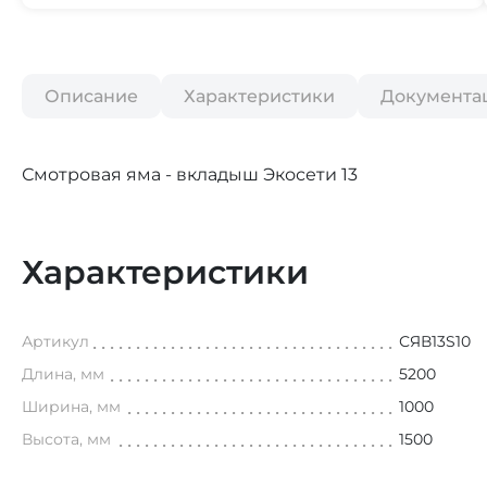
Описание
Характеристики
Документа
Смотровая яма - вкладыш Экосети 13
Характеристики
Артикул
СЯВ13S10
Длина, мм
5200
Ширина, мм
1000
Высота, мм
1500