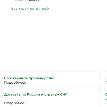
Все характеристики
Собственное производство
Подробнее
Доставка по России и странам СНГ
Подробнее