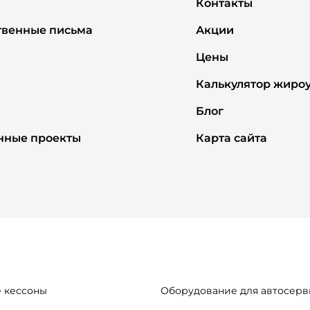
Контакты
твенные письма
Акции
Цены
Калькулятор жиро
Блог
нные проекты
Карта сайта
 кессоны
Оборудование для автосерв