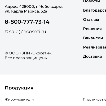
Новости
Адрес: 428000, г. Чебоксары,
Благодарс
ул. Карла Маркса, 52а
Отзывы
8-800-777-73-14
Решения
sale@ecoseti.ru
Вакансии
Реализова
© ООО «ЗПИ «Экосети».
Доставка
Все права защищены
Продукция
Жироуловители
Пластиковые