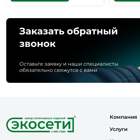
Заказать обратный
звонок
Оставьте заявку и наши специалисты
обязательно свяжутся с вами
Компания
Услуги