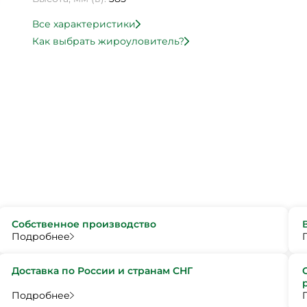
Все характеристики
Как выбрать жироуловитель?
Собственное производство
Подробнее
Доставка по России и странам СНГ
Подробнее