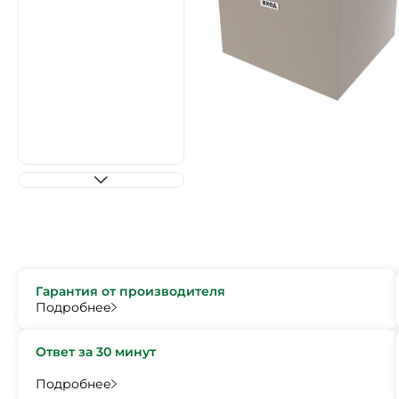
Гарантия от производителя
Подробнее
Ответ за 30 минут
Подробнее