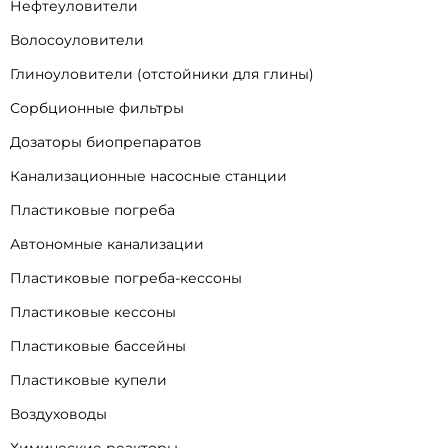
Нефтеуловители
Волосоуловители
Глиноуловители (отстойники для глины)
Сорбционные фильтры
Дозаторы биопрепаратов
Канализационные насосные станции
Пластиковые погреба
Автономные канализации
Пластиковые погреба-кессоны
Пластиковые кессоны
Пластиковые бассейны
Пластиковые купели
Воздуховоды
Химические реакторы