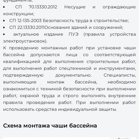
фундаменты;
СП 70.13330.2012 Несущие и ограждающие
конструкции;
СП 12-135-2003 Безопасность труда в строительстве;
СП 22.13330.2011Основания зданий и сооружений;
актуальное издание ПУЭ (правила устройства
электроустановок).
К проведению монтажных работ при установке чаши
бассейна допускаются лица со соответствующей
квалификацией для выполнения строительных работ,
для выполнения работ спецтехникой и инструментами,
подтвержденную документально. Специалисты,
выполняющие монтаж бассейна, необходимо
ознакомиться с техникой безопасности при выполнении
работ, охраной труда и строго выполнять внутренние
правила проведения работ. При выполнении работ
использовать средства индивидуальной защиты.
Схема монтажа чаши бассейна