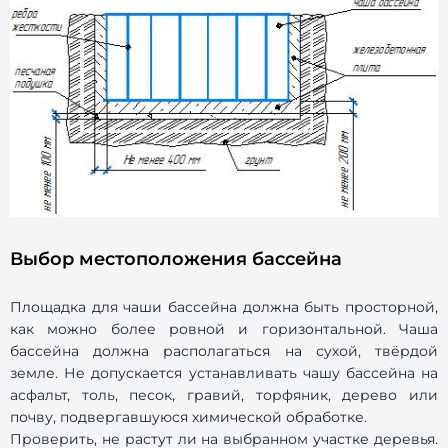
Выбор местоположения бассейна
Площадка для чаши бассейна должна быть просторной,
как можно более ровной и горизонтальной. Чаша
бассейна должна располагаться на сухой, твёрдой
земле. Не допускается устанавливать чашу бассейна на
асфальт, толь, песок, гравий, торфяник, дерево или
почву, подвергавшуюся химической обработке.
Проверить, не растут ли на выбранном участке деревья.