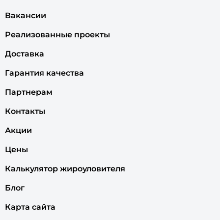
Вакансии
Реализованные проекты
Доставка
Гарантия качества
Партнерам
Контакты
Акции
Цены
Калькулятор жироуловителя
Блог
Карта сайта