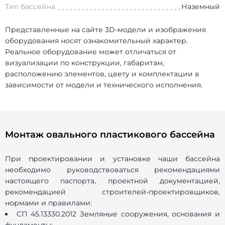
Тип бассейна
Наземный
Представленные на сайте 3D-модели и изображения
оборудования носят ознакомительный характер.
Реальное оборудование может отличаться от
визуализации по конструкции, габаритам,
расположению элементов, цвету и комплектации в
зависимости от модели и технического исполнения.
Монтаж овального пластикового бассейна
При проектировании и установке чаши бассейна
необходимо руководствоваться рекомендациями
настоящего паспорта, проектной документацией,
рекомендацией строителей-проектировщиков,
нормами и правилами:
СП 45.13330.2012 Земляные сооружения, основания и