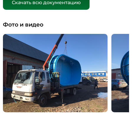
Скачать всю документацию
Фото и видео