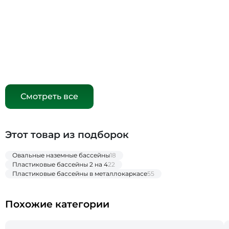
Смотреть все
Этот товар из подборок
Овальные наземные бассейны
18
Пластиковые бассейны 2 на 4
22
Пластиковые бассейны в металлокаркасе
55
Похожие категории