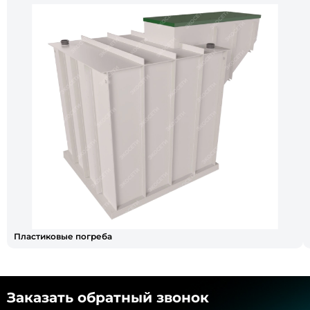
Пластиковые погреба
Заказать обратный звонок