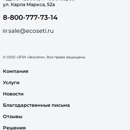
ул. Карла Маркса, 52а
8-800-777-73-14
sale@ecoseti.ru
© ООО «ЗПИ «Экосети». Все права защищены
Компания
Услуги
Новости
Благодарственные письма
Отзывы
Решения