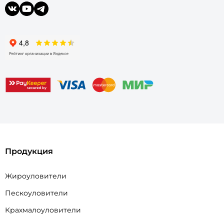
Продукция
Жироуловители
Пескоуловители
Крахмалоуловители