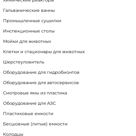
Гальванические ванны
Промышленные сушилки
Инспекционные столы
Мойки для животных
Клетки и стационары для животных
Шерстеуловитель
Оборудование для гидробионтов
Оборудование для автосервисов
Смотровые ямы из пластика
Оборудование для АЗС
Пластиковые емкости
Бесшовные (литые) емкости
Колодцы