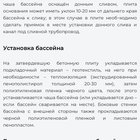
чаша бассейна оснащён донным сливом, плита
основания может иметь уклон 10-20 мм от дальнего края
бассейна к сливу; в этом случае в плите необ¬ходимо
сделать приямок в месте установки донного слива и
канал под сливной трубопровод.
Установка бассейна
На затвердевшую бетонную плиту укладывается
подкладочный материал – геотекстиль, на него при
необходимости – теплоизоляция (экструдированный
пенополистирол толщиной 20-30 мм), затем
полиэтиленовая пленка черного цвета, после этого
устанавливается чаша бассейна (или укладывается дно –
если бассейн сваривается на месте). Боковые стенки
бассейна с внешней стороны также прокладываются
черной полиэтиленовой пленкой и листовым
пенопластом.