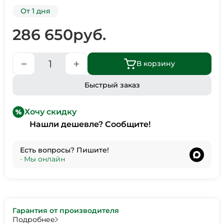
От 1 дня
286 650
руб.
В корзину
Быстрый заказ
Хочу скидку
Нашли дешевле? Сообщите!
Есть вопросы? Пишите!
•
Мы онлайн
Гарантия от производителя
Подробнее