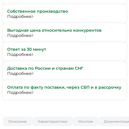
Собственное производство
Подробнее
Выгодная цена относительно конкурентов
Подробнее
Ответ за 30 минут
Подробнее
Доставка по России и странам СНГ
Подробнее
Оплата по факту поставки, через СБП и в рассрочку
Подробнее
Описание
Характеристики
Монтаж
Документаци