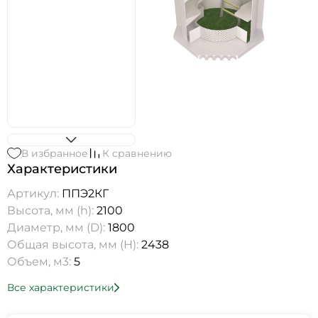
В избранное
К сравнению
Характеристики
Артикул:
ППЭ2КГ
Высота, мм (h):
2100
Диаметр, мм (D):
1800
Общая высота, мм (H):
2438
Объем, м3:
5
Все характеристики