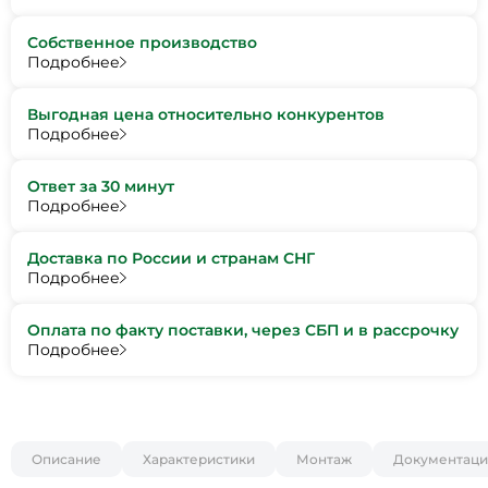
Собственное производство
Подробнее
Выгодная цена относительно конкурентов
Подробнее
Ответ за 30 минут
Подробнее
Доставка по России и странам СНГ
Подробнее
Оплата по факту поставки, через СБП и в рассрочку
Подробнее
Описание
Характеристики
Монтаж
Документаци