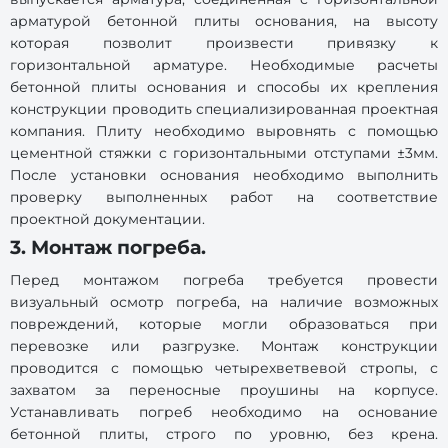
арматурой бетонной плиты основания, на высоту
которая позволит произвести привязку к
горизонтальной арматуре. Необходимые расчеты
бетонной плиты основания и способы их крепления
конструкции проводить специализированная проектная
компания. Плиту необходимо выровнять с помощью
цементной стяжки с горизонтальными отступами ±3мм.
После установки основания необходимо выполнить
проверку выполненных работ на соответствие
проектной документации.
3. Монтаж погреба.
Перед монтажом погреба требуется провести
визуальный осмотр погреба, на наличие возможных
повреждений, которые могли образоваться при
перевозке или разгрузке. Монтаж конструкции
проводится с помощью четырехветвевой стропы, с
захватом за переносные проушины на корпусе.
Устанавливать погреб необходимо на основание
бетонной плиты, строго по уровню, без крена.