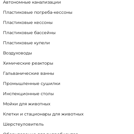
Автономные канализации
Пластиковые погреба-кессоны
Пластиковые кессоны
Пластиковые бассейны
Пластиковые купели
Воздуховоды
Химические реакторы
Гальванические ванны
Промышленные сушилки
Инспекционные столы
Мойки для животных
Клетки и стационары для животных
Шерстеуловитель