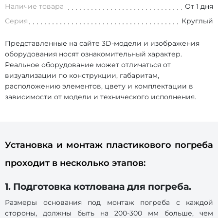
Наличие товара
От 1 дня
Серия
Круглый
Представленные на сайте 3D-модели и изображения
оборудования носят ознакомительный характер.
Реальное оборудование может отличаться от
визуализации по конструкции, габаритам,
расположению элементов, цвету и комплектации в
зависимости от модели и технического исполнения.
Установка и монтаж пластикового погреба
проходит в несколько этапов:
1. Подготовка котлована для погреба.
Размеры основания под монтаж погреба с каждой
стороны, должны быть на 200-300 мм больше, чем