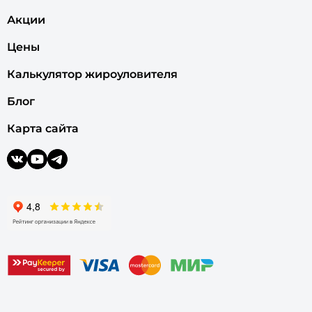
Акции
Цены
Калькулятор жироуловителя
Блог
Карта сайта