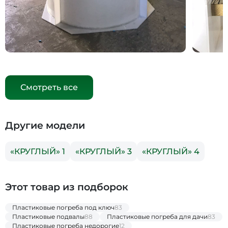
Смотреть все
Другие модели
«КРУГЛЫЙ» 1
«КРУГЛЫЙ» 3
«КРУГЛЫЙ» 4
Этот товар из подборок
Пластиковые погреба под ключ
83
Пластиковые подвалы
88
Пластиковые погреба для дачи
83
Пластиковые погреба недорогие
12