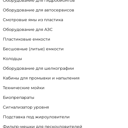
Оборудование для гидробионтов
Оборудование для автосервисов
Смотровые ямы из пластика
Оборудование для АЗС
Пластиковые емкости
Бесшовные (литые) емкости
Колодцы
Оборудование для шелкографии
Кабины для промывки и напыления
Технические мойки
Биопрепараты
Сигнализатор уровня
Подставка под жироуловители
Фильтр-мешки для пескоуловителей