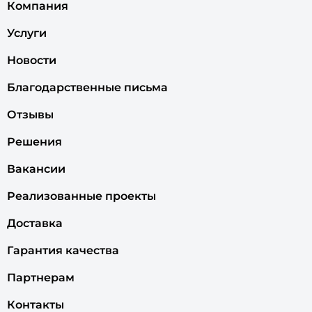
Компания
Услуги
Новости
Благодарственные письма
Отзывы
Решения
Вакансии
Реализованные проекты
Доставка
Гарантия качества
Партнерам
Контакты