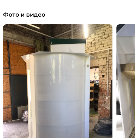
Фото и видео