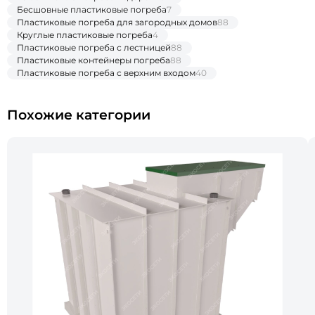
Бесшовные пластиковые погреба
7
Пластиковые погреба для загородных домов
88
Круглые пластиковые погреба
4
Пластиковые погреба с лестницей
88
Пластиковые контейнеры погреба
88
Пластиковые погреба с верхним входом
40
Похожие категории