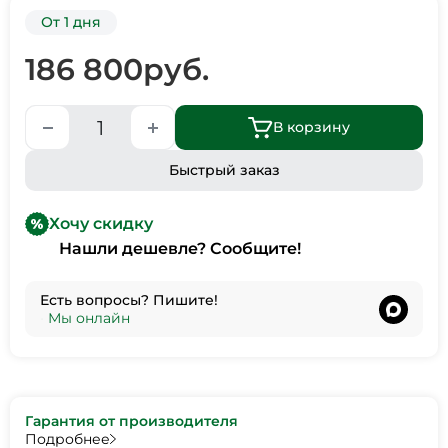
От 1 дня
186 800
руб.
В корзину
Быстрый заказ
Хочу скидку
Нашли дешевле? Сообщите!
Есть вопросы? Пишите!
•
Мы онлайн
Гарантия от производителя
Подробнее