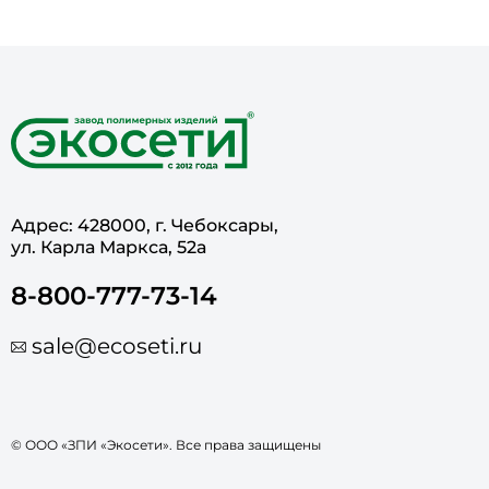
Адрес: 428000, г. Чебоксары,
ул. Карла Маркса, 52а
8-800-777-73-14
sale@ecoseti.ru
© ООО «ЗПИ «Экосети». Все права защищены