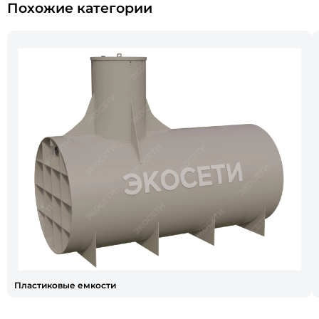
Похожие категории
Пластиковые емкости