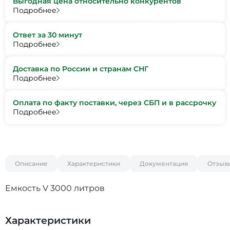
Выгодная цена относительно конкурентов
Подробнее
Ответ за 30 минут
Подробнее
Доставка по России и странам СНГ
Подробнее
Оплата по факту поставки, через СБП и в рассрочку
Подробнее
Описание
Характеристики
Документация
Отзыв
Емкость V 3000 литров
Характеристики