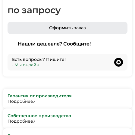
по запросу
Оформить заказ
Нашли дешевле? Сообщите!
Есть вопросы? Пишите!
•
Мы онлайн
Гарантия от производителя
Подробнее
Собственное производство
Подробнее