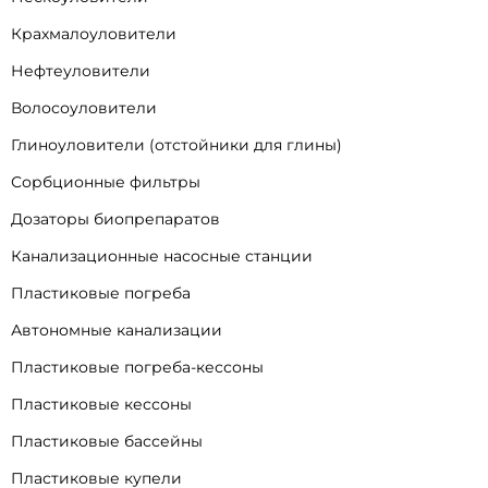
Крахмалоуловители
Нефтеуловители
Волосоуловители
Глиноуловители (отстойники для глины)
Сорбционные фильтры
Дозаторы биопрепаратов
Канализационные насосные станции
Пластиковые погреба
Автономные канализации
Пластиковые погреба-кессоны
Пластиковые кессоны
Пластиковые бассейны
Пластиковые купели