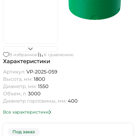
В избранное
К сравнению
Характеристики
Артикул:
VP-2025-059
Высота, мм:
1800
Диаметр, мм:
1550
Объем, л:
3000
Диаметр горловины, мм:
400
Все характеристики
Под заказ