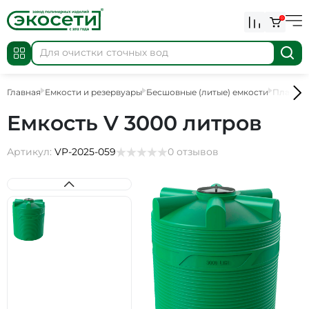
0
Главная
Емкости и резервуары
Бесшовные (литые) емкости
Пластик
Емкость V 3000 литров
Артикул:
VP-2025-059
0 отзывов