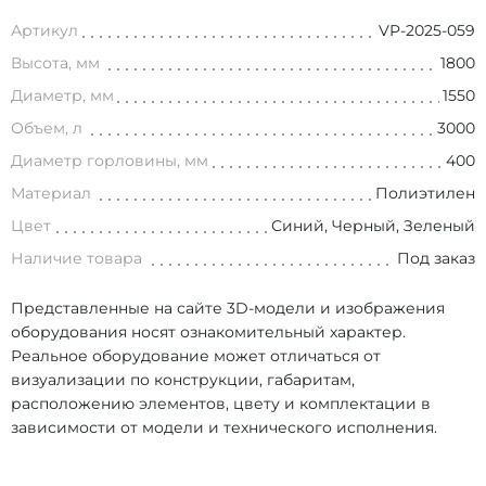
Артикул
VP-2025-059
Высота, мм
1800
Диаметр, мм
1550
Объем, л
3000
Диаметр горловины, мм
400
Материал
Полиэтилен
Цвет
Синий, Черный, Зеленый
Наличие товара
Под заказ
Представленные на сайте 3D-модели и изображения
оборудования носят ознакомительный характер.
Реальное оборудование может отличаться от
визуализации по конструкции, габаритам,
расположению элементов, цвету и комплектации в
зависимости от модели и технического исполнения.