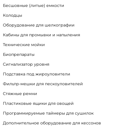
Бесшовные (литые) емкости
Колодцы
Оборудование для шелкографии
Кабины для промывки и напыления
Технические мойки
Биопрепараты
Сигнализатор уровня
Подставка под жироуловители
Фильтр-мешки для пескоуловителей
Стяжные ремни
Пластиковые ящики для овощей
Программируемые таймеры для сушилок
Дополнительное оборудование для кессонов