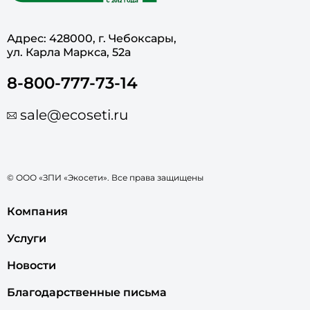
Адрес: 428000, г. Чебоксары,
ул. Карла Маркса, 52а
8-800-777-73-14
sale@ecoseti.ru
© ООО «ЗПИ «Экосети». Все права защищены
Компания
Услуги
Новости
Благодарственные письма