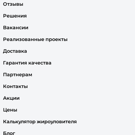
Отзывы
Решения
Вакансии
Реализованные проекты
Доставка
Гарантия качества
Партнерам
Контакты
Акции
Цены
Калькулятор жироуловителя
Блог