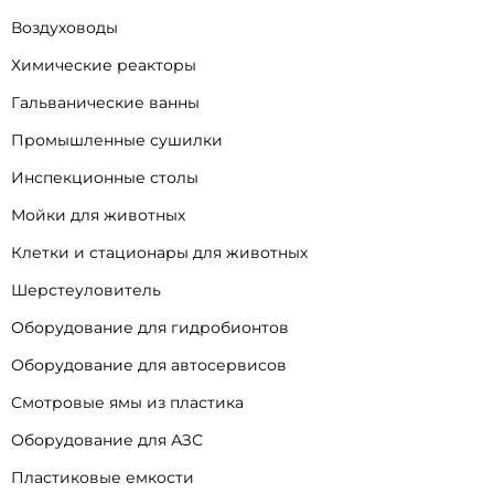
Воздуховоды
Химические реакторы
Гальванические ванны
Промышленные сушилки
Инспекционные столы
Мойки для животных
Клетки и стационары для животных
Шерстеуловитель
Оборудование для гидробионтов
Оборудование для автосервисов
Смотровые ямы из пластика
Оборудование для АЗС
Пластиковые емкости